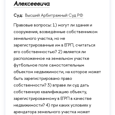
Алексеевича
Суд:
Высший Арбитражный Суд РФ
Правовые вопросы: 1) могут ли здания и
сооружения, возведённые собственником
земельного участка, но не
зарегистрированные им в ЕГРП, считаться
его собственностью? 2) является ли
расположенное на земельном участке
футбольное поле самостоятельным
объектом недвижимости, на которое может
быть зарегистрировано право
собственности? 3) вправе ли суд дать
собственную квалификацию объекту,
зарегистрированному в ЕГРП в качестве
недвижимости? 4) при каких условиях у
арендатора земельного участка может