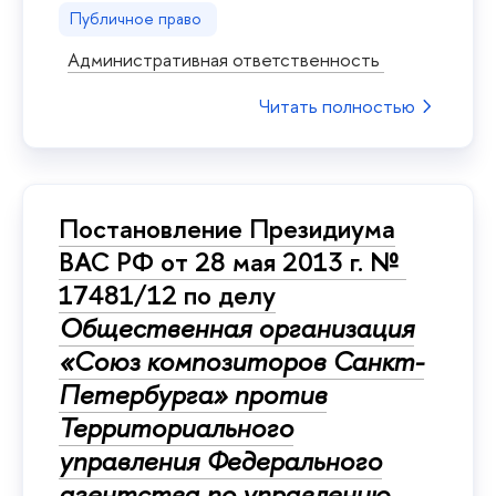
Публичное право
Административная ответственность
Читать полностью
Постановление Президиума
ВАС РФ от 28 мая 2013 г. №
17481/12 по делу
Общественная организация
«Союз композиторов Санкт-
Петербурга» против
Территориального
управления Федерального
агентства по управлению