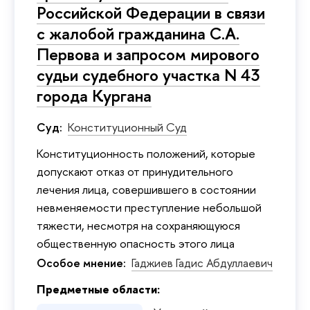
Российской Федерации в связи
с жалобой гражданина С.А.
Первова и запросом мирового
судьи судебного участка N 43
города Кургана
Суд:
Конституционный Суд
Конституционность положений, которые
допускают отказ от принудительного
лечения лица, совершившего в состоянии
невменяемости преступление небольшой
тяжести, несмотря на сохраняющуюся
общественную опасность этого лица
Особое мнение:
Гаджиев Гадис Абдуллаевич
Предметные области: