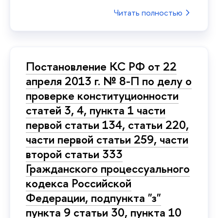
Читать полностью
Постановление КС РФ от 22
апреля 2013 г. № 8-П по делу о
проверке конституционности
статей 3, 4, пункта 1 части
первой статьи 134, статьи 220,
части первой статьи 259, части
второй статьи 333
Гражданского процессуального
кодекса Российской
Федерации, подпункта "з"
пункта 9 статьи 30, пункта 10