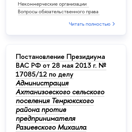
Некоммерческие организации
Вопросы обязательственного права
Читать полностью
Постановление Президиума
ВАС РФ от 28 мая 2013 г. №
17085/12 по делу
Администрация
Ахтанизовского сельского
поселения Темрюкского
района против
предпринимателя
Разиевского Михаила