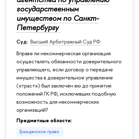
государственным
имуществом по Санкт-
Петербургу
Суд:
Высший Арбитражный Суд РФ
Вправе ли некоммерческая организация
осуществлять обязанности доверительного
управляющего, если договор о передаче
имущества в доверительное управление
(«траст») был заключён ею до принятия
положений ГК РФ, исключивших подобную
возможность для некоммерческих
организаций?
Предметные области:
Гражданское право