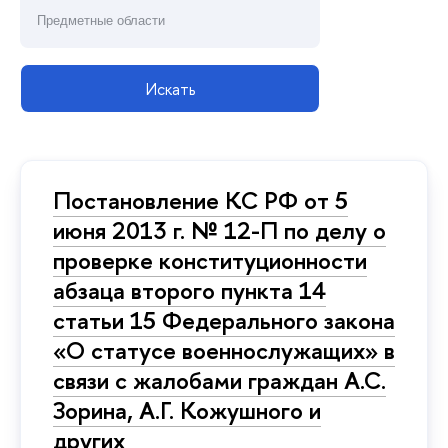
Искать
Постановление КС РФ от 5
июня 2013 г. № 12-П по делу о
проверке конституционности
абзаца второго пункта 14
статьи 15 Федерального закона
«О статусе военнослужащих» в
связи с жалобами граждан А.С.
Зорина, А.Г. Кожушного и
других