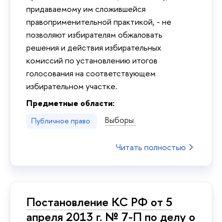
придаваемому им сложившейся
правоприменительной практикой, - не
позволяют избирателям обжаловать
решения и действия избирательных
комиссий по установлению итогов
голосования на соответствующем
избирательном участке.
Предметные области:
Выборы
Публичное право
Читать полностью
Постановление КС РФ от 5
апреля 2013 г. № 7-П по делу о