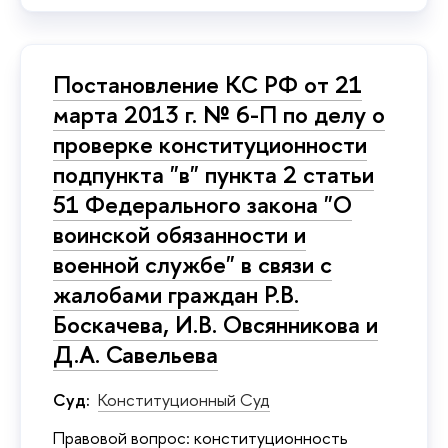
Постановление КС РФ от 21
марта 2013 г. № 6-П по делу о
проверке конституционности
подпункта "в" пункта 2 статьи
51 Федерального закона "О
воинской обязанности и
военной службе" в связи с
жалобами граждан Р.В.
Боскачева, И.В. Овсянникова и
Д.А. Савельева
Суд:
Конституционный Суд
Правовой вопрос: конституционность