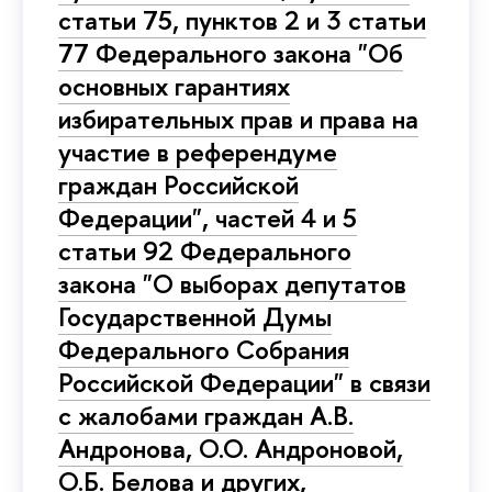
статьи 75, пунктов 2 и 3 статьи
77 Федерального закона "Об
основных гарантиях
избирательных прав и права на
участие в референдуме
граждан Российской
Федерации", частей 4 и 5
статьи 92 Федерального
закона "О выборах депутатов
Государственной Думы
Федерального Собрания
Российской Федерации" в связи
с жалобами граждан А.В.
Андронова, О.О. Андроновой,
О.Б. Белова и других,