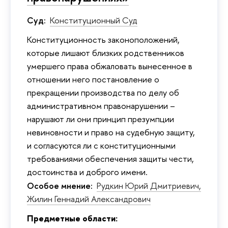
Суд:
Конституционный Суд
Конституционность законоположений,
которые лишают близких родственников
умершего права обжаловать вынесенное в
отношении него постановление о
прекращении производства по делу об
административном правонарушении –
нарушают ли они принцип презумпции
невиновности и право на судебную защиту,
и согласуются ли с конституционными
требованиями обеспечения защиты чести,
достоинства и доброго имени.
Особое мнение:
Рудкин Юрий Дмитриевич,
Жилин Геннадий Александрович
Предметные области: