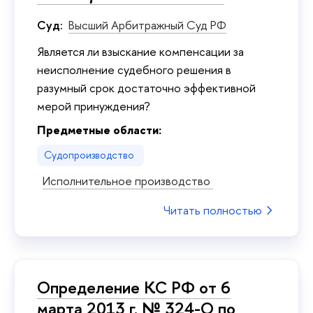
Суд:
Высший Арбитражный Суд РФ
Является ли взыскание компенсации за
неисполнение судебного решения в
разумный срок достаточно эффективной
мерой принуждения?
Предметные области:
Судопроизводство
Исполнительное производство
Читать полностью
Определение КС РФ от 6
марта 2013 г. № 324-О по