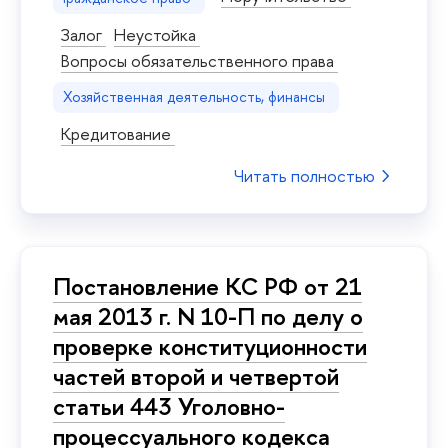
Залог
Неустойка
Вопросы обязательственного права
Хозяйственная деятельность, финансы
Кредитование
Читать полностью
Постановление КС РФ от 21
мая 2013 г. N 10-П по делу о
проверке конституционности
частей второй и четвертой
статьи 443 Уголовно-
процессуального кодекса