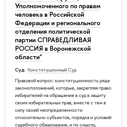
Уполномоченного по правам
человека в Российской
Федерации и регионального
отделения политической
партии СПРАВЕДЛИВАЯ
РОССИЯ в Воронежской
области"
Суд:
Конституционный Суд
Правовой вопрос: конституционность ряда
законоположений, которые, закрепляя право
избирателей на обращение в суд в защиту
своих избирательных прав, вместе с тем в
силу своей неопределенности
относительно субъектов, порядка и условий
судебного обжалования, и по смыслу,