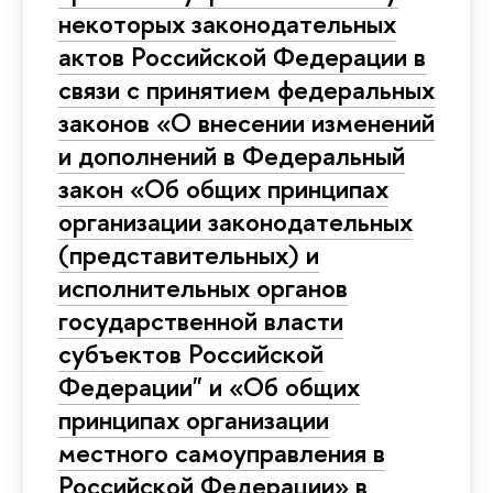
некоторых законодательных
актов Российской Федерации в
связи с принятием федеральных
законов «О внесении изменений
и дополнений в Федеральный
закон «Об общих принципах
организации законодательных
(представительных) и
исполнительных органов
государственной власти
субъектов Российской
Федерации" и «Об общих
принципах организации
местного самоуправления в
Российской Федерации» в