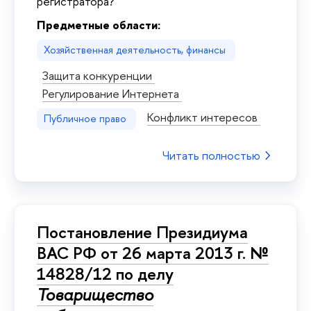
регистратора?
Предметные области:
Хозяйственная деятельность, финансы
Защита конкуренции
Регулирование Интернета
Конфликт интересов
Публичное право
Читать полностью
Постановление Президиума
ВАС РФ от 26 марта 2013 г. №
14828/12 по делу
Товарищество