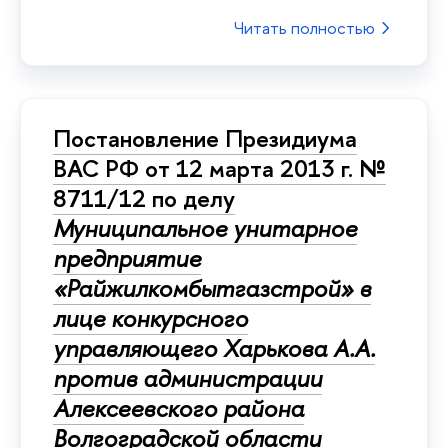
Читать полностью
Постановление Президиума
ВАС РФ от 12 марта 2013 г. №
8711/12 по делу
Муниципальное унитарное
предприятие
«Райжилкомбытгазстрой» в
лице конкурсного
управляющего Харькова А.А.
против администрации
Алексеевского района
Волгоградской области