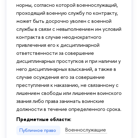
нормы, согласно которой военнослужащий,
проходящий военную службу по контракту,
может быть досрочно уволен с военной
службы в связи с невыполнением им условий
контракта в случае неоднократного
привлечения его к дисциплинарной
ответственности за совершение
дисциплинарных проступков и при наличии у
него дисциплинарных взысканий, а также в
случае осуждения его за совершение
преступления к наказанию, не связанному с
лишением свободы или лишением воинского
звания либо права занимать воинские
должности в течение определенного срока.
Предметные области:
Военнослужащие
Публичное право