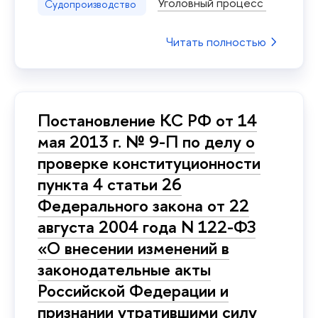
Уголовный процесс
Судопроизводство
Читать полностью
Постановление КС РФ от 14
мая 2013 г. № 9-П по делу о
проверке конституционности
пункта 4 статьи 26
Федерального закона от 22
августа 2004 года N 122-ФЗ
«О внесении изменений в
законодательные акты
Российской Федерации и
признании утратившими силу