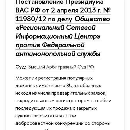
Постановление Президиума
ВАС РФ от 2 апреля 2013 г. №
11980/12 по делу
Общество
«Региональный Сетевой
Информационный Центр»
против Федеральной
антимонопольной службы
Суд:
Высший Арбитражный Суд РФ
Может ли регистрация популярных
доменных имен в зоне RU, отобранных
исходя из числа предварительных заявок,
аккредитованным регистратором на себя и
последующая их продажа с закрытых
аукционов считаться актом
добросовестной конкуренции со стороны