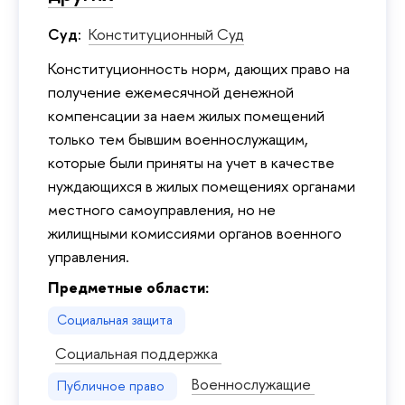
Суд:
Конституционный Суд
Конституционность норм, дающих право на
получение ежемесячной денежной
компенсации за наем жилых помещений
только тем бывшим военнослужащим,
которые были приняты на учет в качестве
нуждающихся в жилых помещениях органами
местного самоуправления, но не
жилищными комиссиями органов военного
управления.
Предметные области:
Социальная защита
Социальная поддержка
Военнослужащие
Публичное право