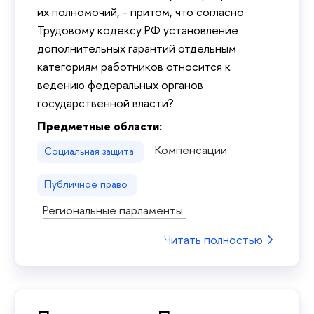
их полномочий, - притом, что согласно
Трудовому кодексу РФ установление
дополнительных гарантий отдельным
категориям работников относится к
ведению федеральных органов
государственной власти?
Предметные области:
Компенсации
Социальная защита
Публичное право
Региональные парламенты
Читать полностью