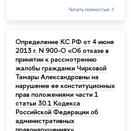
Читать полностью
Определение КС РФ от 4 июня
2013 г. N 900-О «Об отказе в
принятии к рассмотрению
жалобы гражданки Чирковой
Тамары Александровны на
нарушение ее конституционных
прав положениями части 1
статьи 30.1 Кодекса
Российской Федерации об
административных
правонарушениях»