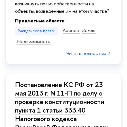
возникнуть право собственности на
объекты, возведённые им на этом участке?
Предметные области:
Аренда
Земля
Гражданское право
Недвижимость
Читать полностью
Постановление КС РФ от 23
мая 2013 г. N 11-П по делу о
проверке конституционности
пункта 1 статьи 333.40
Налогового кодекса
Российской Федерации в связи