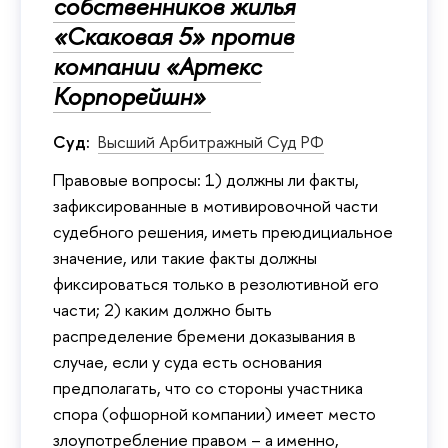
собственников жилья
«Скаковая 5» против
компании «Артекс
Корпорейшн»
Суд:
Высший Арбитражный Суд РФ
Правовые вопросы: 1) должны ли факты,
зафиксированные в мотивировочной части
судебного решения, иметь преюдициальное
значение, или такие факты должны
фиксироваться только в резолютивной его
части; 2) каким должно быть
распределение бремени доказывания в
случае, если у суда есть основания
предполагать, что со стороны участника
спора (офшорной компании) имеет место
злоупотребление правом – а именно,