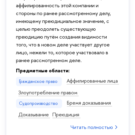
аффилированность этой компании и
стороны по ранее рассмотренному делу,
имеющему преюдициальное значение, с
целью преодолеть существующую
преюдицию путём создания видимости
того, что в новом деле участвует другое
лицо, нежели то, которое участвовало в
ранее рассмотренном деле.
Предметные области:
Аффилированные лица
Гражданское право
Злоупотребление правом
Бремя доказывания
Судопроизводство
Доказывание
Преюдиция
Читать полностью