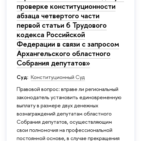
проверке конституционности
абзаца четвертого части
первой статьи 6 Трудового
кодекса Российской
Федерации в связи с запросом
Архангельского областного
Собрания депутатов»
Суд:
Конституционный Суд
Правовой вопрос: вправе ли региональный
законодатель установить единовременную
выплату в размере двух денежных
вознаграждений депутатам областного
Собрания депутатов, осуществляющим
свои полномочия на профессиональной
постоянной основе, в случае прекращения