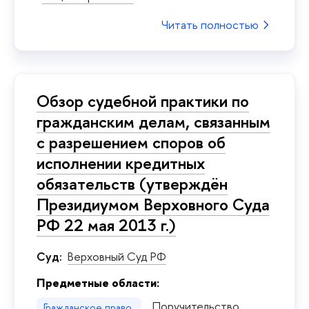
Читать полностью
Обзор судебной практики по
гражданским делам, связанным
с разрешением споров об
исполнении кредитных
обязательств (утверждён
Президиумом Верховного Суда
РФ 22 мая 2013 г.)
Суд:
Верховный Суд РФ
Предметные области:
Поручительство
Гражданское право