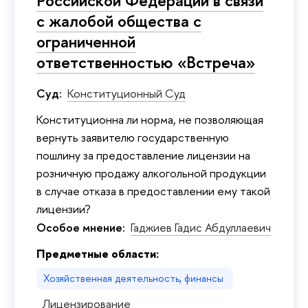
с жалобой общества с
ограниченной
ответственностью «Встреча»
Суд:
Конституционный Суд
Конституционна ли норма, не позволяющая
вернуть заявителю государственную
пошлину за предоставление лицензии на
розничную продажу алкогольной продукции
в случае отказа в предоставлении ему такой
лицензии?
Особое мнение:
Гаджиев Гадис Абдуллаевич
Предметные области:
Хозяйственная деятельность, финансы
Лицензирование