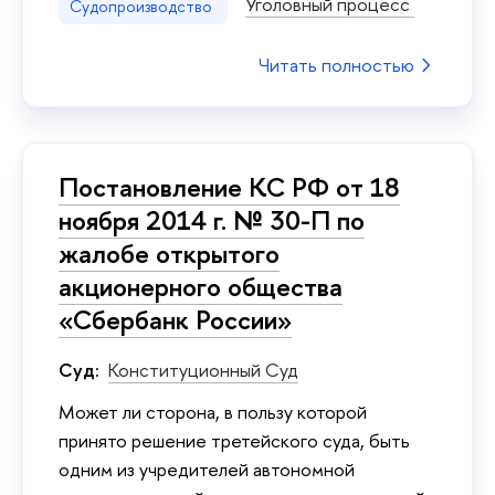
Уголовный процесс
Судопроизводство
Читать полностью
Постановление КС РФ от 18
ноября 2014 г. № 30-П по
жалобе открытого
акционерного общества
«Сбербанк России»
Суд:
Конституционный Суд
Может ли сторона, в пользу которой
принято решение третейского суда, быть
одним из учредителей автономной