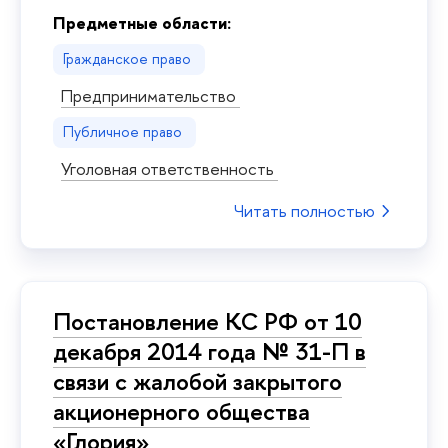
Предметные области:
Гражданское право
Предпринимательство
Публичное право
Уголовная ответственность
Читать полностью
Постановление КС РФ от 10
декабря 2014 года № 31-П в
связи с жалобой закрытого
акционерного общества
«Глория»