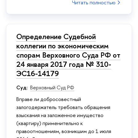
Читать полностью
Определение Судебной
коллегии по экономическим
спорам Верховного Суда РФ от
24 января 2017 года № 310-
ЭС16-14179
Суд:
Верховный Суд РФ
Вправе ли добросовестный
залогодержатель требовать обращения
взыскания на заложенное имущество
(квартиру) применительно к
правоотношениям, возникшим до 1 июля