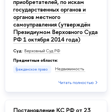
приобретателей, по искам
государственных органов и
органов местного
самоуправления (утверждён
Президиумом Верховного Суда
РФ 1 октября 2014 года)
Суд:
Верховный Суд РФ
Предметные области:
Недвижимость
Гражданское право
Читать полностью
Постановление КС РФ от 23