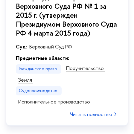
Верховного Суда РФ № 1 за
2015 г. (утвержден
Президиумом Верховного Суда
РФ 4 марта 2015 года)
Суд:
Верховный Суд РФ
Предметные области:
Поручительство
Гражданское право
Земля
Судопроизводство
Исполнительное производство
Читать полностью