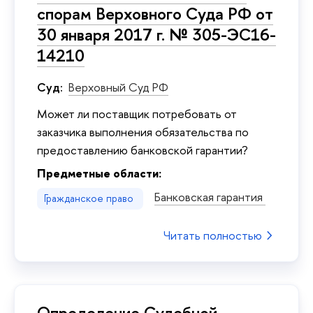
спорам Верховного Суда РФ от
30 января 2017 г. № 305-ЭС16-
14210
Суд:
Верховный Суд РФ
Может ли поставщик потребовать от
заказчика выполнения обязательства по
предоставлению банковской гарантии?
Предметные области:
Банковская гарантия
Гражданское право
Читать полностью
Определение Судебной