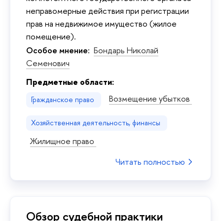
неправомерные действия при регистрации
прав на недвижимое имущество (жилое
помещение).
Особое мнение:
Бондарь Николай
Семенович
Предметные области:
Возмещение убытков
Гражданское право
Хозяйственная деятельность, финансы
Жилищное право
Читать полностью
Обзор судебной практики