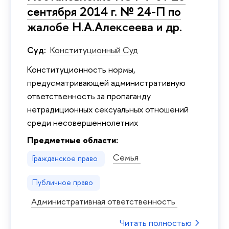
сентября 2014 г. № 24-П по
жалобе Н.А.Алексеева и др.
Суд:
Конституционный Суд
Конституционность нормы,
предусматривающей административную
ответственность за пропаганду
нетрадиционных сексуальных отношений
среди несовершеннолетних
Предметные области:
Семья
Гражданское право
Публичное право
Административная ответственность
Читать полностью