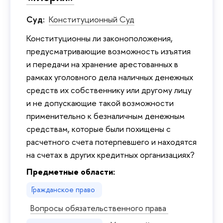
Суд:
Конституционный Суд
Конституционны ли законоположения,
предусматривающие возможность изъятия
и передачи на хранение арестованных в
рамках уголовного дела наличных денежных
средств их собственнику или другому лицу
и не допускающие такой возможности
применительно к безналичным денежным
средствам, которые были похищены с
расчетного счета потерпевшего и находятся
на счетах в других кредитных организациях?
Предметные области:
Гражданское право
Вопросы обязательственного права