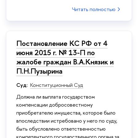
Читать полностью
Постановление КС РФ от 4
июня 2015 г. № 13-П по
жалобе граждан В.А.Князик и
П.Н.Пузырина
Суд:
Конституционный Суд
Должна ли выплата государством
компенсации добросовестному
приобретателю имущества, которое было
впоследствии истребовано у него по суду,
быть обусловлено ответственностью
компетентного государственного органа за