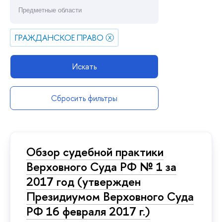
ГРАЖДАНСКОЕ ПРАВО
ⓧ
Искать
Сбросить фильтры
Обзор судебной практики
Верховного Суда РФ № 1 за
2017 год (утвержден
Президиумом Верховного Суда
РФ 16 февраля 2017 г.)