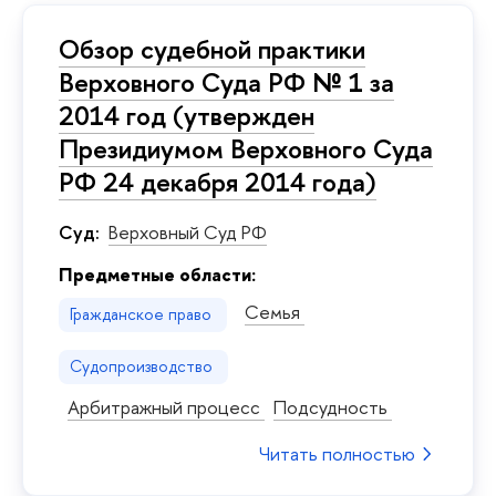
Обзор судебной практики
Верховного Суда РФ № 1 за
2014 год (утвержден
Президиумом Верховного Суда
РФ 24 декабря 2014 года)
Суд:
Верховный Суд РФ
Предметные области:
Семья
Гражданское право
Судопроизводство
Арбитражный процесс
Подсудность
Читать полностью