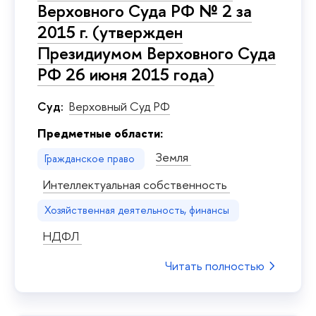
Верховного Суда РФ № 2 за
2015 г. (утвержден
Президиумом Верховного Суда
РФ 26 июня 2015 года)
Суд:
Верховный Суд РФ
Предметные области:
Земля
Гражданское право
Интеллектуальная собственность
Хозяйственная деятельность, финансы
НДФЛ
Читать полностью