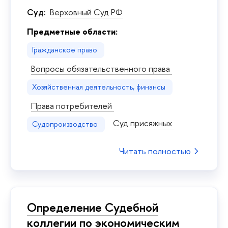
Суд:
Верховный Суд РФ
Предметные области:
Гражданское право
Вопросы обязательственного права
Хозяйственная деятельность, финансы
Права потребителей
Суд присяжных
Судопроизводство
Читать полностью
Определение Судебной
коллегии по экономическим