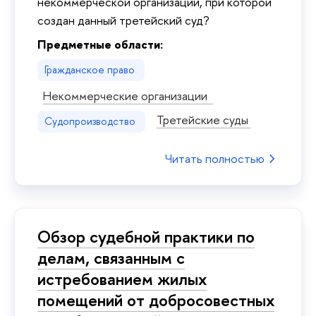
некоммерческой организации, при которой
создан данный третейский суд?
Предметные области:
Гражданское право
Некоммерческие организации
Третейские суды
Судопроизводство
Читать полностью
Обзор судебной практики по
делам, связанным с
истребованием жилых
помещений от добросовестных