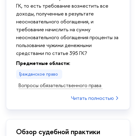
ГК, то есть требование возместить все
доходы, полученные в результате
неосновательного обогащения, и
требование начислить на сумму
неосновательного обогащения проценты за
пользование чужими денежными
средствами по статье 395 ГК?
Предметные области:
Гражданское право
Вопросы обязательственного права
Читать полностью
Обзор судебной практики