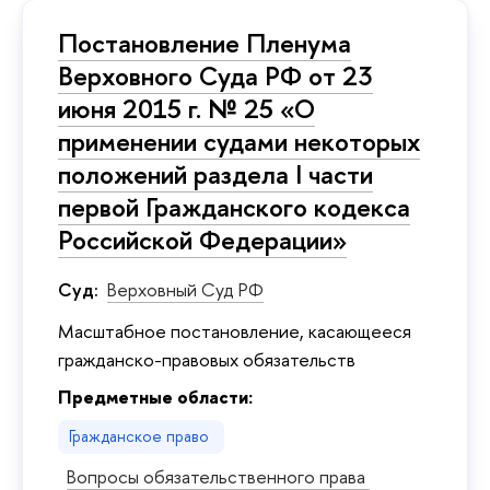
Постановление Пленума
Верховного Суда РФ от 23
июня 2015 г. № 25 «О
применении судами некоторых
положений раздела I части
первой Гражданского кодекса
Российской Федерации»
Суд:
Верховный Суд РФ
Масштабное постановление, касающееся
гражданско-правовых обязательств
Предметные области:
Гражданское право
Вопросы обязательственного права