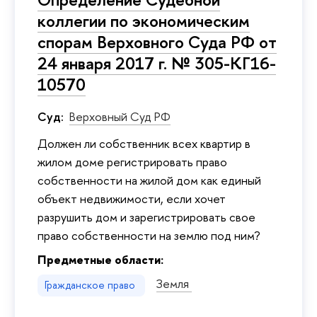
коллегии по экономическим
спорам Верховного Суда РФ от
24 января 2017 г. № 305-КГ16-
10570
Суд:
Верховный Суд РФ
Должен ли собственник всех квартир в
жилом доме регистрировать право
собственности на жилой дом как единый
объект недвижимости, если хочет
разрушить дом и зарегистрировать свое
право собственности на землю под ним?
Предметные области:
Земля
Гражданское право