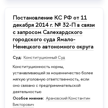
Постановление КС РФ от 11
декабря 2014 г. № 32-П в связи
с запросом Салехардского
городского суда Ямало-
Ненецкого автономного округа
Суд:
Конституционный Суд
Конституционность нормы,
устанавливающей за мошенничество более
мягкую уголовную ответственность, если
оно связано с предпринимательской
деятельностью
Особое мнение:
Арановский Константин
Викторович