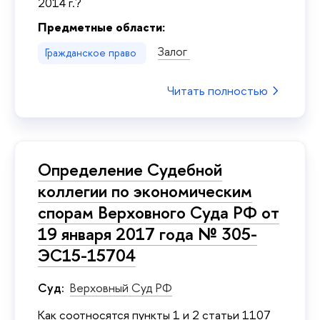
2014 г.?
Предметные области:
Залог
Гражданское право
Читать полностью
Определение Судебной
коллегии по экономическим
спорам Верховного Суда РФ от
19 января 2017 года № 305-
ЭС15-15704
Суд:
Верховный Суд РФ
Как соотносятся пункты 1 и 2 статьи 1107