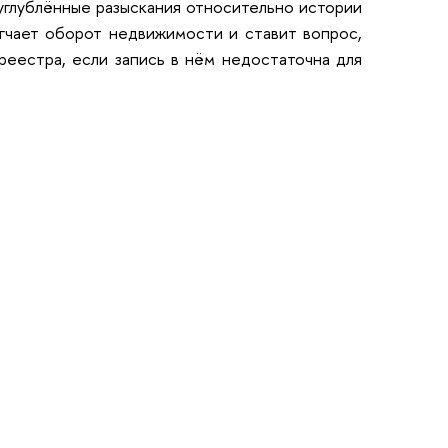
углублённые разыскания относительно истории
гчает оборот недвижимости и ставит вопрос,
реестра, если запись в нём недостаточна для