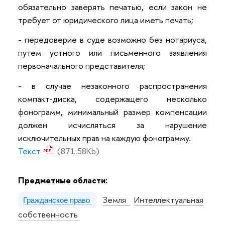
обязательно заверять печатью, если закон не
требует от юридического лица иметь печать;
- передоверие в суде возможно без нотариуса,
путем устного или письменного заявления
первоначального представителя;
- в случае незаконного распространения
компакт-диска, содержащего несколько
фонограмм, минимальный размер компенсации
должен исчисляться за нарушение
исключительных прав на каждую фонограмму.
Текст
(871.58Kb)
Предметные области:
Земля
Интеллектуальная
Гражданское право
собственность