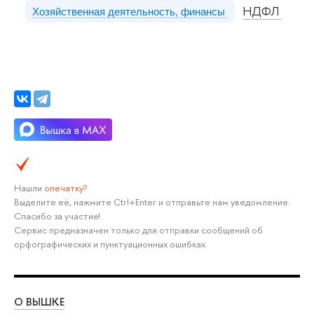
НДФЛ
Хозяйственная деятельность, финансы
Нашли
опечатку
?
Выделите её, нажмите Ctrl+Enter и отправьте нам уведомление.
Спасибо за участие!
Сервис предназначен только для отправки сообщений об
орфографических и пунктуационных ошибках.
О ВЫШКЕ
ОБ