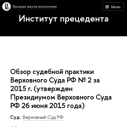
Высшая школа экономики
Меню
Институт прецедента
Обзор судебной практики
Верховного Суда РФ № 2 за
2015 г. (утвержден
Президиумом Верховного Суда
РФ 26 июня 2015 года)
Суд:
Верховный Суд РФ