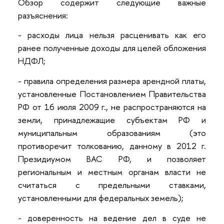
Обзор содержит следующие важные
разъяснения:
- расходы лица нельзя расценивать как его
ранее полученные доходы для целей обложения
НДФЛ;
- правила определения размера арендной платы,
установленные Постановлением Правительства
РФ от 16 июля 2009 г., не распространяются на
земли, принадлежащие субъектам РФ и
муниципальным образованиям (это
противоречит толкованию, данному в 2012 г.
Президиумом ВАС РФ, и позволяет
региональным и местным органам власти не
считаться с предельными ставками,
установленными для федеральных земель);
- доверенность на ведение дел в суде не