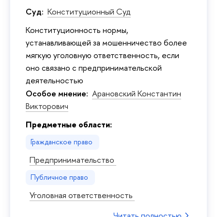
Суд:
Конституционный Суд
Конституционность нормы,
устанавливающей за мошенничество более
мягкую уголовную ответственность, если
оно связано с предпринимательской
деятельностью
Особое мнение:
Арановский Константин
Викторович
Предметные области:
Гражданское право
Предпринимательство
Публичное право
Уголовная ответственность
Читать полностью