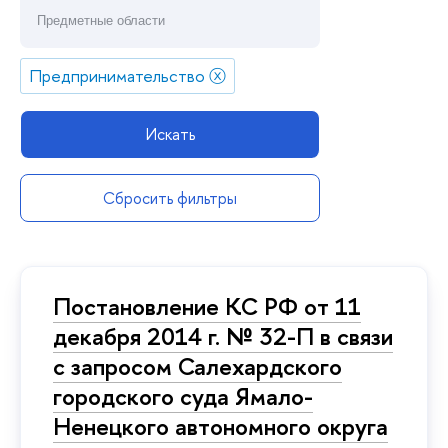
Предпринимательство
ⓧ
Искать
Сбросить фильтры
Постановление КС РФ от 11
декабря 2014 г. № 32-П в связи
с запросом Салехардского
городского суда Ямало-
Ненецкого автономного округа