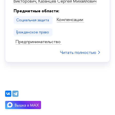
Викторович,
Казанцев Сергей Михайлович
Предметные области:
Компенсации
Социальная защита
Гражданское право
Предпринимательство
Читать полностью