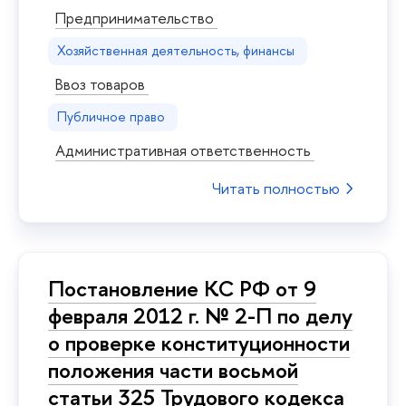
Предпринимательство
Хозяйственная деятельность, финансы
Ввоз товаров
Публичное право
Административная ответственность
Читать полностью
Постановление КС РФ от 9
февраля 2012 г. № 2-П по делу
о проверке конституционности
положения части восьмой
статьи 325 Трудового кодекса