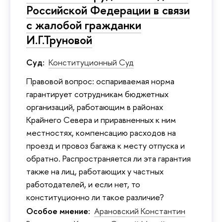
Российской Федерации в связи
с жалобой гражданки
И.Г.Труновой
Суд:
Конституционный Суд
Правовой вопрос: оспариваемая норма
гарантирует сотрудникам бюджетных
организаций, работающим в районах
Крайнего Севера и приравненных к ним
местностях, компенсацию расходов на
проезд и провоз багажа к месту отпуска и
обратно. Распространяется ли эта гарантия
также на лиц, работающих у частных
работодателей, и если нет, то
конституционно ли такое различие?
Особое мнение:
Арановский Константин