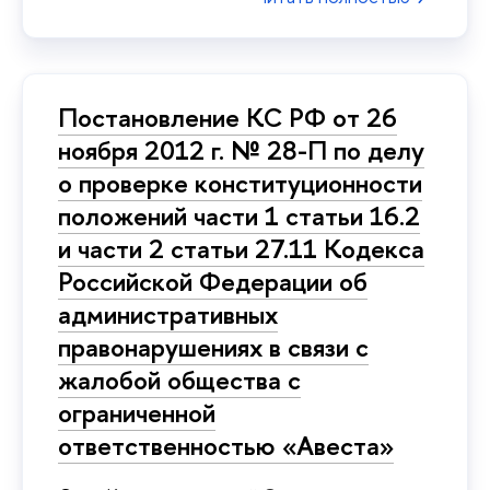
Постановление КС РФ от 26
ноября 2012 г. № 28-П по делу
о проверке конституционности
положений части 1 статьи 16.2
и части 2 статьи 27.11 Кодекса
Российской Федерации об
административных
правонарушениях в связи с
жалобой общества с
ограниченной
ответственностью «Авеста»