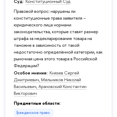
Суд:
Конституционный Суд
Правовой вопрос: нарушены ли
конституционные права заявителя –
юридического лица нормами
законодательства, которые ставят размер
штрафа за недекларирование товара на
таможне в зависимость от такой
недостаточно определённой категории, как
рыночная цена этого товара в Российской
Федерации?
Особое мнение:
Князев Сергей
Дмитриевич,
Мельников Николай
Васильевич,
Арановский Константин
Викторович
Предметные области:
Гражданское право