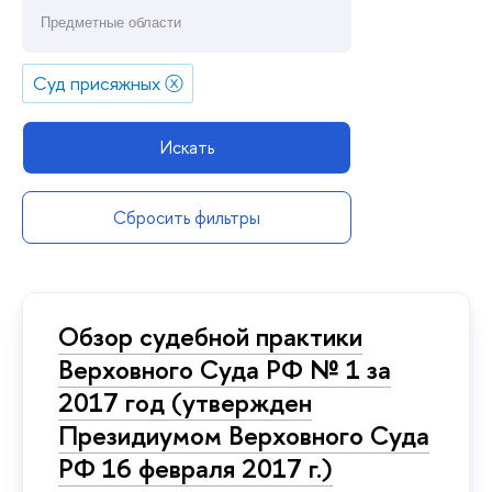
Суд присяжных
ⓧ
Искать
Сбросить фильтры
Обзор судебной практики
Верховного Суда РФ № 1 за
2017 год (утвержден
Президиумом Верховного Суда
РФ 16 февраля 2017 г.)