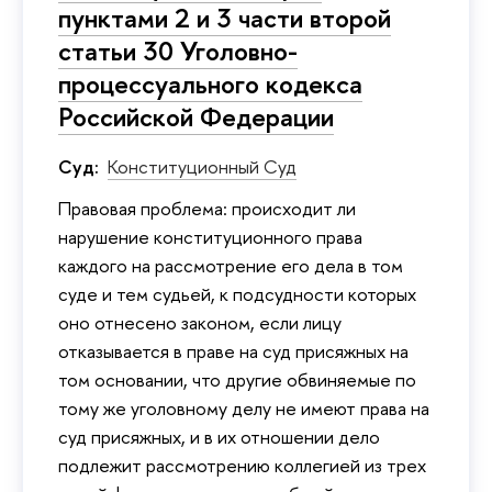
пунктами 2 и 3 части второй
статьи 30 Уголовно-
процессуального кодекса
Российской Федерации
Суд:
Конституционный Суд
Правовая проблема: происходит ли
нарушение конституционного права
каждого на рассмотрение его дела в том
суде и тем судьей, к подсудности которых
оно отнесено законом, если лицу
отказывается в праве на суд присяжных на
том основании, что другие обвиняемые по
тому же уголовному делу не имеют права на
суд присяжных, и в их отношении дело
подлежит рассмотрению коллегией из трех