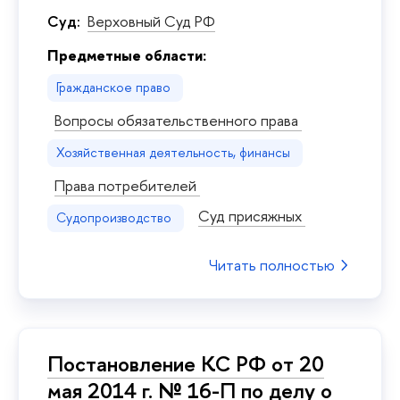
Суд:
Верховный Суд РФ
Предметные области:
Гражданское право
Вопросы обязательственного права
Хозяйственная деятельность, финансы
Права потребителей
Суд присяжных
Судопроизводство
Читать полностью
Постановление КС РФ от 20
мая 2014 г. № 16-П по делу о