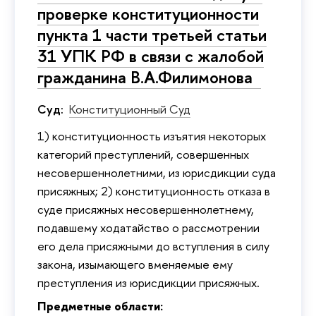
проверке конституционности
пункта 1 части третьей статьи
31 УПК РФ в связи с жалобой
гражданина В.А.Филимонова
Суд:
Конституционный Суд
1) конституционность изъятия некоторых
категорий преступлений, совершенных
несовершеннолетними, из юрисдикции суда
присяжных; 2) конституционность отказа в
суде присяжных несовершеннолетнему,
подавшему ходатайство о рассмотрении
его дела присяжными до вступления в силу
закона, изымающего вменяемые ему
преступления из юрисдикции присяжных.
Предметные области: