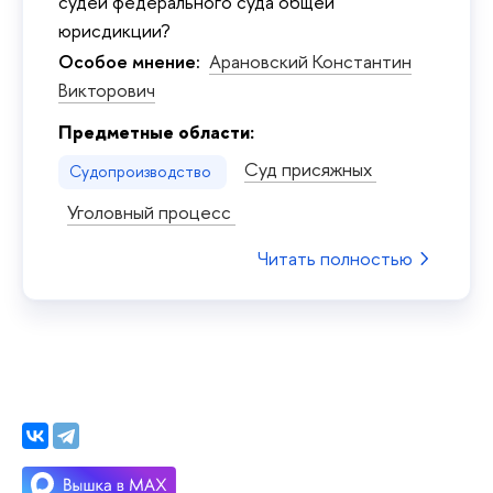
судей федерального суда общей
юрисдикции?
Особое мнение:
Арановский Константин
Викторович
Предметные области:
Суд присяжных
Судопроизводство
Уголовный процесс
Читать полностью