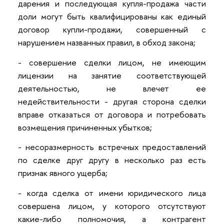
дарения и последующая купля-продажа части
доли могут быть квалифицированы как единый
договор купли-продажи, совершенный с
нарушением названных правил, в обход закона;
- совершение сделки лицом, не имеющим
лицензии на занятие соответствующей
деятельностью, не влечет ее
недействительности - другая сторона сделки
вправе отказаться от договора и потребовать
возмещения причиненных убытков;
- несоразмерность встречных предоставлений
по сделке друг другу в несколько раз есть
признак явного ущерба;
- когда сделка от имени юридического лица
совершена лицом, у которого отсутствуют
какие-либо полномочия, а контрагент