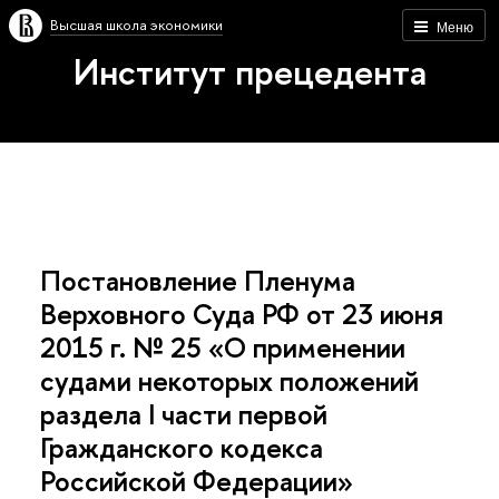
Высшая школа экономики
Меню
Институт прецедента
Постановление Пленума
Верховного Суда РФ от 23 июня
2015 г. № 25 «О применении
судами некоторых положений
раздела I части первой
Гражданского кодекса
Российской Федерации»