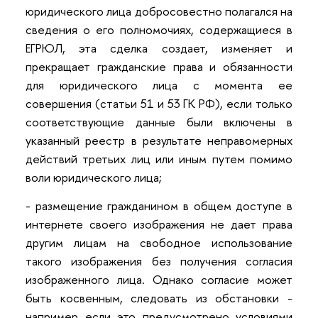
юридического лица добросовестно полагался на
сведения о его полномочиях, содержащиеся в
ЕГРЮЛ, эта сделка создает, изменяет и
прекращает гражданские права и обязанности
для юридического лица с момента ее
совершения (статьи 51 и 53 ГК РФ), если только
соответствующие данные были включены в
указанный реестр в результате неправомерных
действий третьих лиц или иным путем помимо
воли юридического лица;
- размещение гражданином в общем доступе в
интернете своего изображения не дает права
другим лицам на свободное использование
такого изображения без получения согласия
изображенного лица. Однако согласие может
быть косвенным, следовать из обстановки -
например если это предусмотрено условиями