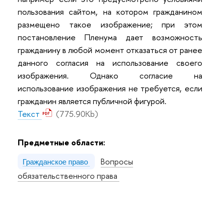
пользования сайтом, на котором гражданином
размещено такое изображение; при этом
постановление Пленума дает возможность
гражданину в любой момент отказаться от ранее
данного согласия на использование своего
изображения. Однако согласие на
использование изображения не требуется, если
гражданин является публичной фигурой.
Текст
(775.90Kb)
Предметные области:
Вопросы
Гражданское право
обязательственного права