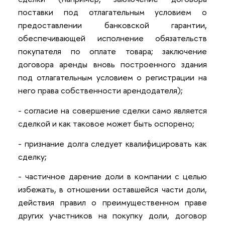
поставки под отлагательным условием о
предоставлении банковской гарантии,
обеспечивающей исполнение обязательств
покупателя по оплате товара; заключение
договора аренды вновь построенного здания
под отлагательным условием о регистрации на
него права собственности арендодателя);
- согласие на совершение сделки само является
сделкой и как таковое может быть оспорено;
- признание долга следует квалифицировать как
сделку;
- частичное дарение доли в компании с целью
избежать, в отношении оставшейся части доли,
действия правил о преимущественном праве
других участников на покупку доли, договор