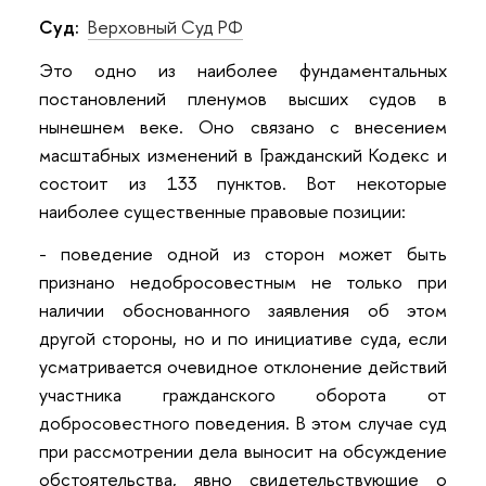
Суд:
Верховный Суд РФ
Это одно из наиболее фундаментальных
постановлений пленумов высших судов в
нынешнем веке. Оно связано с внесением
масштабных изменений в Гражданский Кодекс и
состоит из 133 пунктов. Вот некоторые
наиболее существенные правовые позиции:
- поведение одной из сторон может быть
признано недобросовестным не только при
наличии обоснованного заявления об этом
другой стороны, но и по инициативе суда, если
усматривается очевидное отклонение действий
участника гражданского оборота от
добросовестного поведения. В этом случае суд
при рассмотрении дела выносит на обсуждение
обстоятельства, явно свидетельствующие о