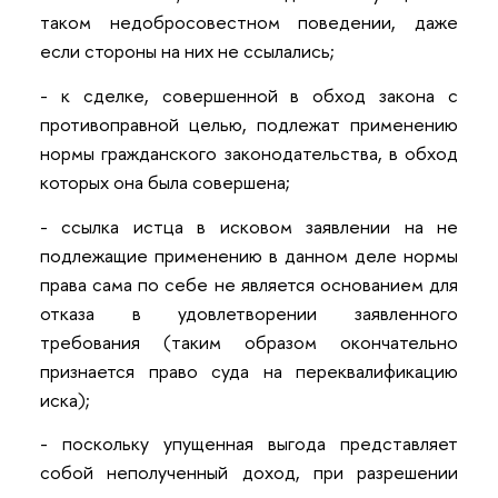
таком недобросовестном поведении, даже
если стороны на них не ссылались;
- к сделке, совершенной в обход закона с
противоправной целью, подлежат применению
нормы гражданского законодательства, в обход
которых она была совершена;
- ссылка истца в исковом заявлении на не
подлежащие применению в данном деле нормы
права сама по себе не является основанием для
отказа в удовлетворении заявленного
требования (таким образом окончательно
признается право суда на переквалификацию
иска);
- поскольку упущенная выгода представляет
собой неполученный доход, при разрешении