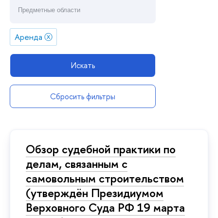
Аренда
ⓧ
Искать
Сбросить фильтры
Обзор судебной практики по
делам, связанным с
самовольным строительством
(утверждён Президиумом
Верховного Суда РФ 19 марта