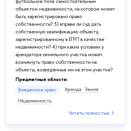
футбольное поле самостоятельным
объектом недвижимости, на которое может
быть зарегистрировано право
собственности? 3) вправе ли суд дать
собственную квалификацию объекту,
зарегистрированному в ЕГРП в качестве
недвижимости? 4) при каких условиях у
арендатора земельного участка может
возникнуть право собственности на
объекты, возведённые им на этом участке?
Предметные области:
Аренда
Земля
Гражданское право
Недвижимость
Читать полностью