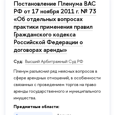
Постановление Пленума ВАС
РФ от 17 ноября 2011 г. № 73
«Об отдельных вопросах
практики применения правил
Гражданского кодекса
Российской Федерации о
договорах аренды»
Суд:
Высший Арбитражный Суд РФ
Пленум разъяснил ряд неясных вопросов в
сфере арендных отношений, в особенности
связанных с проведением торгов на право
аренды государственного и муниципального
имущества.
Предметные области: