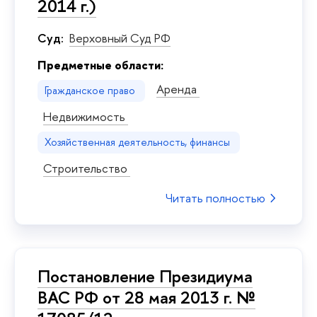
2014 г.)
Суд:
Верховный Суд РФ
Предметные области:
Аренда
Гражданское право
Недвижимость
Хозяйственная деятельность, финансы
Строительство
Читать полностью
Постановление Президиума
ВАС РФ от 28 мая 2013 г. №