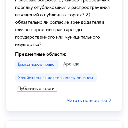
порядку опубликования и распространения
извещений о публичных торгах? 2)
обязательно ли согласие арендодателя в
случае передачи права аренды
государственного или муниципального
имущества?
Предметные области:
Аренда
Гражданское право
Хозяйственная деятельность, финансы
Публичные торги
Читать полностью