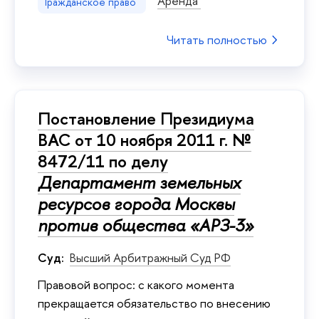
Аренда
Гражданское право
Читать полностью
Постановление Президиума
ВАС от 10 ноября 2011 г. №
8472/11 по делу
Департамент земельных
ресурсов города Москвы
против общества «АРЗ-3»
Суд:
Высший Арбитражный Суд РФ
Правовой вопрос: с какого момента
прекращается обязательство по внесению