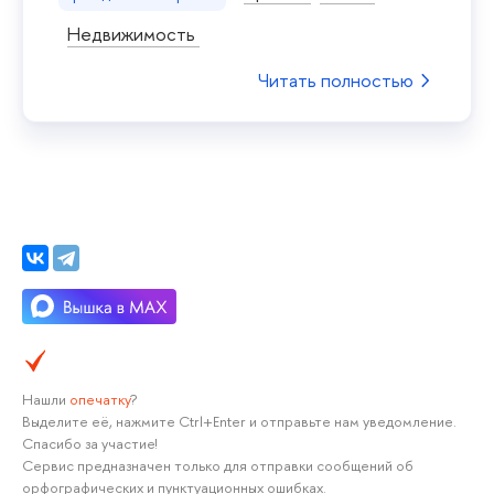
Недвижимость
Читать полностью
Нашли
опечатку
?
Выделите её, нажмите Ctrl+Enter и отправьте нам уведомление.
Спасибо за участие!
Сервис предназначен только для отправки сообщений об
орфографических и пунктуационных ошибках.