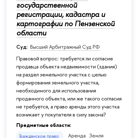
государственной
регистрации, кадастра и
картографии по Пензенской
области
Суд:
Высший Арбитражный Суд РФ
Правовой вопрос: требуется ли согласие
продавца объекта недвижимости (здания)
на раздел земельного участка с целью
формирования земельного участка,
необходимого для использования
проданного объекта, или же такого согласия
не требуется, а право аренды этого участка
возникает у покупателя в силу закона?
Предметные области:
Аренда
Земля
Гражданское право