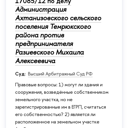
17085/12 по делу
Администрация
Ахтанизовского сельского
поселения Темрюкского
района против
предпринимателя
Разиевского Михаила
Алексеевича
Суд:
Высший Арбитражный Суд РФ
Правовые вопросы: 1) могут ли здания и
сооружения, возведённые собственником
земельного участка, но не
зарегистрированные им в ЕГРП, считаться
его собственностью? 2) является ли
расположенное на земельном участке