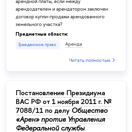
арендной платы, если между
арендодателем и арендатором заключен
договор купли-продажи арендованного
земельного участка?
Предметные области:
Аренда
Гражданское право
Читать полностью
Постановление Президиума
ВАС РФ от 1 ноября 2011 г. №
7088/11 по делу
Общество
«Арен» против Управления
Федеральной службы