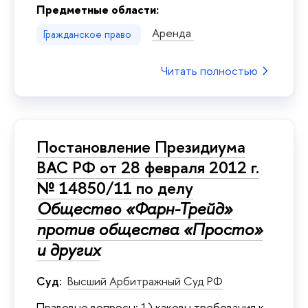
Предметные области:
Аренда
Гражданское право
Читать полностью
Постановление Президиума
ВАС РФ от 28 февраля 2012 г.
№ 14850/11 по делу
Общество «Фарн-Трейд»
против общества «Просто»
и других
Суд:
Высший Арбитражный Суд РФ
Правовые вопросы: 1) каковы требования к