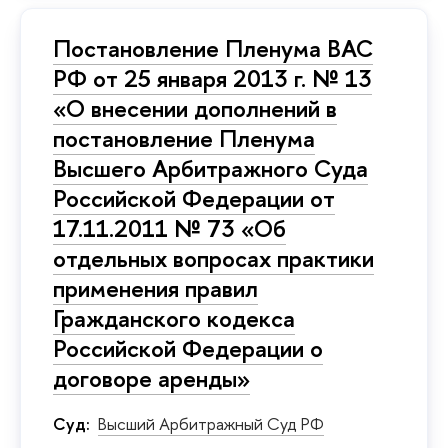
Постановление Пленума ВАС
РФ от 25 января 2013 г. № 13
«О внесении дополнений в
постановление Пленума
Высшего Арбитражного Суда
Российской Федерации от
17.11.2011 № 73 «Об
отдельных вопросах практики
применения правил
Гражданского кодекса
Российской Федерации о
договоре аренды»
Суд:
Высший Арбитражный Суд РФ