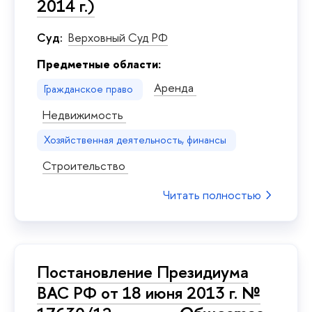
2014 г.)
Суд:
Верховный Суд РФ
Предметные области:
Аренда
Гражданское право
Недвижимость
Хозяйственная деятельность, финансы
Строительство
Читать полностью
Постановление Президиума
ВАС РФ от 18 июня 2013 г. №