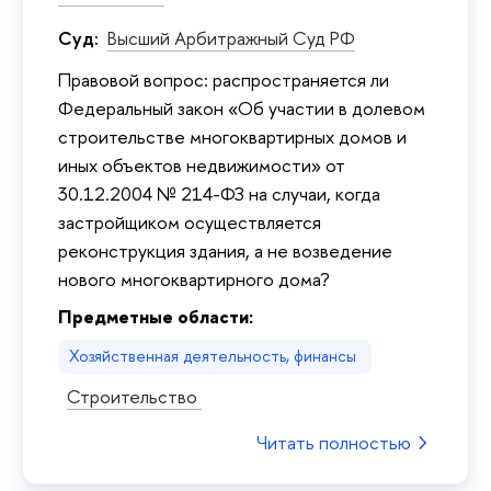
Суд:
Высший Арбитражный Суд РФ
Правовой вопрос: распространяется ли
Федеральный закон «Об участии в долевом
строительстве многоквартирных домов и
иных объектов недвижимости» от
30.12.2004 № 214-ФЗ на случаи, когда
застройщиком осуществляется
реконструкция здания, а не возведение
нового многоквартирного дома?
Предметные области:
Хозяйственная деятельность, финансы
Строительство
Читать полностью