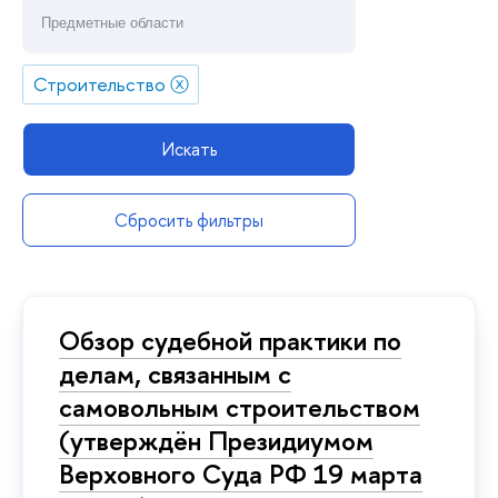
Строительство
ⓧ
Искать
Сбросить фильтры
Обзор судебной практики по
делам, связанным с
самовольным строительством
(утверждён Президиумом
Верховного Суда РФ 19 марта