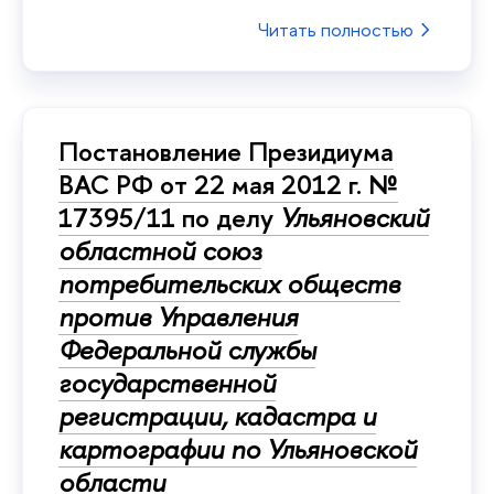
Читать полностью
Постановление Президиума
ВАС РФ от 22 мая 2012 г. №
17395/11 по делу
Ульяновский
областной союз
потребительских обществ
против Управления
Федеральной службы
государственной
регистрации, кадастра и
картографии по Ульяновской
области