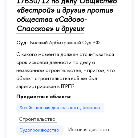
17630/12 по делу
Общество
«Вестрой» и другие против
общества «Садово-
Спасское» и других
Суд:
Высший Арбитражный Суд РФ
С какого момента должен отсчитываться
срок исковой давности по делу о
незаконном строительстве, - притом, что
объект строительства всё же был
зарегистрирован в ЕГРП?
Предметные области:
Хозяйственная деятельность, финансы
Строительство
Исковая давность
Судопроизводство