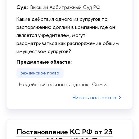
Суд:
Высший Арбитражный Суд РФ
Kакие действия одного из супругов по
распоряжению долями в компании, где он
является учредителем, могут
рассматриваться как распоряжение общим
имуществом супругов?
Предметные области:
Гражданское право
Недействительность сделок
Семья
Читать полностью
Постановление КС РФ от 23