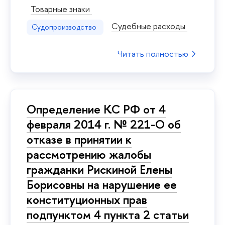
Товарные знаки
Судебные расходы
Судопроизводство
Читать полностью
Определение КС РФ от 4
февраля 2014 г. № 221-О об
отказе в принятии к
рассмотрению жалобы
гражданки Рискиной Елены
Борисовны на нарушение ее
конституционных прав
подпунктом 4 пункта 2 статьи