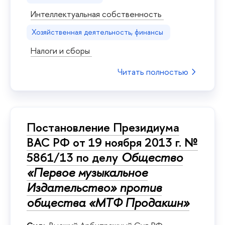
Интеллектуальная собственность
Хозяйственная деятельность, финансы
Налоги и сборы
Читать полностью
Постановление Президиума
ВАС РФ от 19 ноября 2013 г. №
5861/13 по делу
Общество
«Первое музыкальное
Издательство» против
общества «МТФ Продакшн»