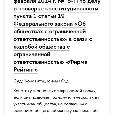
февраля 2014 г. № 3-П по делу
о проверке конституционности
пункта 1 статьи 19
Федерального закона «Об
обществах с ограниченной
ответственностью» в связи с
жалобой общества с
ограниченной
ответственностью «Фирма
Рейтинг»
Суд:
Конституционный Суд
Конституционность оспариваемой нормы,
если она позволяет одному или нескольким
участникам общества, не согласным с
решением общего собрания участников об