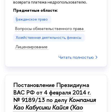
возврата платежа недропользователю.
Предметные области:
Гражданское право
Вопросы обязательственного права
Хозяйственная деятельность, финансы
Лицензирование
Читать полностью
Постановление Президиума
ВАС РФ от 4 февраля 2014 г.
№ 9189/13 по делу
Компания
Као Кабусики Кайся (Као