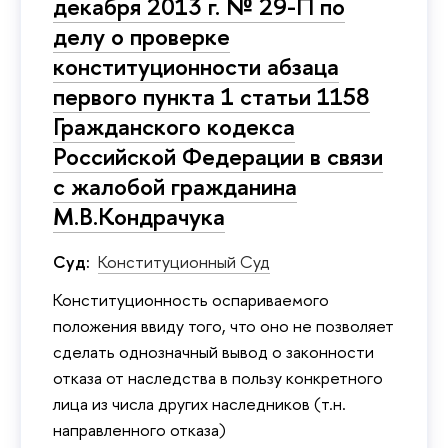
декабря 2013 г. № 29-П по
делу о проверке
конституционности абзаца
первого пункта 1 статьи 1158
Гражданского кодекса
Российской Федерации в связи
с жалобой гражданина
М.В.Кондрачука
Суд:
Конституционный Суд
Конституционность оспариваемого
положения ввиду того, что оно не позволяет
сделать однозначный вывод о законности
отказа от наследства в пользу конкретного
лица из числа других наследников (т.н.
направленного отказа)