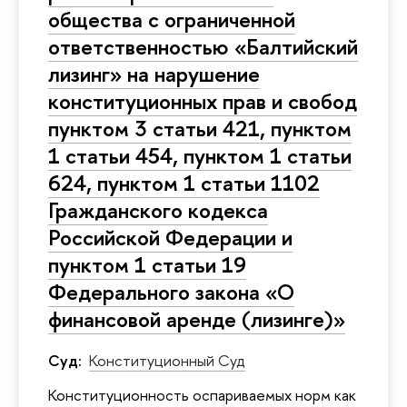
общества с ограниченной
ответственностью «Балтийский
лизинг» на нарушение
конституционных прав и свобод
пунктом 3 статьи 421, пунктом
1 статьи 454, пунктом 1 статьи
624, пунктом 1 статьи 1102
Гражданского кодекса
Российской Федерации и
пунктом 1 статьи 19
Федерального закона «О
финансовой аренде (лизинге)»
Суд:
Конституционный Суд
Конституционность оспариваемых норм как