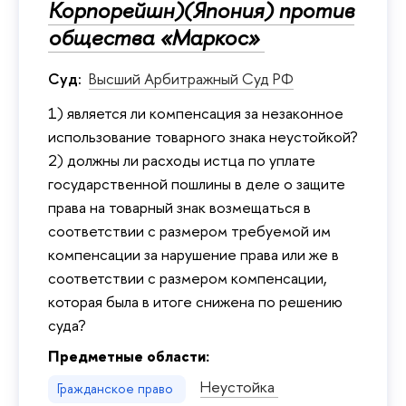
Корпорейшн)(Япония) против
общества «Маркос»
Суд:
Высший Арбитражный Суд РФ
1) является ли компенсация за незаконное
использование товарного знака неустойкой?
2) должны ли расходы истца по уплате
государственной пошлины в деле о защите
права на товарный знак возмещаться в
соответствии с размером требуемой им
компенсации за нарушение права или же в
соответствии с размером компенсации,
которая была в итоге снижена по решению
суда?
Предметные области:
Неустойка
Гражданское право