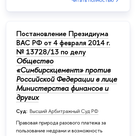
Постановление Президиума
ВАС РФ от 4 февраля 2014 г.
№ 13728/13 по делу
Общество
«Симбирскцемент» против
Российской Федерации в лице
Министерства финансов и
других
Суд:
Высший Арбитражный Суд РФ
Правовая природа разового платежа за
пользование недрами и возможность