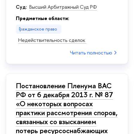
Суд:
Высший Арбитражный Суд РФ
Предметные области:
Гражданское право
Недействительность сделок
Читать полностью
Постановление Пленума ВАС
РФ от 6 декабря 2013 г. № 87
«О некоторых вопросах
практики рассмотрения споров,
связанных со взысканием
потерь ресурсоснабжающих