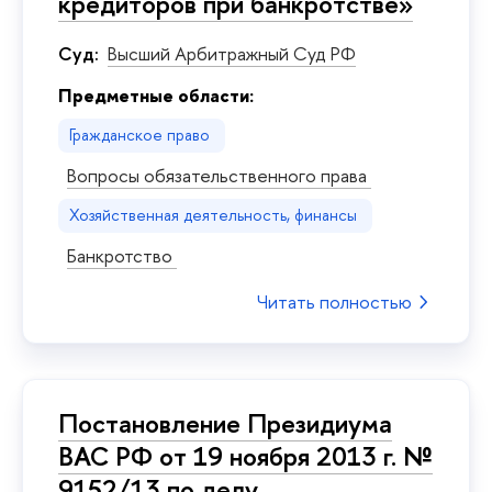
кредиторов при банкротстве»
Суд:
Высший Арбитражный Суд РФ
Предметные области:
Гражданское право
Вопросы обязательственного права
Хозяйственная деятельность, финансы
Банкротство
Читать полностью
Постановление Президиума
ВАС РФ от 19 ноября 2013 г. №
9152/13 по делу