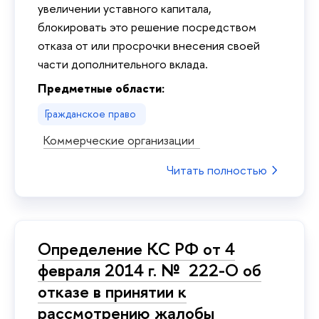
увеличении уставного капитала,
блокировать это решение посредством
отказа от или просрочки внесения своей
части дополнительного вклада.
Предметные области:
Гражданское право
Коммерческие организации
Читать полностью
Определение КС РФ от 4
февраля 2014 г. № 222-О об
отказе в принятии к
рассмотрению жалобы