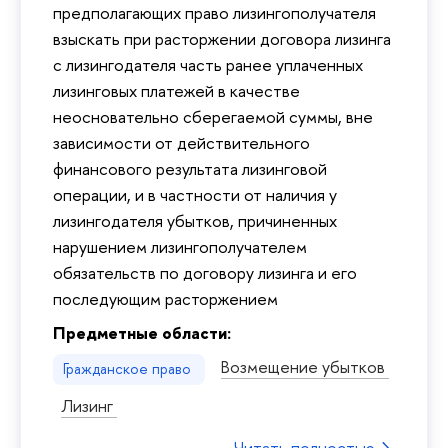
предполагающих право лизингополучателя
взыскать при расторжении договора лизинга
с лизингодателя часть ранее уплаченных
лизинговых платежей в качестве
неосновательно сберегаемой суммы, вне
зависимости от действительного
финансового результата лизинговой
операции, и в частности от наличия у
лизингодателя убытков, причиненных
нарушением лизингополучателем
обязательств по договору лизинга и его
последующим расторжением
Предметные области:
Возмещение убытков
Гражданское право
Лизинг
Читать полностью