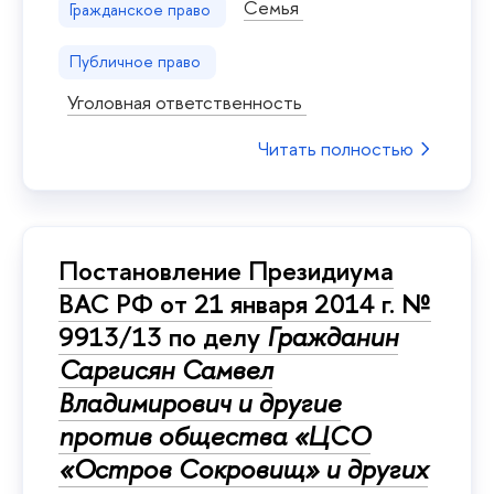
Семья
Гражданское право
Публичное право
Уголовная ответственность
Читать полностью
Постановление Президиума
ВАС РФ от 21 января 2014 г. №
9913/13 по делу
Гражданин
Саргисян Самвел
Владимирович и другие
против общества «ЦСО
«Остров Сокровищ» и других