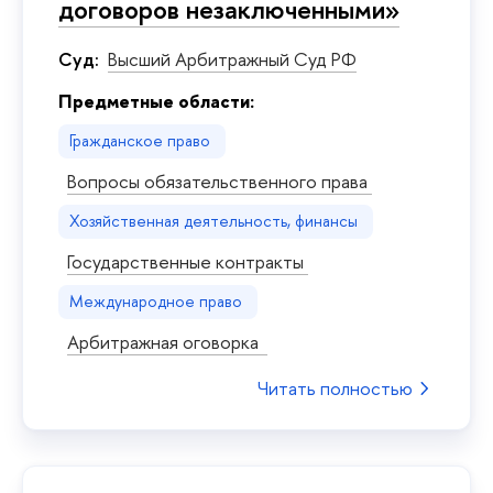
договоров незаключенными»
Суд:
Высший Арбитражный Суд РФ
Предметные области:
Гражданское право
Вопросы обязательственного права
Хозяйственная деятельность, финансы
Государственные контракты
Международное право
Арбитражная оговорка
Читать полностью