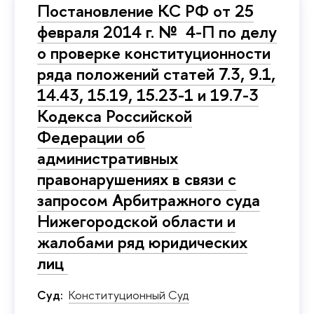
Постановление КС РФ от 25
февраля 2014 г. № 4-П по делу
о проверке конституционности
ряда положений статей 7.3, 9.1,
14.43, 15.19, 15.23-1 и 19.7-3
Кодекса Российской
Федерации об
административных
правонарушениях в связи с
запросом Арбитражного суда
Нижегородской области и
жалобами ряд юридических
лиц
Суд:
Конституционный Суд