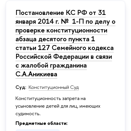
Постановление КС РФ от 31
января 2014 г. № 1-П по делу о
проверке конституционности
абзаца десятого пункта 1
статьи 127 Семейного кодекса
Российской Федерации в связи
с жалобой гражданина
С.А.Аникиева
Суд:
Конституционный Суд
Kонституционность запрета на
усыновление детей для лиц, имеющих
судимость.
Предметные области: