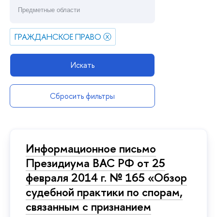
ГРАЖДАНСКОЕ ПРАВО
ⓧ
Искать
Сбросить фильтры
Информационное письмо
Президиума ВАС РФ от 25
февраля 2014 г. № 165 «Обзор
судебной практики по спорам,
связанным с признанием