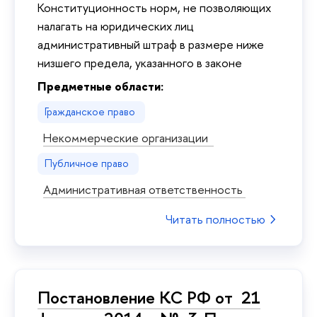
Конституционность норм, не позволяющих
налагать на юридических лиц
административный штраф в размере ниже
низшего предела, указанного в законе
Предметные области:
Гражданское право
Некоммерческие организации
Публичное право
Административная ответственность
Читать полностью
Постановление КС РФ от 21