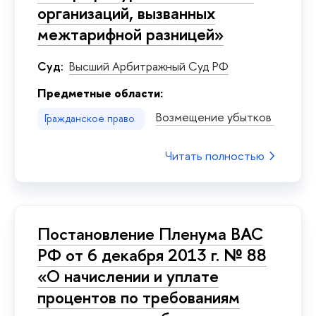
организаций, вызванных
межтарифной разницей»
Суд:
Высший Арбитражный Суд РФ
Предметные области:
Возмещение убытков
Гражданское право
Читать полностью
Постановление Пленума ВАС
РФ от 6 декабря 2013 г. № 88
«О начислении и уплате
процентов по требованиям