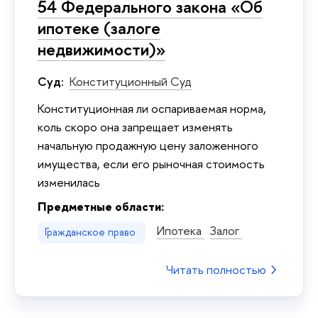
54 Федерального закона «Об
ипотеке (залоге
недвижимости)»
Суд:
Конституционный Суд
Конституционная ли оспариваемая норма,
коль скоро она запрещает изменять
начальную продажную цену заложенного
имущества, если его рыночная стоимость
изменилась
Предметные области:
Ипотека
Залог
Гражданское право
Читать полностью