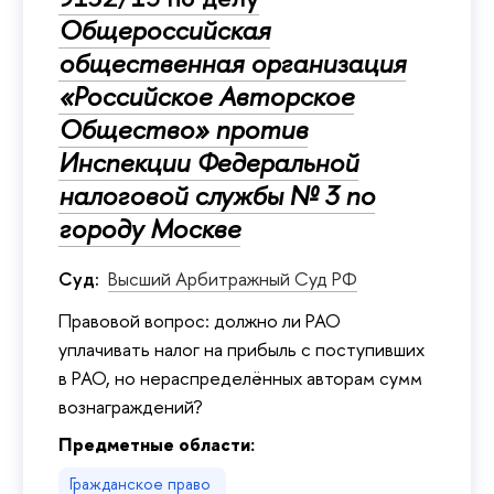
Общероссийская
общественная организация
«Российское Авторское
Общество» против
Инспекции Федеральной
налоговой службы № 3 по
городу Москве
Суд:
Высший Арбитражный Суд РФ
Правовой вопрос: должно ли РАО
уплачивать налог на прибыль с поступивших
в РАО, но нераспределённых авторам сумм
вознаграждений?
Предметные области:
Гражданское право