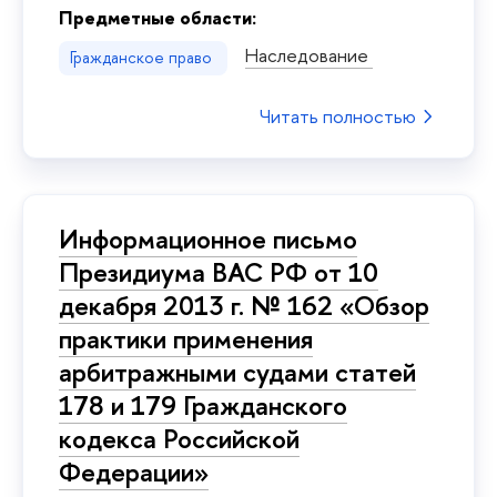
Предметные области:
Наследование
Гражданское право
Читать полностью
Информационное письмо
Президиума ВАС РФ от 10
декабря 2013 г. № 162 «Обзор
практики применения
арбитражными судами статей
178 и 179 Гражданского
кодекса Российской
Федерации»