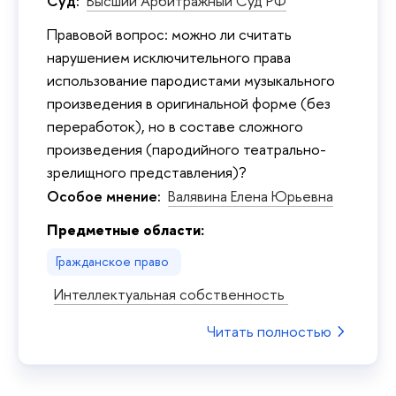
Суд:
Высший Арбитражный Суд РФ
Правовой вопрос: можно ли считать
нарушением исключительного права
использование пародистами музыкального
произведения в оригинальной форме (без
переработок), но в составе сложного
произведения (пародийного театрально-
зрелищного представления)?
Особое мнение:
Валявина Елена Юрьевна
Предметные области:
Гражданское право
Интеллектуальная собственность
Читать полностью