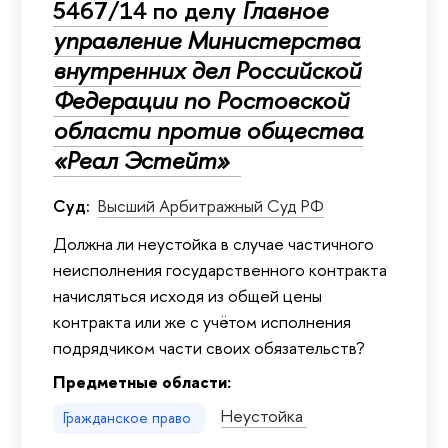
5467/14 по делу
Главное
управление Министерства
внутренних дел Российской
Федерации по Ростовской
области против общества
«Реал Эстейт»
Суд:
Высший Арбитражный Суд РФ
Должна ли неустойка в случае частичного
неисполнения государственного контракта
начисляться исходя из общей цены
контракта или же с учётом исполнения
подрядчиком части своих обязательств?
Предметные области:
Неустойка
Гражданское право