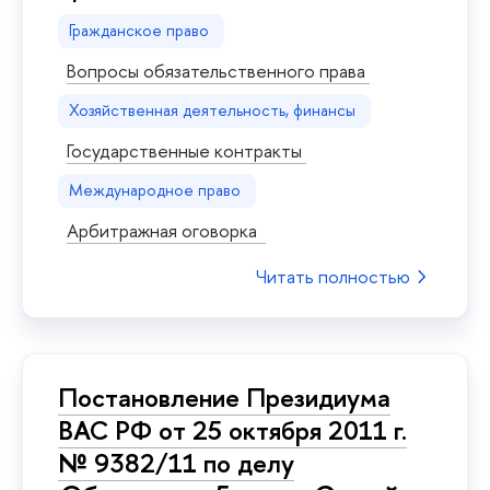
Гражданское право
Вопросы обязательственного права
Хозяйственная деятельность, финансы
Государственные контракты
Международное право
Арбитражная оговорка
Читать полностью
Постановление Президиума
ВАС РФ от 25 октября 2011 г.
№ 9382/11 по делу