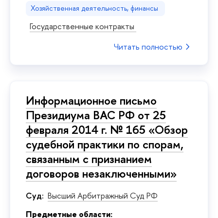
Хозяйственная деятельность, финансы
Государственные контракты
Читать полностью
Информационное письмо
Президиума ВАС РФ от 25
февраля 2014 г. № 165 «Обзор
судебной практики по спорам,
связанным с признанием
договоров незаключенными»
Суд:
Высший Арбитражный Суд РФ
Предметные области: