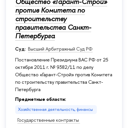
Общество «Гарант-Строй»
против Комитета по
строительству
правительства Санкт-
Петербурга
Суд:
Высший Арбитражный Суд РФ
Постановление Президиума ВАС РФ от 25
октября 2011 г. № 9382/11 по делу
Общество «Гарант-Строй» против Комитета
по строительству правительства Санкт-
Петербурга
Предметные области:
Хозяйственная деятельность, финансы
Государственные контракты