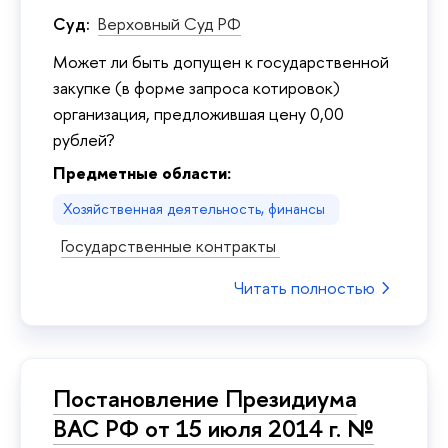
Суд:
Верховный Суд РФ
Может ли быть допущен к государственной
закупке (в форме запроса котировок)
организация, предложившая цену 0,00
рублей?
Предметные области:
Хозяйственная деятельность, финансы
Государственные контракты
Читать полностью
Постановление Президиума
ВАС РФ от 15 июля 2014 г. №