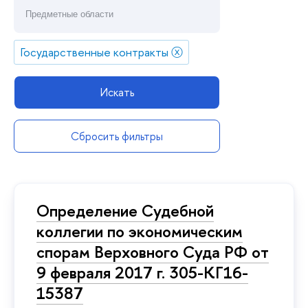
Государственные контракты
ⓧ
Искать
Сбросить фильтры
Определение Судебной
коллегии по экономическим
спорам Верховного Суда РФ от
9 февраля 2017 г. 305-КГ16-
15387