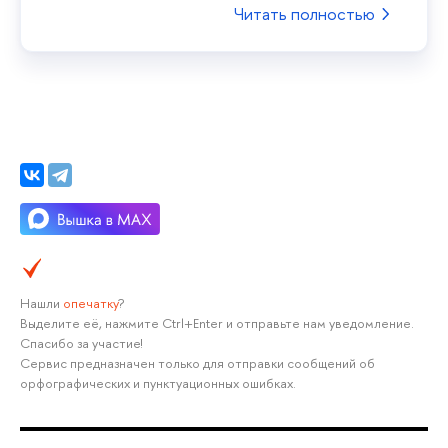
Читать полностью
Нашли
опечатку
?
Выделите её, нажмите Ctrl+Enter и отправьте нам уведомление.
Спасибо за участие!
Сервис предназначен только для отправки сообщений об
орфографических и пунктуационных ошибках.