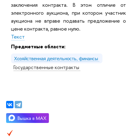
заключения контракта. В этом отличие от
электронного аукциона, при котором участник
аукциона не вправе подавать предложение о
цене контракта, равное нулю.
Текст
Предметные области:
Хозяйственная деятельность, финансы
Государственные контракты