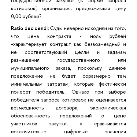
государственной закупке (в форме запроса
котировок) организация, предложившая цену
0,00 рублей?
Ratio decidendi:
Суды неверно исходили из того,
что цена контракта - ноль рублей
-характеризует контракт как безвозмездный и
не соответствующий целям и задачам
размещения государственного или
муниципального заказа, поскольку данное
предложение не будет соразмерно тем
минимальным затратам, которые фактически
понесет победитель. Однако при выборе
победителя запроса котировок не оценивается
возмездность договора, экономическая
обоснованность предложений о цене
участников закупки, а сравниваются
исключительно цифровые значения