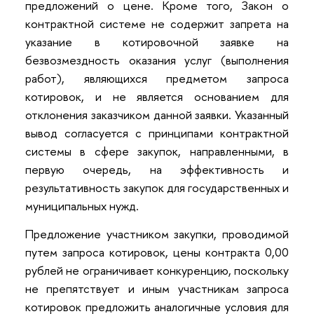
предложений о цене. Кроме того, Закон о
контрактной системе не содержит запрета на
указание в котировочной заявке на
безвозмездность оказания услуг (выполнения
работ), являющихся предметом запроса
котировок, и не является основанием для
отклонения заказчиком данной заявки. Указанный
вывод согласуется с принципами контрактной
системы в сфере закупок, направленными, в
первую очередь, на эффективность и
результативность закупок для государственных и
муниципальных нужд.
Предложение участником закупки, проводимой
путем запроса котировок, цены контракта 0,00
рублей не ограничивает конкуренцию, поскольку
не препятствует и иным участникам запроса
котировок предложить аналогичные условия для