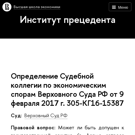
Высшая школа экономики
Меню
Институт прецедента
Определение Судебной
коллегии по экономическим
спорам Верховного Суда РФ от 9
февраля 2017 г. 305-КГ16-15387
Суд:
Верховный Суд РФ
Правовой вопрос:
Может ли быть допущен к