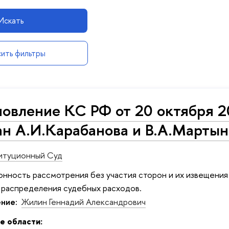
Искать
ить фильтры
овление КС РФ от 20 октября 2
н А.И.Карабанова и В.А.Мартын
итуционный Суд
нность рассмотрения без участия сторон и их извещения
 распределения судебных расходов.
ние:
Жилин Геннадий Александрович
е области: