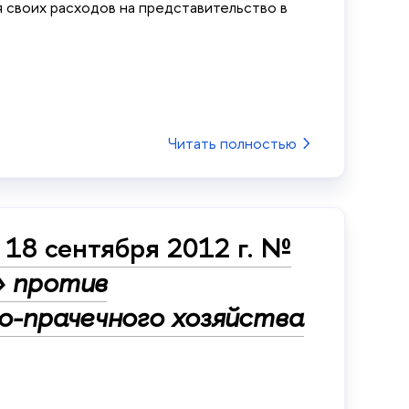
 своих расходов на представительство в
Читать полностью
18 сентября 2012 г. №
 против
о-прачечного хозяйства