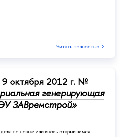
Читать полностью
9 октября 2012 г. №
риальная генерирующая
ЭУ ЗАВремстрой»
 дела по новым или вновь открывшимся