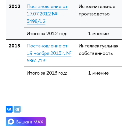
2012
Постановление от
Исполнительное
17.07.2012 №
производство
3498/12
Итого за 2012 год:
1 мнение
2013
Постановление от
Интеллектуальная
19 ноября 2013 г. №
собственность
5861/13
Итого за 2013 год:
1 мнение