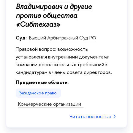
Владимирович и другие
против общества
«Сибтехгаз»
Суд:
Высший Арбитражный Суд РФ
Правовой вопрос: возможность
установления внутренними документами
компании дополнительных требований к
кандидатурам в члены совета директоров.
Предметные области:
Гражданское право
Коммерческие организации
Читать полностью