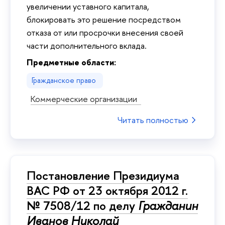
увеличении уставного капитала,
блокировать это решение посредством
отказа от или просрочки внесения своей
части дополнительного вклада.
Предметные области:
Гражданское право
Коммерческие организации
Читать полностью
Постановление Президиума
ВАС РФ от 23 октября 2012 г.
№ 7508/12 по делу
Гражданин
Иванов Николай