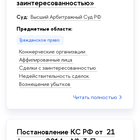
заинтересованностью»
Суд:
Высший Арбитражный Суд РФ
Предметные области:
Гражданское право
Коммерческие организации
Аффилированные лица
Сделки с заинтересованностью
Недействительность сделок
Возмещение убытков
Читать полностью
Постановление КС РФ от 21