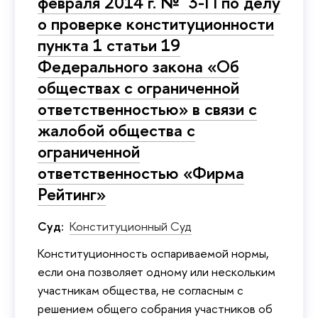
февраля 2014 г. № 3-П по делу
о проверке конституционности
пункта 1 статьи 19
Федерального закона «Об
обществах с ограниченной
ответственностью» в связи с
жалобой общества с
ограниченной
ответственностью «Фирма
Рейтинг»
Суд:
Конституционный Суд
Конституционность оспариваемой нормы,
если она позволяет одному или нескольким
участникам общества, не согласным с
решением общего собрания участников об