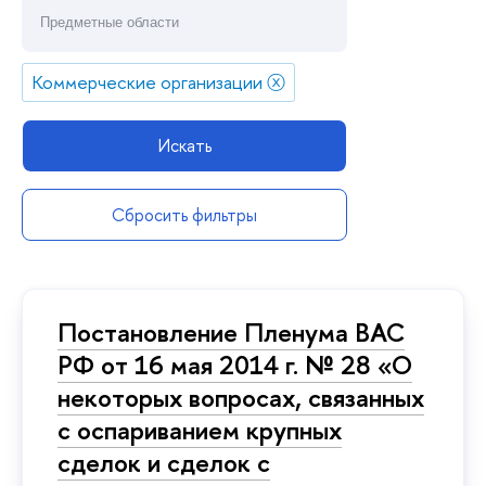
Коммерческие организации
ⓧ
Искать
Сбросить фильтры
Постановление Пленума ВАС
РФ от 16 мая 2014 г. № 28 «О
некоторых вопросах, связанных
с оспариванием крупных
сделок и сделок с