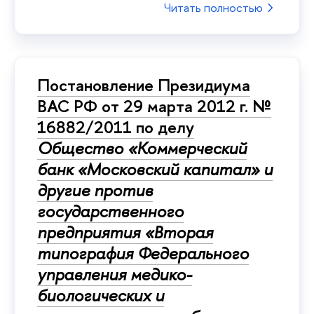
Читать полностью
Постановление Президиума
ВАС РФ от 29 марта 2012 г. №
16882/2011 по делу
Общество «Коммерческий
банк «Московский капитал» и
другие против
государственного
предприятия «Вторая
типография Федерального
управления медико-
биологических и