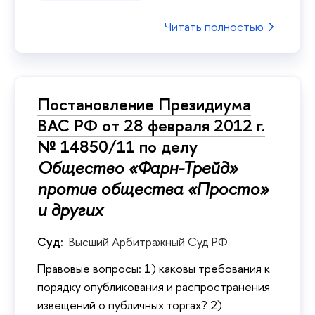
Читать полностью
Постановление Президиума
ВАС РФ от 28 февраля 2012 г.
№ 14850/11 по делу
Общество «Фарн-Трейд»
против общества «Просто»
и других
Суд:
Высший Арбитражный Суд РФ
Правовые вопросы: 1) каковы требования к
порядку опубликования и распространения
извещений о публичных торгах? 2)