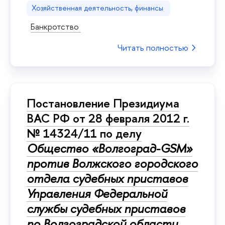
Хозяйственная деятельность, финансы
Банкротство
Читать полностью
Постановление Президиума
ВАС РФ от 28 февраля 2012 г.
№ 14324/11 по делу
Общество «Волгоград-GSM»
против Волжского городского
отдела судебных приставов
Управления Федеральной
службы судебных приставов
по Волгоградской области