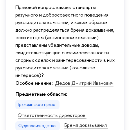
Правовой вопрос: каковы стандарты
разумного и добросовестного поведения
руководителя компании, и каким образом
должно распределяться бремя доказывания,
если истцом (акционером компании)
представлены убедительные доводы,
свидетельствующие о взаимосвязанности
спорных сделок и заинтересованности в них
руководителя компании (конфликте
интересов)?
Особое мнение:
Дедов Дмитрий Иванович
Предметные области:
Гражданское право
Ответственность директоров
Бремя доказывания
Судопроизводство