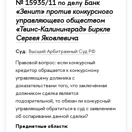
№ 15935/11 по делу
Банк
«Зенит» против конкурсного
управляющего обществом
«Твинс-Калининград» Биркле
Сергея Яковлевича
Суд:
Высший Арбитражный Суд РФ
Правовой вопрос: если конкурсный
кредитор обращается к конкурсному
управляющему должника с
доказательствами того, что заключённая
должником сделка является
подозрительной, то обязан ли конкурсный
управляющий обратиться в суд с заявлением
об оспаривании данной сделки?
Предметные области: