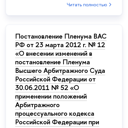
Читать полностью
Постановление Пленума ВАС
РФ от 23 марта 2012 г. № 12
«О внесении изменений в
постановление Пленума
Высшего Арбитражного Суда
Российской Федерации от
30.06.2011 № 52 «О
применении положений
Арбитражного
процессуального кодекса
Российской Федерации при