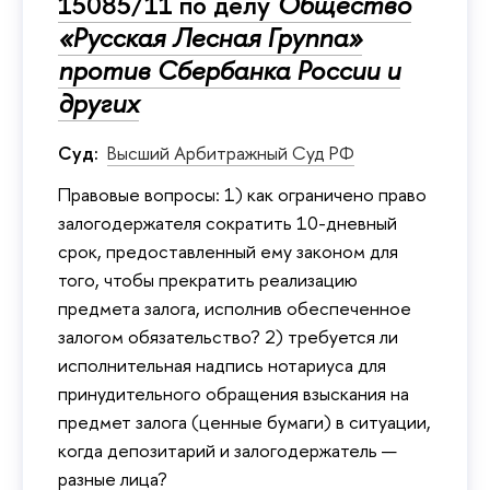
15085/11 по делу
Общество
«Русская Лесная Группа»
против Сбербанка России и
других
Суд:
Высший Арбитражный Суд РФ
Правовые вопросы: 1) как ограничено право
залогодержателя сократить 10-дневный
срок, предоставленный ему законом для
того, чтобы прекратить реализацию
предмета залога, исполнив обеспеченное
залогом обязательство? 2) требуется ли
исполнительная надпись нотариуса для
принудительного обращения взыскания на
предмет залога (ценные бумаги) в ситуации,
когда депозитарий и залогодержатель —
разные лица?