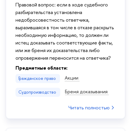
Правовой вопрос: если в ходе судебного
разбирательства установлена
недобросовестность ответчика,
выразившаяся в том числе в отказе раскрыть
необходимую информацию, то должен ли
истец доказывать соответствующие факты,
или же бремя их доказательства либо
опровержения переносится на ответчика?
Предметные области:
Акции
Гражданское право
Бремя доказывания
Судопроизводство
Читать полностью