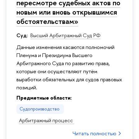
пересмотре судебных актов по
новым или вновь открывшимся
обстоятельствам»
Суд:
Высший Арбитражный Суд РФ
Данные изменения касаются полномочий
Пленума и Президиума Высшего
Арбитражного Суда по развитию права,
которые они осуществляют путём
выработки обязательных для судов правовых
позиций.
Предметные области:
Судопроизводство
Арбитражный процесс
Читать полностью