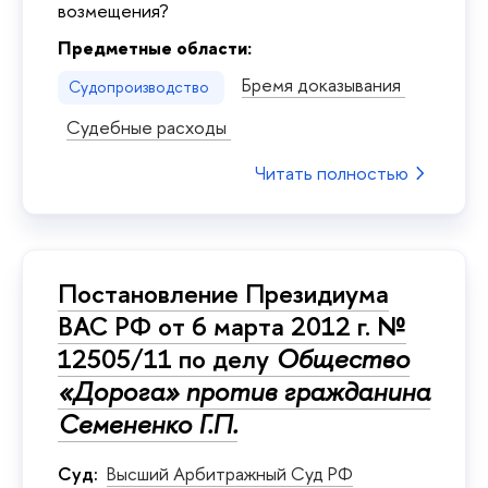
возмещения?
Предметные области:
Бремя доказывания
Судопроизводство
Судебные расходы
Читать полностью
Постановление Президиума
ВАС РФ от 6 марта 2012 г. №
12505/11 по делу
Общество
«Дорога» против гражданина
Семененко Г.П.
Суд:
Высший Арбитражный Суд РФ