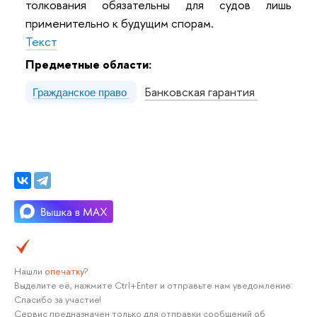
толкования обязательны для судов лишь
применительно к будущим спорам.
Текст
Предметные области:
Банковская гарантия
Гражданское право
Нашли
опечатку
?
Выделите её, нажмите Ctrl+Enter и отправьте нам уведомление.
Спасибо за участие!
Сервис предназначен только для отправки сообщений об