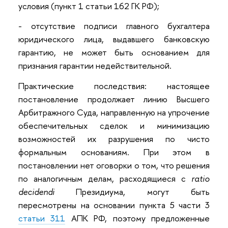
условия (пункт 1 статьи 162 ГК РФ);
- отсутствие подписи главного бухгалтера
юридического лица, выдавшего банковскую
гарантию, не может быть основанием для
признания гарантии недействительной.
Практические последствия: настоящее
постановление продолжает линию Высшего
Арбитражного Суда, направленную на упрочение
обеспечительных сделок и минимизацию
возможностей их разрушения по чисто
формальным основаниям. При этом в
постановлении нет оговорки о том, что решения
по аналогичным делам, расходящиеся с
ratio
decidendi
Президиума, могут быть
пересмотрены на основании пункта 5 части 3
статьи 311
АПК РФ, поэтому предложенные