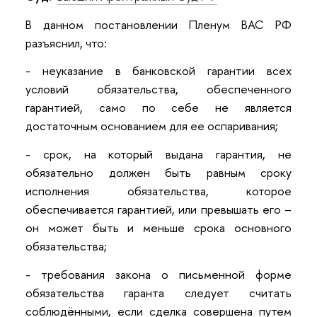
В данном постановлении Пленум ВАС РФ
разъяснил, что:
- неуказание в банковской гарантии всех
условий обязательства, обеспеченного
гарантией, само по себе не является
достаточным основанием для ее оспаривания;
- срок, на который выдана гарантия, не
обязательно должен быть равным сроку
исполнения обязательства, которое
обеспечивается гарантией, или превышать его –
он может быть и меньше срока основного
обязательства;
- требования закона о письменной форме
обязательства гаранта следует считать
соблюдёнными, если сделка совершена путем