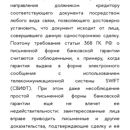
направления должником кредитору
соответствующего документа посредством
любого вида связи, позволяющего достоверно
установить, что документ исходит от лица,
совершившего данную одностороннюю сделку.
Поэтому требования статьи 368 ГК РФ о
письменной форме банковской гарантии
считаются соблюденными, к примеру, когда
гарантия выдана в форме электронного
сообщения с использованием
телекоммуникационной системы SWIFT
(СВИФТ). При этом даже несоблюдение
простой письменной формы банковской
гарантии ещё не влечет ее
недействительности: заинтересованные лица
вправе приводить письменные и другие
доказательства, подтверждающие сделку и её