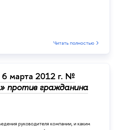
Читать полностью
6 марта 2012 г. №
 против гражданина
ведения руководителя компании, и каким