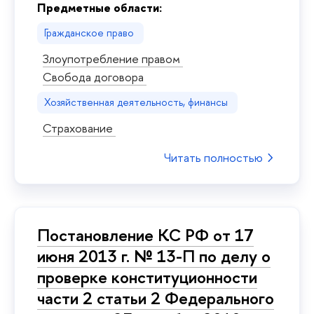
Предметные области:
Гражданское право
Злоупотребление правом
Свобода договора
Хозяйственная деятельность, финансы
Страхование
Читать полностью
Постановление КС РФ от 17
июня 2013 г. № 13-П по делу о
проверке конституционности
части 2 статьи 2 Федерального