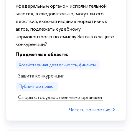
«федеральным органом исполнительной
власти», а следовательно, могут ли его
действия, включая издание нормативных
актов, подлежать судебному
нормоконтролю по смыслу Закона о защите
конкуренции?
Предметные области:
Хозяйственная деятельность, финансы
Защита конкуренции
Публичное право
Споры с государственными органами
Читать полностью