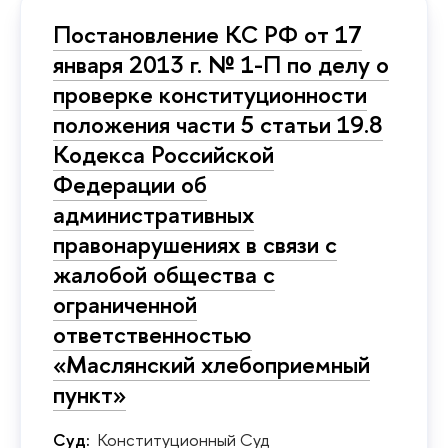
Постановление КС РФ от 17
января 2013 г. № 1-П по делу о
проверке конституционности
положения части 5 статьи 19.8
Кодекса Российской
Федерации об
административных
правонарушениях в связи с
жалобой общества с
ограниченной
ответственностью
«Маслянский хлебоприемный
пункт»
Суд:
Конституционный Суд