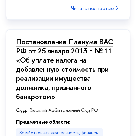
Читать полностью
Постановление Пленума ВАС
РФ от 25 января 2013 г. № 11
«Об уплате налога на
добавленную стоимость при
реализации имущества
должника, признанного
банкротом»
Суд:
Высший Арбитражный Суд РФ
Предметные области:
Хозяйственная деятельность, финансы