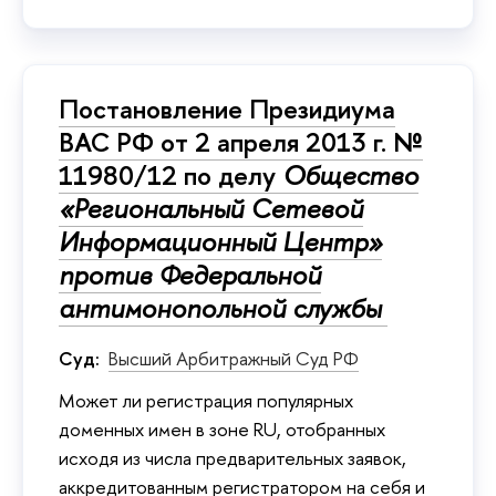
Постановление Президиума
ВАС РФ от 2 апреля 2013 г. №
11980/12 по делу
Общество
«Региональный Сетевой
Информационный Центр»
против Федеральной
антимонопольной службы
Суд:
Высший Арбитражный Суд РФ
Может ли регистрация популярных
доменных имен в зоне RU, отобранных
исходя из числа предварительных заявок,
аккредитованным регистратором на себя и