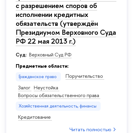
с разрешением споров об
исполнении кредитных
обязательств (утверждён
Президиумом Верховного Суда
РФ 22 мая 2013 г.)
Суд:
Верховный Суд РФ
Предметные области:
Поручительство
Гражданское право
Залог
Неустойка
Вопросы обязательственного права
Хозяйственная деятельность, финансы
Кредитование
Читать полностью