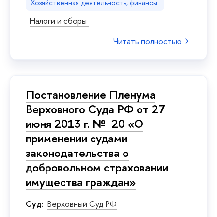
Хозяйственная деятельность, финансы
Налоги и сборы
Читать полностью
Постановление Пленума
Верховного Суда РФ от 27
июня 2013 г. № 20 «О
применении судами
законодательства о
добровольном страховании
имущества граждан»
Суд:
Верховный Суд РФ