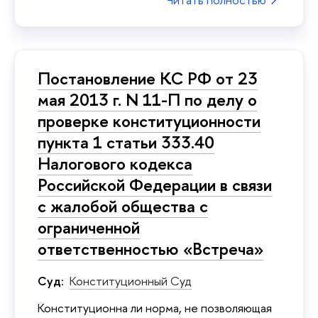
Постановление КС РФ от 23
мая 2013 г. N 11-П по делу о
проверке конституционности
пункта 1 статьи 333.40
Налогового кодекса
Российской Федерации в связи
с жалобой общества с
ограниченной
ответственностью «Встреча»
Суд:
Конституционный Суд
Конституционна ли норма, не позволяющая