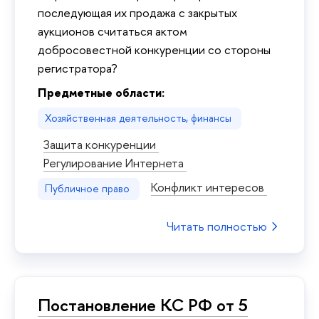
последующая их продажа с закрытых
аукционов считаться актом
добросовестной конкуренции со стороны
регистратора?
Предметные области:
Хозяйственная деятельность, финансы
Защита конкуренции
Регулирование Интернета
Конфликт интересов
Публичное право
Читать полностью
Постановление КС РФ от 5