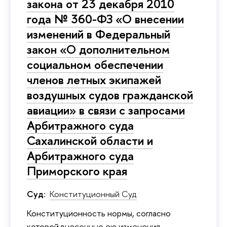
закона от 23 декабря 2010
года № 360-ФЗ «О внесении
изменений в Федеральный
закон «О дополнительном
социальном обеспечении
членов летных экипажей
воздушных судов гражданской
авиации» в связи с запросами
Арбитражного суда
Сахалинской области и
Арбитражного суда
Приморского края
Суд:
Конституционный Суд
Конституционность нормы, согласно
которой внесенные ею изменения