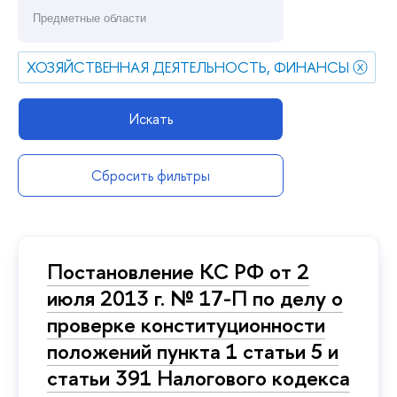
ХОЗЯЙСТВЕННАЯ ДЕЯТЕЛЬНОСТЬ, ФИНАНСЫ
ⓧ
Искать
Сбросить фильтры
Постановление КС РФ от 2
июля 2013 г. № 17-П по делу о
проверке конституционности
положений пункта 1 статьи 5 и
статьи 391 Налогового кодекса