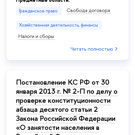
Свобода договора
Гражданское право
Хозяйственная деятельность, финансы
Налоги и сборы
Читать полностью
Постановление КС РФ от 30
января 2013 г. № 2-П по делу о
проверке конституционности
абзаца десятого статьи 2
Закона Российской Федерации
«О занятости населения в