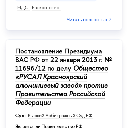
НДС
Банкротство
Читать полностью
Постановление Президиума
ВАС РФ от 22 января 2013 г. №
11696/12 по делу
Общество
«РУСАЛ Красноярский
алюминиевый завод» против
Правительства Российской
Федерации
Суд:
Высший Арбитражный Суд РФ
Является ли Правительство РФ