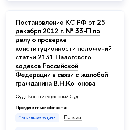
Постановление КС РФ от 25
декабря 2012 г. № 33-П по
делу о проверке
конституционности положений
статьи 2131 Налогового
кодекса Российской
Федерации в связи с жалобой
гражданина В.Н.Кононова
Суд:
Конституционный Суд
Предметные области:
Пенсии
Социальная защита