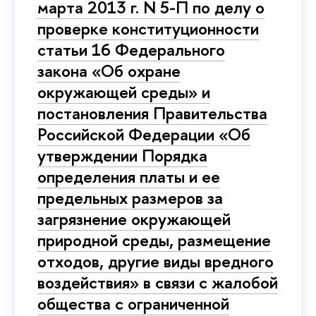
марта 2013 г. N 5-П по делу о
проверке конституционности
статьи 16 Федерального
закона «Об охране
окружающей среды» и
постановления Правительства
Российской Федерации «Об
утверждении Порядка
определения платы и ее
предельных размеров за
загрязнение окружающей
природной среды, размещение
отходов, другие виды вредного
воздействия» в связи с жалобой
общества с ограниченной