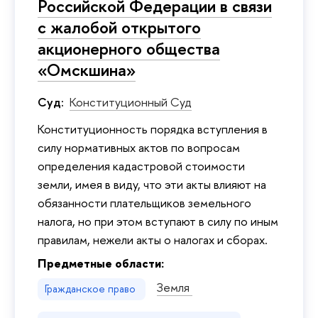
Российской Федерации в связи
с жалобой открытого
акционерного общества
«Омскшина»
Суд:
Конституционный Суд
Конституционность порядка вступления в
силу нормативных актов по вопросам
определения кадастровой стоимости
земли, имея в виду, что эти акты влияют на
обязанности плательщиков земельного
налога, но при этом вступают в силу по иным
правилам, нежели акты о налогах и сборах.
Предметные области:
Земля
Гражданское право