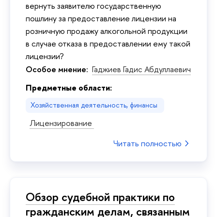
вернуть заявителю государственную
пошлину за предоставление лицензии на
розничную продажу алкогольной продукции
в случае отказа в предоставлении ему такой
лицензии?
Особое мнение:
Гаджиев Гадис Абдуллаевич
Предметные области:
Хозяйственная деятельность, финансы
Лицензирование
Читать полностью
Обзор судебной практики по
гражданским делам, связанным