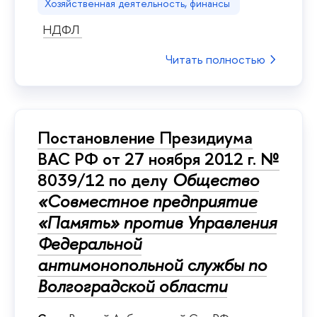
Хозяйственная деятельность, финансы
НДФЛ
Читать полностью
Постановление Президиума
ВАС РФ от 27 ноября 2012 г. №
8039/12 по делу
Общество
«Совместное предприятие
«Память» против Управления
Федеральной
антимонопольной службы по
Волгоградской области