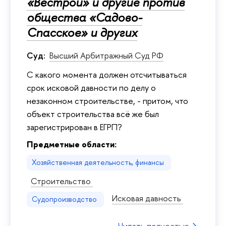
«Вестрой» и другие против
общества «Садово-
Спасское» и других
Суд:
Высший Арбитражный Суд РФ
С какого момента должен отсчитываться
срок исковой давности по делу о
незаконном строительстве, - притом, что
объект строительства всё же был
зарегистрирован в ЕГРП?
Предметные области:
Хозяйственная деятельность, финансы
Строительство
Исковая давность
Судопроизводство
Читать полностью