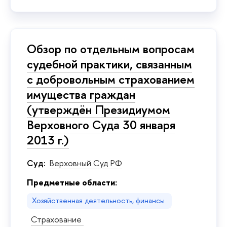
Обзор по отдельным вопросам
судебной практики, связанным
с добровольным страхованием
имущества граждан
(утверждён Президиумом
Верховного Суда 30 января
2013 г.)
Суд:
Верховный Суд РФ
Предметные области:
Хозяйственная деятельность, финансы
Страхование