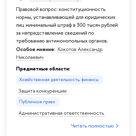
Правовой вопрос: конституционность
нормы, устанавливающей для юридических
лиц минимальный штраф в 300 тысяч рублей
за непредставление сведений по
требованию антимонопольных органов.
Особое мнение:
Кокотов Александр
Николаевич
Предметные области:
Хозяйственная деятельность, финансы
Защита конкуренции
Публичное право
Административная ответственность
Читать полностью