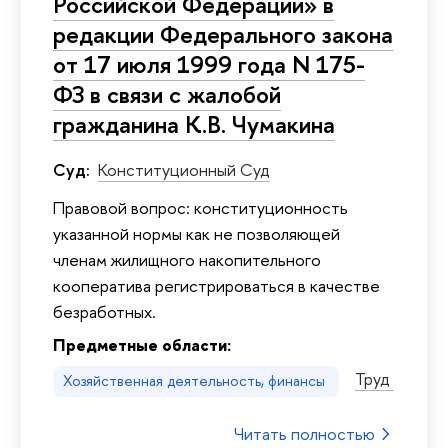
Российской Федерации» в
редакции Федерального закона
от 17 июля 1999 года N 175-
ФЗ в связи с жалобой
гражданина К.В. Чумакина
Суд:
Конституционный Суд
Правовой вопрос: конституционность
указанной нормы как не позволяющей
членам жилищного накопительного
кооператива регистрироваться в качестве
безработных.
Предметные области:
Труд
Хозяйственная деятельность, финансы
Читать полностью