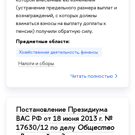
(устранение предельного размера выплат и
вознаграждений, с которых должны
взиматься взносы на выплату доплаты к
пенсии) получили обратную силу.
Предметные области:
Хозяйственная деятельность, финансы
Налоги и сборы
Читать полностью
Постановление Президиума
ВАС РФ от 18 июня 2013 г. №
17630/12 по делу
Общество