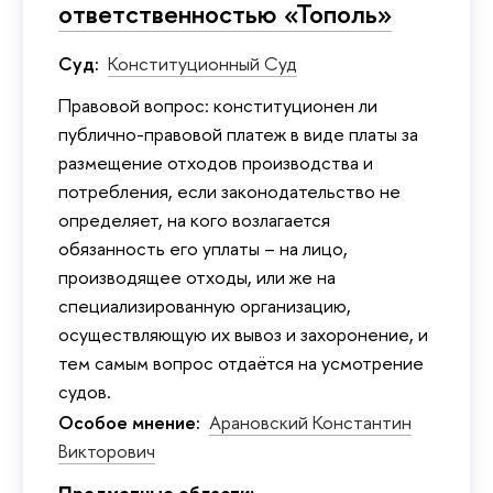
ответственностью «Тополь»
Суд:
Конституционный Суд
Правовой вопрос: конституционен ли
публично-правовой платеж в виде платы за
размещение отходов производства и
потребления, если законодательство не
определяет, на кого возлагается
обязанность его уплаты – на лицо,
производящее отходы, или же на
специализированную организацию,
осуществляющую их вывоз и захоронение, и
тем самым вопрос отдаётся на усмотрение
судов.
Особое мнение:
Арановский Константин
Викторович
Предметные области: