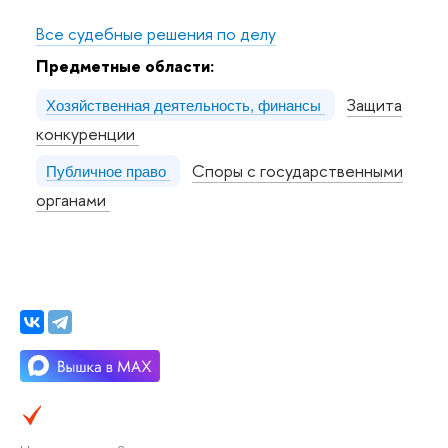
Все судебные решения по делу
Предметные области:
Защита
Хозяйственная деятельность, финансы
конкуренции
Споры с государственными
Публичное право
органами