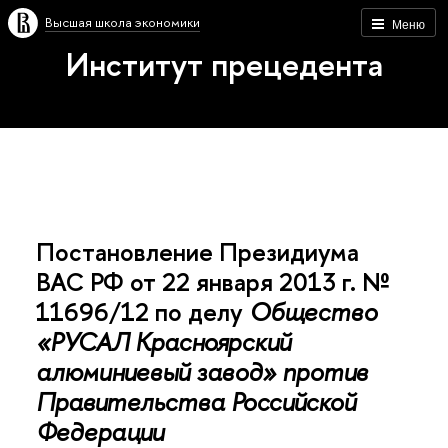
Высшая школа экономики
Меню
Институт прецедента
Постановление Президиума
ВАС РФ от 22 января 2013 г. №
11696/12 по делу
Общество
«РУСАЛ Красноярский
алюминиевый завод» против
Правительства Российской
Федерации