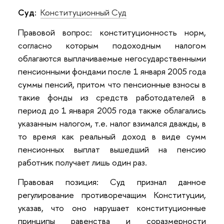
Суд:
Конституционный Суд
Правовой вопрос: конституционность норм,
согласно которым подоходным налогом
облагаются выплачиваемые негосударственными
пенсионными фондами после 1 января 2005 года
суммы пенсий, притом что пенсионные взносы в
такие фонды из средств работодателей в
период до 1 января 2005 года также облагались
указанным налогом, т.е. налог взимался дважды, в
то время как реальный доход в виде сумм
пенсионных выплат вышедший на пенсию
работник получает лишь один раз.
Правовая позиция: Суд признал данное
регулирование противоречащим Конституции,
указав, что оно нарушает конституционные
принципы равенства и соразмерности