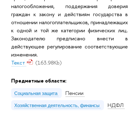
налогообложения, поддержания доверия
граждан к закону и действиям государства в
отношении налогоплательщиков, принадлежащих
к одной и той же категории физических лиц.
Законодателю предписано внести в
действующее регулирование соответствующие
изменения.
Текст
(163.98Kb)
Предметные области:
Пенсии
Социальная защита
НДФЛ
Хозяйственная деятельность, финансы