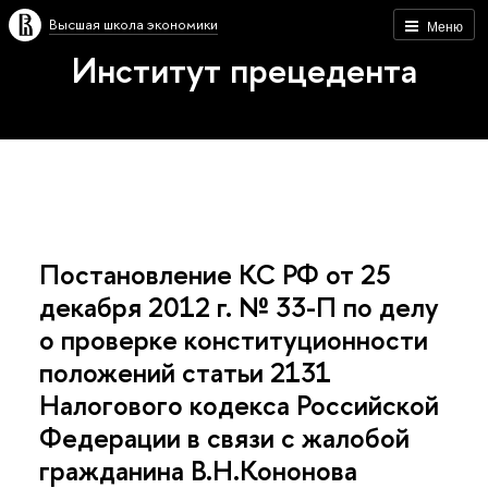
Высшая школа экономики
Меню
Институт прецедента
Постановление КС РФ от 25
декабря 2012 г. № 33-П по делу
о проверке конституционности
положений статьи 2131
Налогового кодекса Российской
Федерации в связи с жалобой
гражданина В.Н.Кононова