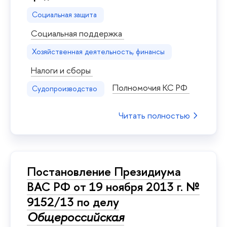
Социальная защита
Социальная поддержка
Хозяйственная деятельность, финансы
Налоги и сборы
Полномочия КС РФ
Судопроизводство
Читать полностью
Постановление Президиума
ВАС РФ от 19 ноября 2013 г. №
9152/13 по делу
Общероссийская