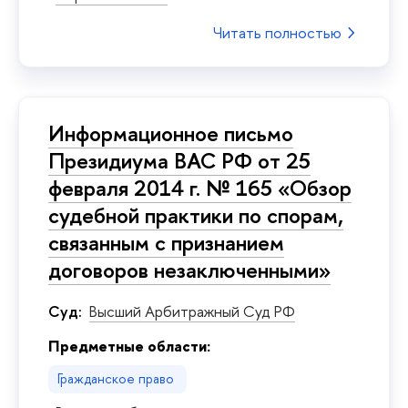
Читать полностью
Информационное письмо
Президиума ВАС РФ от 25
февраля 2014 г. № 165 «Обзор
судебной практики по спорам,
связанным с признанием
договоров незаключенными»
Суд:
Высший Арбитражный Суд РФ
Предметные области:
Гражданское право