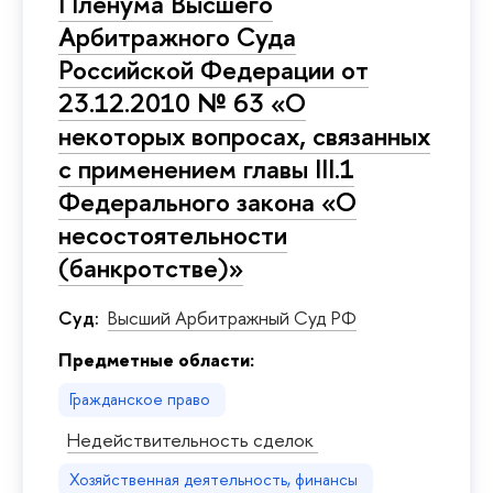
Пленума Высшего
Арбитражного Суда
Российской Федерации от
23.12.2010 № 63 «О
некоторых вопросах, связанных
с применением главы III.1
Федерального закона «О
несостоятельности
(банкротстве)»
Суд:
Высший Арбитражный Суд РФ
Предметные области:
Гражданское право
Недействительность сделок
Хозяйственная деятельность, финансы