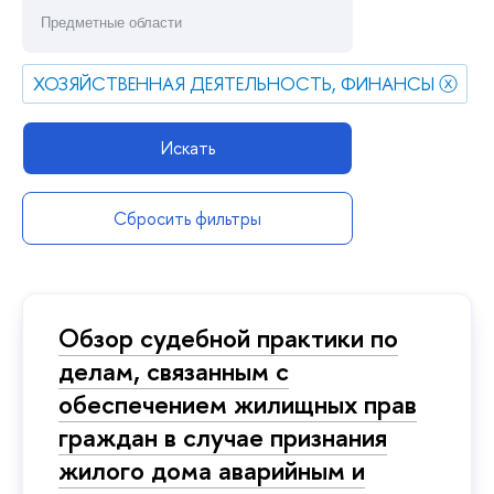
ХОЗЯЙСТВЕННАЯ ДЕЯТЕЛЬНОСТЬ, ФИНАНСЫ
ⓧ
Искать
Сбросить фильтры
Обзор судебной практики по
делам, связанным с
обеспечением жилищных прав
граждан в случае признания
жилого дома аварийным и