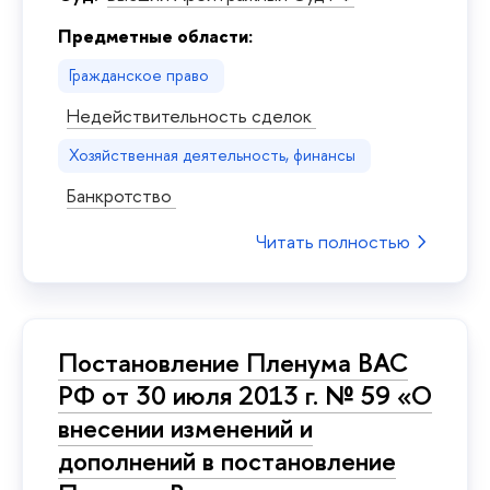
Предметные области:
Гражданское право
Недействительность сделок
Хозяйственная деятельность, финансы
Банкротство
Читать полностью
Постановление Пленума ВАС
РФ от 30 июля 2013 г. № 59 «О
внесении изменений и
дополнений в постановление