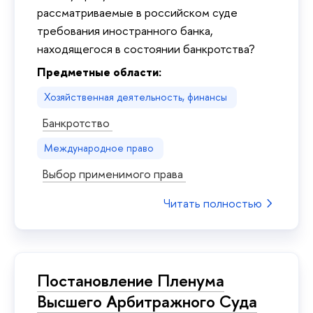
рассматриваемые в российском суде
требования иностранного банка,
находящегося в состоянии банкротства?
Предметные области:
Хозяйственная деятельность, финансы
Банкротство
Международное право
Выбор применимого права
Читать полностью
Постановление Пленума
Высшего Арбитражного Суда