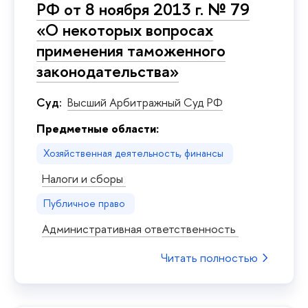
РФ от 8 ноября 2013 г. № 79
«О некоторых вопросах
применения таможенного
законодательства»
Суд:
Высший Арбитражный Суд РФ
Предметные области:
Хозяйственная деятельность, финансы
Налоги и сборы
Публичное право
Административная ответственность
Читать полностью