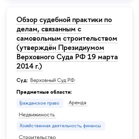
Обзор судебной практики по
делам, связанным с
самовольным строительством
(утверждён Президиумом
Верховного Суда РФ 19 марта
2014 г.)
Суд:
Верховный Суд РФ
Предметные области:
Аренда
Гражданское право
Недвижимость
Хозяйственная деятельность, финансы
Строительство