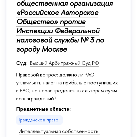
общественная организация
«Российское Авторское
Общество» против
Инспекции Федеральной
налоговой службы № 3 по
городу Москве
Суд:
Высший Арбитражный Суд РФ
Правовой вопрос: должно ли РАО
уплачивать налог на прибыль с поступивших
в РАО, но нераспределённых авторам сумм
вознаграждений?
Предметные области:
Гражданское право
Интеллектуальная собственность