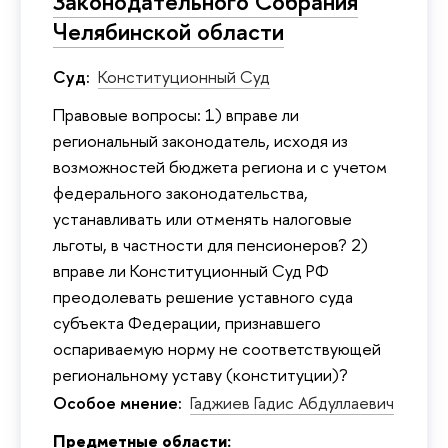
Законодательного Собрания
Челябинской области
Суд:
Конституционный Суд
Правовые вопросы: 1) вправе ли
региональный законодатель, исходя из
возможностей бюджета региона и с учетом
федерального законодательства,
устанавливать или отменять налоговые
льготы, в частности для пенсионеров? 2)
вправе ли Конституционный Суд РФ
преодолевать решение уставного суда
субъекта Федерации, признавшего
оспариваемую норму не соответствующей
региональному уставу (конституции)?
Особое мнение:
Гаджиев Гадис Абдуллаевич
Предметные области: