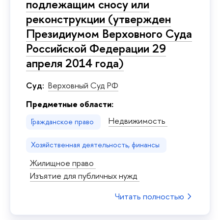
подлежащим сносу или
реконструкции (утвержден
Президиумом Верховного Суда
Российской Федерации 29
апреля 2014 года)
Суд:
Верховный Суд РФ
Предметные области:
Недвижимость
Гражданское право
Хозяйственная деятельность, финансы
Жилищное право
Изъятие для публичных нужд
Читать полностью