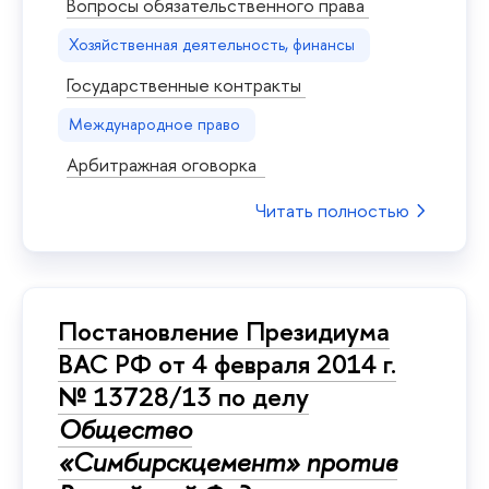
Вопросы обязательственного права
Хозяйственная деятельность, финансы
Государственные контракты
Международное право
Арбитражная оговорка
Читать полностью
Постановление Президиума
ВАС РФ от 4 февраля 2014 г.
№ 13728/13 по делу
Общество
«Симбирскцемент» против