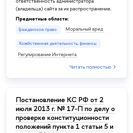
ответственность администратора
(владельца) сайта за их распространение.
Предметные области:
Моральный вред
Гражданское право
Хозяйственная деятельность, финансы
Регулирование Интернета
Читать полностью
Постановление КС РФ от 2
июля 2013 г. № 17-П по делу о
проверке конституционности
положений пункта 1 статьи 5 и