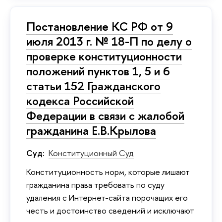
Постановление КС РФ от 9
июля 2013 г. № 18-П по делу о
проверке конституционности
положений пунктов 1, 5 и 6
статьи 152 Гражданского
кодекса Российской
Федерации в связи с жалобой
гражданина Е.В.Крылова
Суд:
Конституционный Суд
Конституционность норм, которые лишают
гражданина права требовать по суду
удаления с Интернет-сайта порочащих его
честь и достоинство сведений и исключают