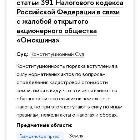
статьи 391 Налогового кодекса
Российской Федерации в связи
с жалобой открытого
акционерного общества
«Омскшина»
Суд:
Конституционный Суд
Конституционность порядка вступления в
силу нормативных актов по вопросам
определения кадастровой стоимости
земли, имея в виду, что эти акты влияют на
обязанности плательщиков земельного
налога, но при этом вступают в силу по иным
правилам, нежели акты о налогах и сборах.
Предметные области:
Земля
Гражданское право