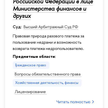
Российской Федерации в лице
Министерства финансов и
других
Суд:
Высший Арбитражный Суд РФ
Правовая природа разового платежа за
пользование недрами и возможность
возврата платежа недропользователю.
Предметные области:
Гражданское право
Вопросы обязательственного права
Хозяйственная деятельность, финансы
Лицензирование
Читать полностью