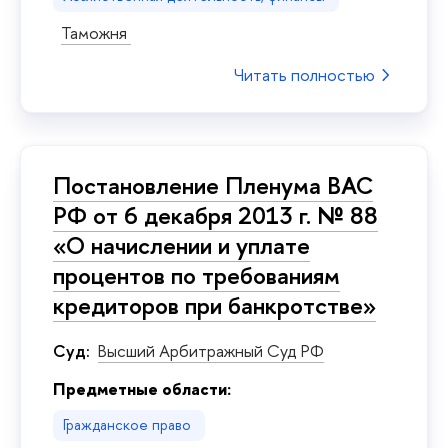
Таможня
Читать полностью
Постановление Пленума ВАС
РФ от 6 декабря 2013 г. № 88
«О начислении и уплате
процентов по требованиям
кредиторов при банкротстве»
Суд:
Высший Арбитражный Суд РФ
Предметные области:
Гражданское право