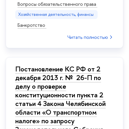
Вопросы обязательственного права
Хозяйственная деятельность, финансы
Банкротство
Читать полностью
Постановление КС РФ от 2
декабря 2013 г. № 26-П по
делу о проверке
конституционности пункта 2
статьи 4 Закона Челябинской
области «О транспортном
налоге» по запросу