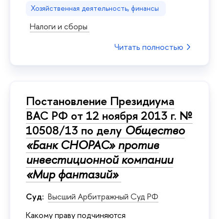
Хозяйственная деятельность, финансы
Налоги и сборы
Читать полностью
Постановление Президиума
ВАС РФ от 12 ноября 2013 г. №
10508/13 по делу
Общество
«Банк СНОРАС» против
инвестиционной компании
«Мир фантазий»
Суд:
Высший Арбитражный Суд РФ
Kакому праву подчиняются