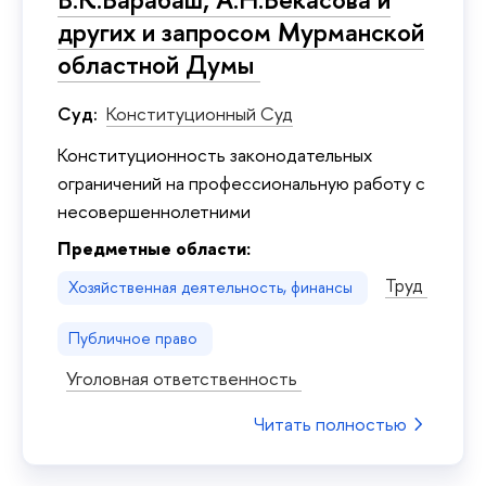
других и запросом Мурманской
областной Думы
Суд:
Конституционный Суд
Конституционность законодательных
ограничений на профессиональную работу с
несовершеннолетними
Предметные области:
Труд
Хозяйственная деятельность, финансы
Публичное право
Уголовная ответственность
Читать полностью