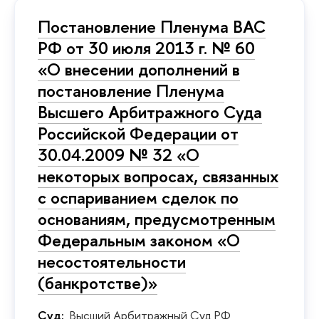
Постановление Пленума ВАС
РФ от 30 июля 2013 г. № 60
«О внесении дополнений в
постановление Пленума
Высшего Арбитражного Суда
Российской Федерации от
30.04.2009 № 32 «О
некоторых вопросах, связанных
с оспариванием сделок по
основаниям, предусмотренным
Федеральным законом «О
несостоятельности
(банкротстве)»
Суд:
Высший Арбитражный Суд РФ