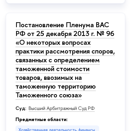
Постановление Пленума ВАС
РФ от 25 декабря 2013 г. № 96
«О некоторых вопросах
практики рассмотрения споров,
связанных с определением
таможенной стоимости
товаров, ввозимых на
таможенную территорию
Таможенного союза»
Суд:
Высший Арбитражный Суд РФ
Предметные области:
Хозяйственная деятельность, финансы