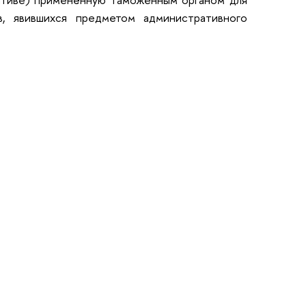
в, явившихся предметом административного