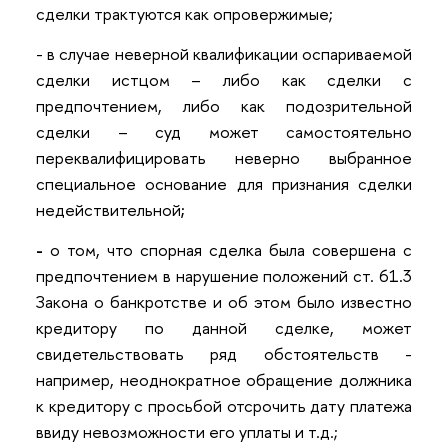
сделки трактуются как опровержимые;
- в случае неверной квалификации оспариваемой
сделки истцом – либо как сделки с
предпочтением, либо как подозрительной
сделки – суд может самостоятельно
переквалифицировать неверно выбранное
специальное основание для признания сделки
недействительной
;
-
о том, что спорная сделка была совершена с
предпочтением в нарушение положений ст. 61.3
Закона о банкротстве и об этом было известно
кредитору по данной сделке, может
свидетельствовать ряд обстоятельств -
например, неоднократное обращение должника
к кредитору с просьбой отсрочить дату платежа
ввиду невозможности его уплаты и т.д.;