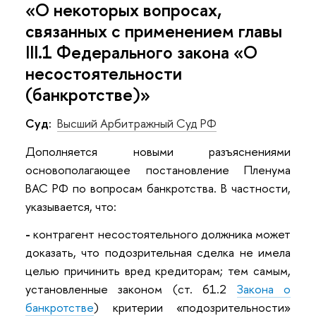
«О некоторых вопросах,
связанных с применением главы
III.1 Федерального закона «О
несостоятельности
(банкротстве)»
Суд:
Высший Арбитражный Суд РФ
Дополняется новыми разъяснениями
основополагающее постановление Пленума
ВАС РФ по вопросам банкротства. В частности,
указывается, что:
-
контрагент несостоятельного должника может
доказать, что подозрительная сделка не имела
целью причинить вред кредиторам; тем самым,
установленные законом (ст. 61.2
Закона о
банкротстве
) критерии «подозрительности»