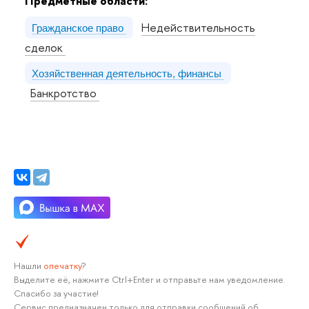
Предметные области:
Недействительность
Гражданское право
сделок
Хозяйственная деятельность, финансы
Банкротство
Нашли
опечатку
?
Выделите её, нажмите Ctrl+Enter и отправьте нам уведомление.
Спасибо за участие!
Сервис предназначен только для отправки сообщений об