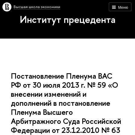
Высшая школа экономики
Меню
Институт прецедента
Постановление Пленума ВАС
РФ от 30 июля 2013 г. № 59 «О
внесении изменений и
дополнений в постановление
Пленума Высшего
Арбитражного Суда Российской
Федерации от 23.12.2010 № 63