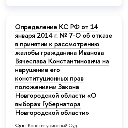
Определение КС РФ от 14
января 2014 г. № 7-О об отказе
в принятии к рассмотрению
жалобы гражданина Иванова
Вячеслава Константиновича на
нарушение его
конституционных прав
положениями Закона
Новгородской области «О
выборах Губернатора
Новгородской области»
Суд:
Конституционный Суд