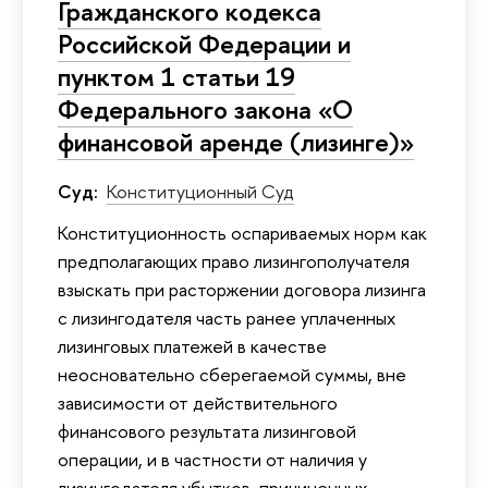
Гражданского кодекса
Российской Федерации и
пунктом 1 статьи 19
Федерального закона «О
финансовой аренде (лизинге)»
Суд:
Конституционный Суд
Конституционность оспариваемых норм как
предполагающих право лизингополучателя
взыскать при расторжении договора лизинга
с лизингодателя часть ранее уплаченных
лизинговых платежей в качестве
неосновательно сберегаемой суммы, вне
зависимости от действительного
финансового результата лизинговой
операции, и в частности от наличия у
лизингодателя убытков, причиненных