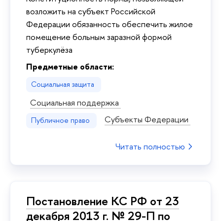
возложить на субъект Российской
Федерации обязанность обеспечить жилое
помещение больным заразной формой
туберкулёза
Предметные области:
Социальная защита
Социальная поддержка
Субъекты Федерации
Публичное право
Читать полностью
Постановление КС РФ от 23
декабря 2013 г. № 29-П по