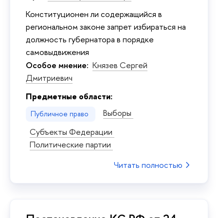
Конституционен ли содержащийся в
региональном законе запрет избираться на
должность губернатора в порядке
самовыдвижения
Особое мнение:
Князев Сергей
Дмитриевич
Предметные области:
Выборы
Публичное право
Субъекты Федерации
Политические партии
Читать полностью