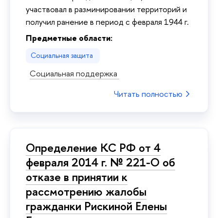
участвовал в разминировании территорий и
получил ранение в период с февраля 1944 г.
Предметные области:
Социальная защита
Социальная поддержка
Читать полностью
Определение КС РФ от 4
февраля 2014 г. № 221-О об
отказе в принятии к
рассмотрению жалобы
гражданки Рискиной Елены