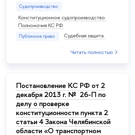
Судопроизводство
Конституционное судопроизводство
Полномочия КС РФ
Судебная защита
Публичное право
Читать полностью
Постановление КС РФ от 2
декабря 2013 г. № 26-П по
делу о проверке
конституционности пункта 2
статьи 4 Закона Челябинской
области «О транспортном