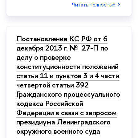
Читать полностью
Постановление КС РФ от 6
декабря 2013 г. № 27-П по
делу о проверке
конституционности положений
статьи 11 и пунктов 3 и 4 части
четвертой статьи 392
Гражданского процессуального
кодекса Российской
Федерации в связи с запросом
президиума Ленинградского
окружного военного суда