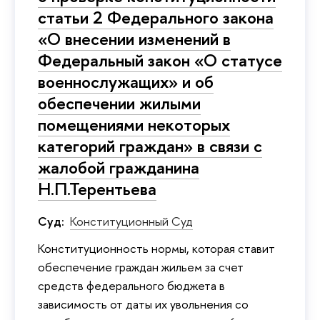
статьи 2 Федерального закона
«О внесении изменений в
Федеральный закон «О статусе
военнослужащих» и об
обеспечении жилыми
помещениями некоторых
категорий граждан» в связи с
жалобой гражданина
Н.П.Терентьева
Суд:
Конституционный Суд
Конституционность нормы, которая ставит
обеспечение граждан жильем за счет
средств федерального бюджета в
зависимость от даты их увольнения со