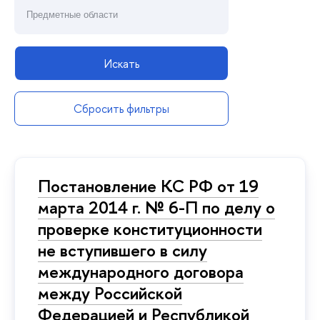
Искать
Сбросить фильтры
Постановление КС РФ от 19
марта 2014 г. № 6-П по делу о
проверке конституционности
не вступившего в силу
международного договора
между Российской
Федерацией и Республикой