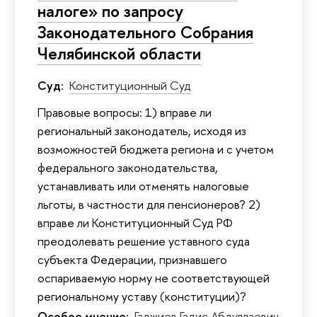
налоге» по запросу
Законодательного Собрания
Челябинской области
Суд:
Конституционный Суд
Правовые вопросы: 1) вправе ли
региональный законодатель, исходя из
возможностей бюджета региона и с учетом
федерального законодательства,
устанавливать или отменять налоговые
льготы, в частности для пенсионеров? 2)
вправе ли Конституционный Суд РФ
преодолевать решение уставного суда
субъекта Федерации, признавшего
оспариваемую норму не соответствующей
региональному уставу (конституции)?
Особое мнение:
Гаджиев Гадис Абдуллаевич