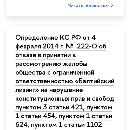
Читать полностью
Определение КС РФ от 4
февраля 2014 г. № 222-О об
отказе в принятии к
рассмотрению жалобы
общества с ограниченной
ответственностью «Балтийский
лизинг» на нарушение
конституционных прав и свобод
пунктом 3 статьи 421, пунктом
1 статьи 454, пунктом 1 статьи
624, пунктом 1 статьи 1102