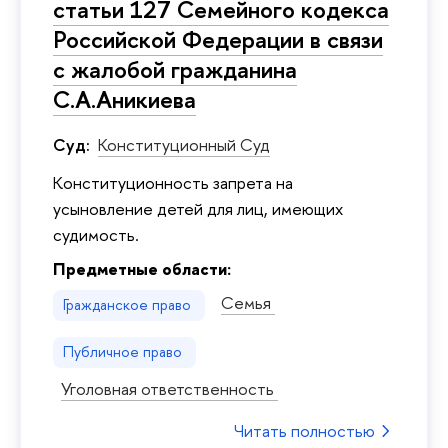
статьи 127 Семейного кодекса
Российской Федерации в связи
с жалобой гражданина
С.А.Аникиева
Суд:
Конституционный Суд
Kонституционность запрета на
усыновление детей для лиц, имеющих
судимость.
Предметные области:
Семья
Гражданское право
Публичное право
Уголовная ответственность
Читать полностью