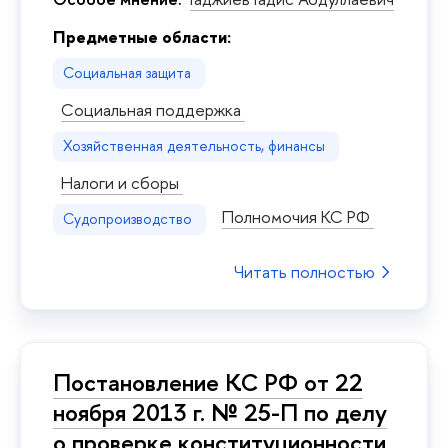
Предметные области:
Социальная защита
Социальная поддержка
Хозяйственная деятельность, финансы
Налоги и сборы
Полномочия КС РФ
Судопроизводство
Читать полностью
Постановление КС РФ от 22
ноября 2013 г. № 25-П по делу
о проверке конституционности