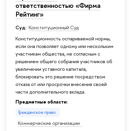
ответственностью «Фирма
Рейтинг»
Суд:
Конституционный Суд
Конституционность оспариваемой нормы,
если она позволяет одному или нескольким
участникам общества, не согласным с
решением общего собрания участников об
увеличении уставного капитала,
блокировать это решение посредством
отказа от или просрочки внесения своей
части дополнительного вклада.
Предметные области:
Гражданское право
Коммерческие организации