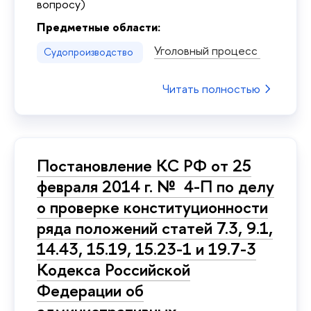
вопросу)
Предметные области:
Уголовный процесс
Судопроизводство
Читать полностью
Постановление КС РФ от 25
февраля 2014 г. № 4-П по делу
о проверке конституционности
ряда положений статей 7.3, 9.1,
14.43, 15.19, 15.23-1 и 19.7-3
Кодекса Российской
Федерации об