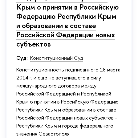
Крым о принятии в Российскую
Федерацию Республики Крым
и образовании в составе
Российской Федерации новых
субъектов
Суд:
Конституционный Суд
Конституционность подписанного 18 марта
2014 г. и ещё не вступившего в силу
международного договора между
Российской Федерацией и Республикой
Крым о принятии в Российскую Федерацию
Республики Крым и образовании в составе
Российской Федерации новых субъектов -
Республики Крым и города федерального
значения Севастополя