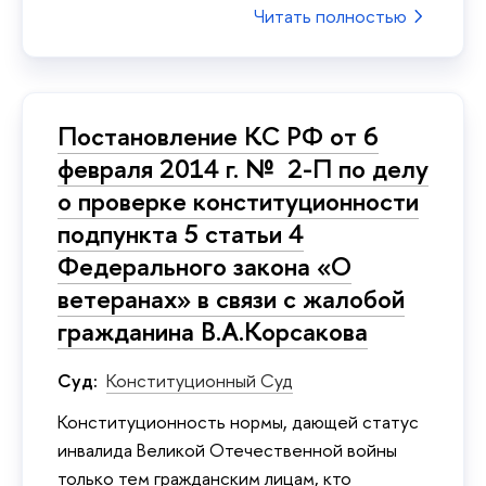
Читать полностью
Постановление КС РФ от 6
февраля 2014 г. № 2-П по делу
о проверке конституционности
подпункта 5 статьи 4
Федерального закона «О
ветеранах» в связи с жалобой
гражданина В.А.Корсакова
Суд:
Конституционный Суд
Конституционность нормы, дающей статус
инвалида Великой Отечественной войны
только тем гражданским лицам, кто