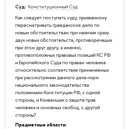
Суд:
Конституционный Суд
Как следует поступать суду, призванному
пересматривать гражданское дело по
новым обстоятельствам при наличии сразу
двух новых обстоятельств, противоречащих
при этом друг другу, а именно,
противоположных правовых позиций КС РФ
и Европейского Суда по правам человека
относительно соответствия применяемых
при рассмотрении данного дела норм
национального законодательства
положениям Конституции РФ, с одной
стороны, и Конвенции о защите прав
человека и основных свобод, с другой
стороны?
Предметные области: