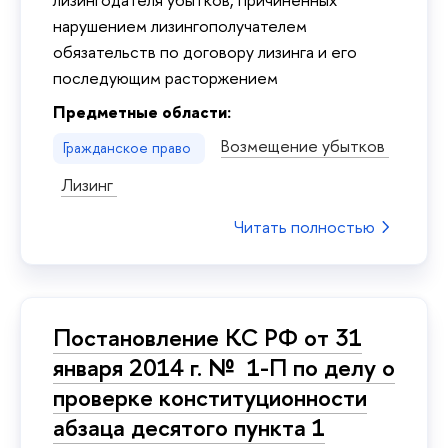
нарушением лизингополучателем
обязательств по договору лизинга и его
последующим расторжением
Предметные области:
Возмещение убытков
Гражданское право
Лизинг
Читать полностью
Постановление КС РФ от 31
января 2014 г. № 1-П по делу о
проверке конституционности
абзаца десятого пункта 1