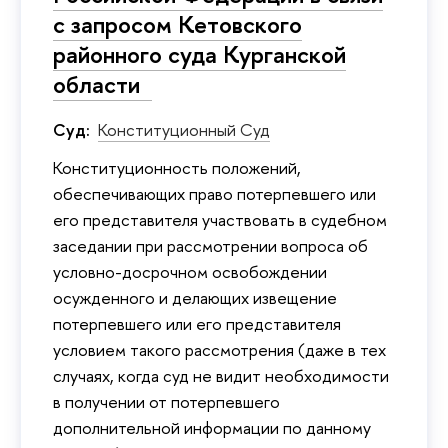
с запросом Кетовского
районного суда Курганской
области
Суд:
Конституционный Суд
Конституционность положений,
обеспечивающих право потерпевшего или
его представителя участвовать в судебном
заседании при рассмотрении вопроса об
условно-досрочном освобождении
осужденного и делающих извещение
потерпевшего или его представителя
условием такого рассмотрения (даже в тех
случаях, когда суд не видит необходимости
в получении от потерпевшего
дополнительной информации по данному