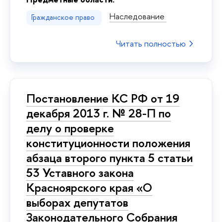
Наследование
Гражданское право
Читать полностью
Постановление КС РФ от 19
декабря 2013 г. № 28-П по
делу о проверке
конституционности положения
абзаца второго пункта 5 статьи
53 Уставного закона
Красноярского края «О
выборах депутатов
Законодательного Собрания