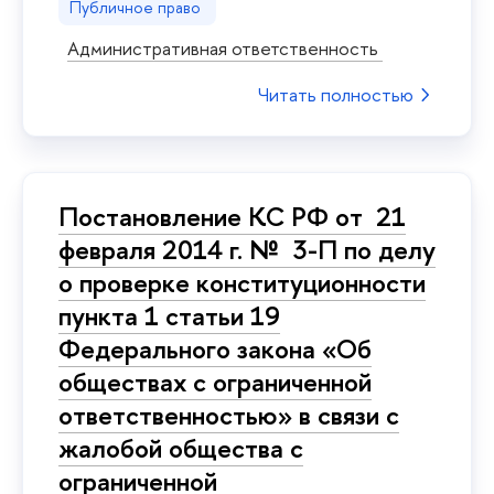
Публичное право
Административная ответственность
Читать полностью
Постановление КС РФ от 21
февраля 2014 г. № 3-П по делу
о проверке конституционности
пункта 1 статьи 19
Федерального закона «Об
обществах с ограниченной
ответственностью» в связи с
жалобой общества с
ограниченной