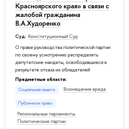
Красноярского края» в связи с
жалобой гражданина
В.А.Худоренко
Суд:
Конституционный Суд
O праве руководства политической партии
по своему усмотрению распределять
депутатские мандаты, освободившиеся в
результате отказа их обладателей
Предметные области:
Возмещение вреда
Социальная защита
Публичное право
Региональные парламенты
Политические партии