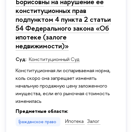
Борисовны на нарушение ее
конституционных прав
подпунктом 4 пункта 2 статьи
54 Федерального закона «Об
ипотеке (залоге
недвижимости)»
Суд:
Конституционный Суд
Конституционная ли оспариваемая норма,
коль скоро она запрещает изменять
начальную продажную цену заложенного
имущества, если его рыночная стоимость
изменилась
Предметные области:
Ипотека
Залог
Гражданское право