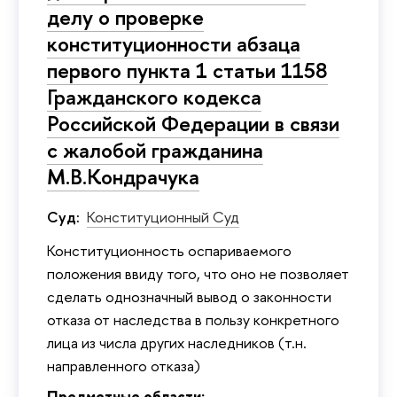
делу о проверке
конституционности абзаца
первого пункта 1 статьи 1158
Гражданского кодекса
Российской Федерации в связи
с жалобой гражданина
М.В.Кондрачука
Суд:
Конституционный Суд
Конституционность оспариваемого
положения ввиду того, что оно не позволяет
сделать однозначный вывод о законности
отказа от наследства в пользу конкретного
лица из числа других наследников (т.н.
направленного отказа)
Предметные области: