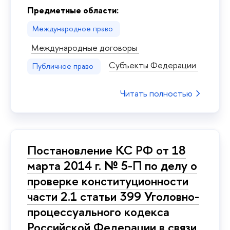
Предметные области:
Международное право
Международные договоры
Субъекты Федерации
Публичное право
Читать полностью
Постановление КС РФ от 18
марта 2014 г. № 5-П по делу о
проверке конституционности
части 2.1 статьи 399 Уголовно-
процессуального кодекса
Российской Федерации в связи