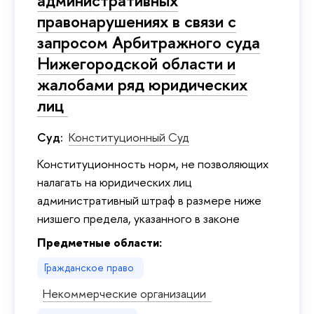
административных
правонарушениях в связи с
запросом Арбитражного суда
Нижегородской области и
жалобами ряд юридических
лиц
Суд:
Конституционный Суд
Конституционность норм, не позволяющих
налагать на юридических лиц
административный штраф в размере ниже
низшего предела, указанного в законе
Предметные области:
Гражданское право
Некоммерческие организации