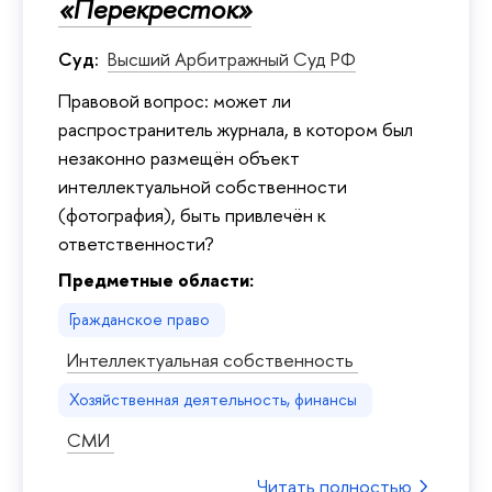
«Перекресток»
Суд:
Высший Арбитражный Суд РФ
Правовой вопрос: может ли
распространитель журнала, в котором был
незаконно размещён объект
интеллектуальной собственности
(фотография), быть привлечён к
ответственности?
Предметные области:
Гражданское право
Интеллектуальная собственность
Хозяйственная деятельность, финансы
СМИ
Читать полностью