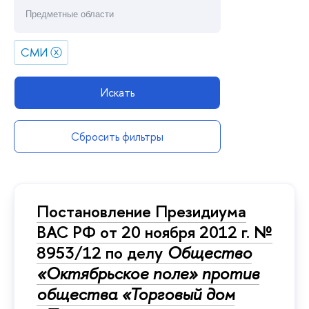
СМИ
ⓧ
Искать
Сбросить фильтры
Постановление Президиума
ВАС РФ от 20 ноября 2012 г. №
8953/12 по делу
Общество
«Октябрьское поле» против
общества «Торговый дом