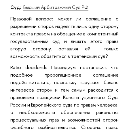
Суд:
Высший Арбитражный Суд РФ
Правовой вопрос: может ли соглашение о
разрешении споров наделять лишь одну сторону
контракта правом на обращение в компетентный
государственный суд и лишать этого права
вторую сторону, оставляя ей только
возможность обратиться в третейский суд?
Ratio decidendi: Президиум постановил, что
подобное пророгационное соглашение
недействительно, поскольку нарушает баланс
интересов сторон и тем самым расходится с
правовыми позициями Конституционного Суда
России и Европейского суда по правам человека
о необходимости обеспечения равенства
процессуальных прав и возможностей сторон
судебного разбирательства. Сторона, право