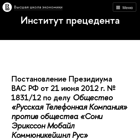
Высшая школа экономики
Меню
Институт прецедента
Постановление Президиума
ВАС РФ от 21 июня 2012 г. №
1831/12 по делу
Общество
«Русская Телефонная Компания»
против общества «Сони
Эрикссон Мобайл
Коммюникейшнл Рус»