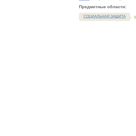
Предметные области:
СОЦИАЛЬНАЯ ЗАЩИТА