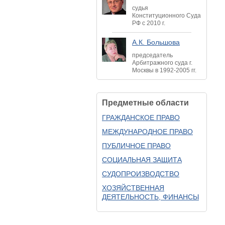
судья
Конституционного Суда
РФ с 2010 г.
А.К. Большова
председатель
Арбитражного суда г.
Москвы в 1992-2005 гг.
Предметные области
ГРАЖДАНСКОЕ ПРАВО
МЕЖДУНАРОДНОЕ ПРАВО
ПУБЛИЧНОЕ ПРАВО
СОЦИАЛЬНАЯ ЗАЩИТА
СУДОПРОИЗВОДСТВО
ХОЗЯЙСТВЕННАЯ
ДЕЯТЕЛЬНОСТЬ, ФИНАНСЫ