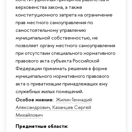
верховенства закона, а также
конституционного запрета на ограничение
прав местного самоуправления по
самостоятельному управлению
муниципальной собственностью, не
позволяет органу местного самоуправления
при отсутствии специального нормативного
правового акта субъекта Российской
Федерации принимать решения в форме
муниципального нормативного правового
акта о приватизации принадлежащих ему
служебных жилых помещений.
Особое мнение:
Жилин Геннадий
Александрович,
Казанцев Сергей
Михайлович
Предметные области: