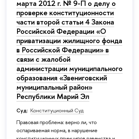
марта 2012 г. № 9-П о делу о
проверке конституционности
части второй статьи 4 Закона
Российской Федерации «О
приватизации жилищного фонда
в Российской Федерации» в
связи с жалобой
администрации муниципального
образования «Звениговский
муниципальный район»
Республики Марий Эл
Суд:
Конституционный Суд
Правовая проблема: верно ли, что
оспариваемая норма, в нарушение
конституционных принципов равенства и