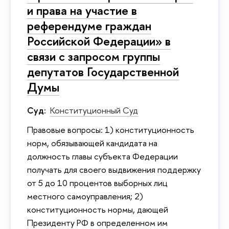
и права на участие в
референдуме граждан
Российской Федерации» в
связи с запросом группы
депутатов Государственной
Думы
Суд:
Конституционный Суд
Правовые вопросы: 1) конституционность
норм, обязывающей кандидата на
должность главы субъекта Федерации
получать для своего выдвижения поддержку
от 5 до 10 процентов выборных лиц
местного самоуправления; 2)
конституционность нормы, дающей
Президенту РФ в определенном им