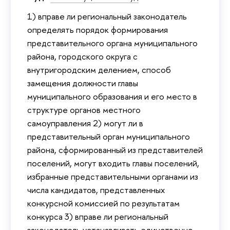
1) вправе ли региональный законодатель
определять порядок формирования
представительного органа муниципального
района, городского округа с
внутригородским делением, способ
замещения должности главы
муниципального образования и его место в
структуре органов местного
самоуправления 2) могут ли в
представительный орган муниципального
района, сформированный из представителей
поселений, могут входить главы поселений,
избранные представительными органами из
числа кандидатов, представленных
конкурсной комиссией по результатам
конкурса 3) вправе ли региональный
законодатель устанавливать единственно