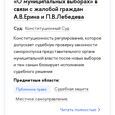
«О муниципальных выборах» в
связи с жалобой граждан
А.В.Ерина и П.В.Лебедева
Суд:
Конституционный Суд
Kонституционность регулирования, которое
допускает судебную проверку законности
самороспуска представительного органа
муниципальной власти после новых выборов
и тем самым блокирует исполнение
судебного решения
Предметные области:
Судебная защита
Публичное право
Местное самоуправление
Читать полностью