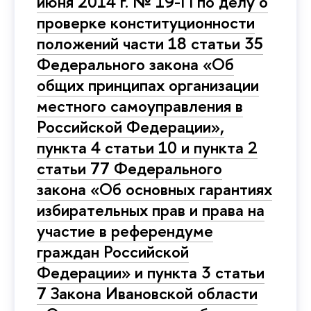
июня 2014 г. № 19-П по делу о
проверке конституционности
положений части 18 статьи 35
Федерального закона «Об
общих принципах организации
местного самоуправления в
Российской Федерации»,
пункта 4 статьи 10 и пункта 2
статьи 77 Федерального
закона «Об основных гарантиях
избирательных прав и права на
участие в референдуме
граждан Российской
Федерации» и пункта 3 статьи
7 Закона Ивановской области