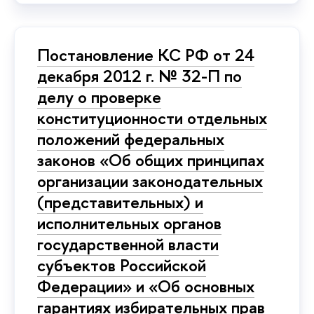
Постановление КС РФ от 24
декабря 2012 г. № 32-П по
делу о проверке
конституционности отдельных
положений федеральных
законов «Об общих принципах
организации законодательных
(представительных) и
исполнительных органов
государственной власти
субъектов Российской
Федерации» и «Об основных
гарантиях избирательных прав