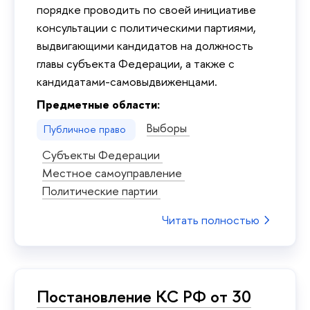
порядке проводить по своей инициативе
консультации с политическими партиями,
выдвигающими кандидатов на должность
главы субъекта Федерации, а также с
кандидатами-самовыдвиженцами.
Предметные области:
Выборы
Публичное право
Субъекты Федерации
Местное самоуправление
Политические партии
Читать полностью
Постановление КС РФ от 30