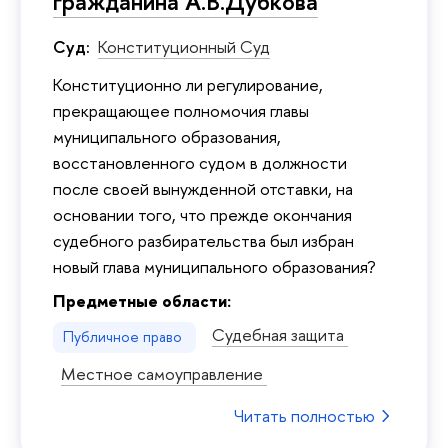
гражданина А.В.Дубкова
Суд:
Конституционный Суд
Конституционно ли регулирование,
прекращающее полномочия главы
муниципального образования,
восстановленного судом в должности
после своей вынужденной отставки, на
основании того, что прежде окончания
судебного разбирательства был избран
новый глава муниципального образования?
Предметные области:
Судебная защита
Публичное право
Местное самоуправление
Читать полностью