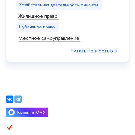
Хозяйственная деятельность, финансы
Жилищное право
Публичное право
Местное самоуправление
Читать полностью