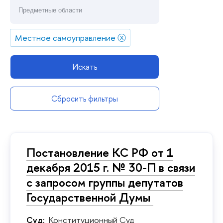
Местное самоуправление
ⓧ
Искать
Сбросить фильтры
Постановление КС РФ от 1
декабря 2015 г. № 30-П в связи
с запросом группы депутатов
Государственной Думы
Суд:
Конституционный Суд