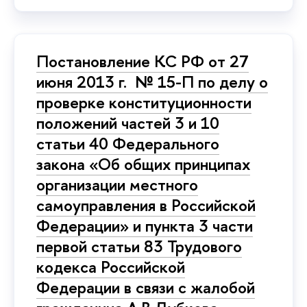
Постановление КС РФ от 27
июня 2013 г. № 15-П по делу о
проверке конституционности
положений частей 3 и 10
статьи 40 Федерального
закона «Об общих принципах
организации местного
самоуправления в Российской
Федерации» и пункта 3 части
первой статьи 83 Трудового
кодекса Российской
Федерации в связи с жалобой