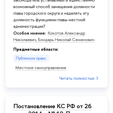
возможный способ замещения должности
главы городского округа и наделять эту
должность функциями главы местной
администрации?
Особое мнение:
Кокотов Александр
Николаевич,
Бондарь Николай Семенович
Предметные области:
Публичное право
Местное самоуправление
Читать полностью
Постановление КС РФ от 26