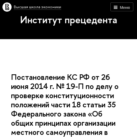
Высшая школа экономики
Меню
Институт прецедента
Постановление КС РФ от 26
июня 2014 г. № 19-П по делу о
проверке конституционности
положений части 18 статьи 35
Федерального закона «Об
общих принципах организации
местного самоуправления в