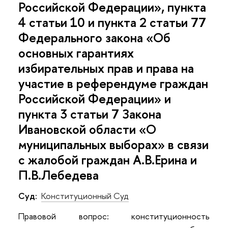
Российской Федерации», пункта
4 статьи 10 и пункта 2 статьи 77
Федерального закона «Об
основных гарантиях
избирательных прав и права на
участие в референдуме граждан
Российской Федерации» и
пункта 3 статьи 7 Закона
Ивановской области «О
муниципальных выборах» в связи
с жалобой граждан А.В.Ерина и
П.В.Лебедева
Суд:
Конституционный Суд
Правовой вопрос: конституционность