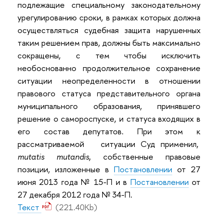
подлежащие специальному законодательному
урегулированию сроки, в рамках которых должна
осуществляться судебная защита нарушенных
таким решением прав, должны быть максимально
сокращены, с тем чтобы исключить
необоснованно продолжительное сохранение
ситуации неопределенности в отношении
правового статуса представительного органа
муниципального образования, принявшего
решение о самороспуске, и статуса входящих в
его состав депутатов. При этом к
рассматриваемой ситуации Суд применил,
mutatis
mutandis
, собственные правовые
позиции, изложенные в
Постановлении
от 27
июня 2013 года № 15-П и в
Постановлении
от
27 декабря 2012 года № 34-П.
Текст
(221.40Kb)