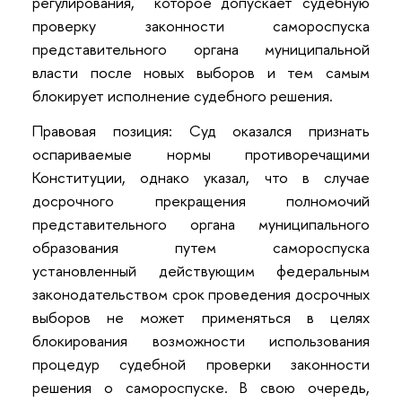
регулирования, которое допускает судебную
проверку законности самороспуска
представительного органа муниципальной
власти после новых выборов и тем самым
блокирует исполнение судебного решения.
Правовая позиция: Суд оказался признать
оспариваемые нормы противоречащими
Конституции, однако указал, что в случае
досрочного прекращения полномочий
представительного органа муниципального
образования путем самороспуска
установленный действующим федеральным
законодательством срок проведения досрочных
выборов не может применяться в целях
блокирования возможности использования
процедур судебной проверки законности
решения о самороспуске. В свою очередь,