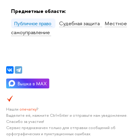
Предметные области:
Судебная защита
Местное
Публичное право
самоуправление
Нашли
опечатку
?
Выделите её, нажмите Ctrl+Enter и отправьте нам уведомление.
Спасибо за участие!
Сервис предназначен только для отправки сообщений об
орфографических и пунктуационных ошибках.