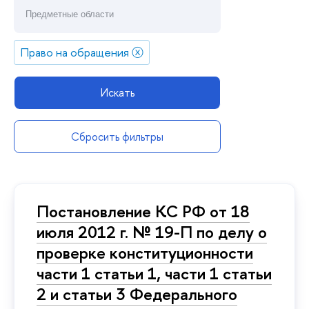
Право на обращения
ⓧ
Искать
Сбросить фильтры
Постановление КС РФ от 18
июля 2012 г. № 19-П по делу о
проверке конституционности
части 1 статьи 1, части 1 статьи
2 и статьи 3 Федерального