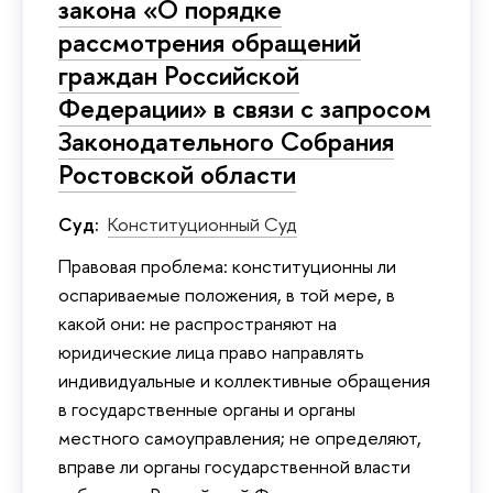
закона «О порядке
рассмотрения обращений
граждан Российской
Федерации» в связи с запросом
Законодательного Собрания
Ростовской области
Суд:
Конституционный Суд
Правовая проблема: конституционны ли
оспариваемые положения, в той мере, в
какой они: не распространяют на
юридические лица право направлять
индивидуальные и коллективные обращения
в государственные органы и органы
местного самоуправления; не определяют,
вправе ли органы государственной власти