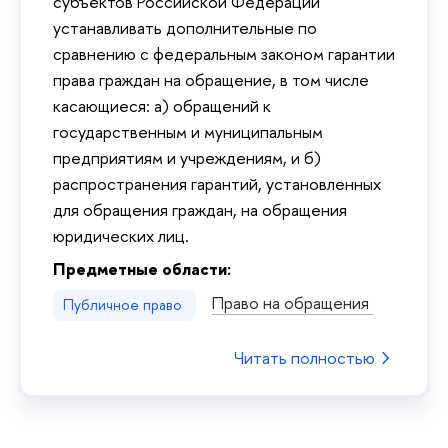
субъектов Российской Федерации
устанавливать дополнительные по
сравнению с федеральным законом гарантии
права граждан на обращение, в том числе
касающиеся: а) обращений к
государственным и муниципальным
предприятиям и учреждениям, и б)
распространения гарантий, установленных
для обращения граждан, на обращения
юридических лиц.
Предметные области:
Право на обращения
Публичное право
Читать полностью