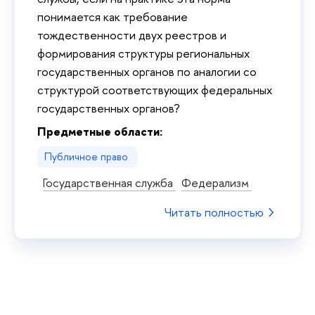
понимается как требование
тождественности двух реестров и
формирования структуры региональных
государственных органов по аналогии со
структурой соответствующих федеральных
государственных органов?
Предметные области:
Публичное право
Государственная служба
Федерализм
Читать полностью