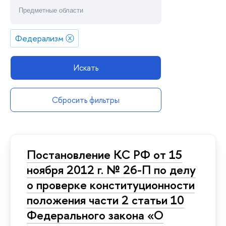
Федерализм
ⓧ
Искать
Сбросить фильтры
Постановление КС РФ от 15
ноября 2012 г. № 26-П по делу
о проверке конституционности
положения части 2 статьи 10
Федерального закона «О