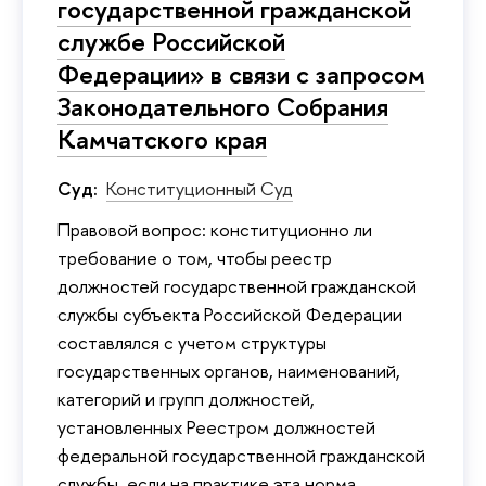
государственной гражданской
службе Российской
Федерации» в связи с запросом
Законодательного Собрания
Камчатского края
Суд:
Конституционный Суд
Правовой вопрос: конституционно ли
требование о том, чтобы реестр
должностей государственной гражданской
службы субъекта Российской Федерации
составлялся с учетом структуры
государственных органов, наименований,
категорий и групп должностей,
установленных Реестром должностей
федеральной государственной гражданской
службы, если на практике эта норма