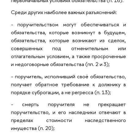
первоначальных условиях обязательства (п. 16).
Среди других наиболее важных разъяснений:
- поручительством могут обеспечиваться и
обязательства, которые возникнут в будущем,
обязательства, которые возникают из сделок,
совершенных под отменительным или
отлагательным условием, а также просроченные
и недоговорные обязательства (пп. 2 и 3);
- поручитель, исполнивший своё обязательство,
получает обратное требование к должнику в
порядке суброгации, а не регресса (п. 13);
- смерть поручителя не прекращает
поручительство, и его наследники отвечают в
пределах стоимости наследственного
имущества (п. 20);