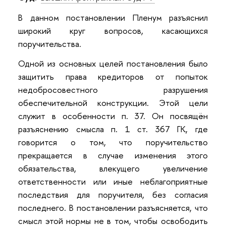
В данном постановлении Пленум разъяснил
широкий круг вопросов, касающихся
поручительства.
Одной из основных целей постановления было
защитить права кредиторов от попыток
недобросовестного разрушения
обеспечительной конструкции. Этой цели
служит в особенности п. 37. Он посвящён
разъяснению смысла п. 1 ст. 367 ГК, где
говорится о том, что поручительство
прекращается в случае изменения этого
обязательства, влекущего увеличение
ответственности или иные неблагоприятные
последствия для поручителя, без согласия
последнего. В постановлении разъясняется, что
смысл этой нормы не в том, чтобы освободить