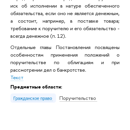
иск об исполнении в натуре обеспеченного
обязательства, если оно не является денежным,
а состоит, например, в поставке товара;
требование к поручителю и его обязательство -
всегда денежное (п. 12).
Отдельные главы Постановления посвящены
особенностям применения положений о
поручительстве по облигациям и при
рассмотрении дел о банкротстве.
Текст
Предметные области:
Поручительство
Гражданское право