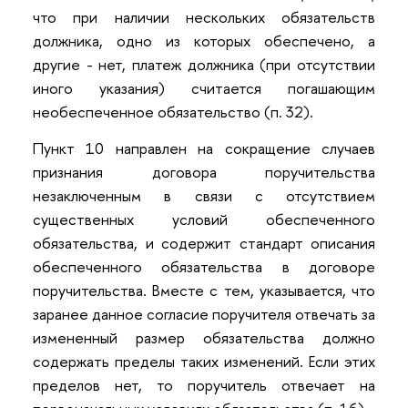
что при наличии нескольких обязательств
должника, одно из которых обеспечено, а
другие - нет, платеж должника (при отсутствии
иного указания) считается погашающим
необеспеченное обязательство (п. 32).
Пункт 10 направлен на сокращение случаев
признания договора поручительства
незаключенным в связи с отсутствием
существенных условий обеспеченного
обязательства, и содержит стандарт описания
обеспеченного обязательства в договоре
поручительства. Вместе с тем, указывается, что
заранее данное согласие поручителя отвечать за
измененный размер обязательства должно
содержать пределы таких изменений. Если этих
пределов нет, то поручитель отвечает на