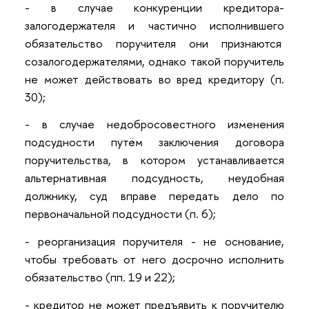
- в случае конкуренции кредитора-
залогодержателя и частично исполнившего
обязательство поручителя они признаются
созалогодержателями, однако такой поручитель
не может действовать во вред кредитору (п.
30);
- в случае недобросовестного изменения
подсудности путём заключения договора
поручительства, в котором устанавливается
альтернативная подсудность, неудобная
должнику, суд вправе передать дело по
первоначальной подсудности (п. 6);
- реорганизация поручителя - не основание,
чтобы требовать от него досрочно исполнить
обязательство (пп. 19 и 22);
- кредитор не может предъявить к поручителю