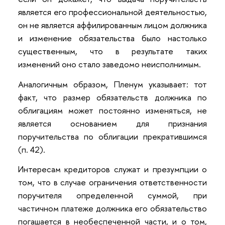
является его профессиональной деятельностью,
он не является аффилированным лицом должника
и изменение обязательства было настолько
существенным, что в результате таких
изменений оно стало заведомо неисполнимым.
Аналогичным образом, Пленум указывает: тот
факт, что размер обязательств должника по
облигациям может постоянно изменяться, не
является основанием для признания
поручительства по облигации прекратившимся
(п. 42).
Интересам кредиторов служат и презумпции о
том, что в случае ограничения ответственности
поручителя определенной суммой, при
частичном платеже должника его обязательство
погашается в необеспеченной части, и о том,