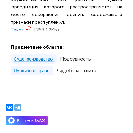
юрисдикция которого распространяется на
место совершения деяния, содержащего
признаки преступления.
Текст
(253.12Kb)
Предметные области:
Подсудность
Судопроизводство
Судебная защита
Публичное право