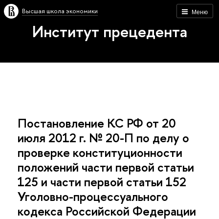
Высшая школа экономики
Меню
Институт прецедента
Постановление КС РФ от 20
июля 2012 г. № 20-П по делу о
проверке конституционности
положений части первой статьи
125 и части первой статьи 152
Уголовно-процессуального
кодекса Российской Федерации