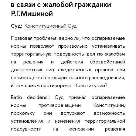
в связи с жалобой гражданки
Р.Г.Мишиной
Суд:
Конституционный Суд
Правовая проблема: верно ли, что оспариваемые
нормы позволяют произвольно устанавливать
территориальную подсудность дел по жалобам
на решения и действия (бездействие)
должностных лиц следственных органов при
производстве предварительного расследования,
и тем самым противоречат Конституции?
Ratio decidendi: Суд признал оспариваемые
нормы противоречащими Конституции,
поскольку они допускают возможность
установления и изменения территориальной
подсудности на основании решения