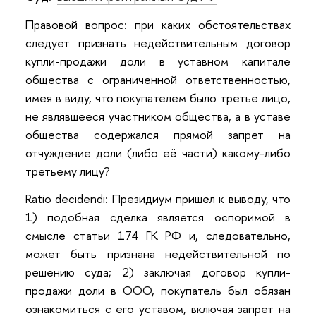
Правовой вопрос: при каких обстоятельствах
следует признать недействительным договор
купли-продажи доли в уставном капитале
общества с ограниченной ответственностью,
имея в виду, что покупателем было третье лицо,
не являвшееся участником общества, а в уставе
общества содержался прямой запрет на
отчуждение доли (либо её части) какому-либо
третьему лицу?
Ratio decidendi: Президиум пришёл к выводу, что
1) подобная сделка является оспоримой в
смысле статьи 174 ГК РФ и, следовательно,
может быть признана недействительной по
решению суда; 2) заключая договор купли-
продажи доли в ООО, покупатель был обязан
ознакомиться с его уставом, включая запрет на