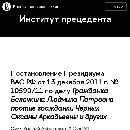
Высшая школа экономики
Меню
Институт прецедента
Постановление Президиума
ВАС РФ от 13 декабря 2011 г. №
10590/11 по делу
Гражданка
Белочкина Людмила Петровна
против гражданки Черных
Оксаны Аркадьевны и других
Суд:
Высший Арбитражный Суд РФ