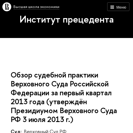
Высшая школа экономики
Меню
Институт прецедента
Обзор судебной практики
Верховного Суда Российской
Федерации за первый квартал
2013 года (утверждён
Президиумом Верховного Суда
РФ 3 июля 2013 г.)
Суд:
Верховный Суд РФ