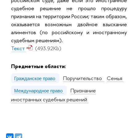
российском суде, даже если это иностранное
судебное решение не прошло процедуру
признания на территории России; таким образом,
оказывается возможным двойное взыскание
алиментов (по российскому и иностранному
судебным решениям).
Текст
(493.92Kb)
Предметные области:
Поручительство
Семья
Гражданское право
Признание
Международное право
иностранных судебных решений