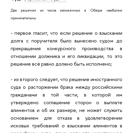
Два решения из числа изложенных в Обзоре наиболее
примечательны:
- первое гласит, что если решение о взыскании
долга с поручителя было вынесено судом до
прекращения конкурсного производства в
отношении должника и его ликвидации, то это
решение всё равно должно быть исполнено;
- из второго следует, что решение иностранного
суда о расторжении брака между российскими
гражданами в той части, в которой им
утверждено соглашение сторон о выплате
алиментов и об их размере, не может служить
основанием для отказа в удовлетворении
исковых требований о взыскании алиментов в