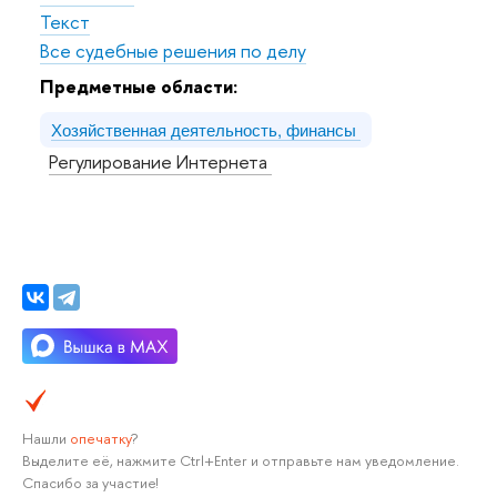
Текст
Все судебные решения по делу
Предметные области:
Хозяйственная деятельность, финансы
Регулирование Интернета
Нашли
опечатку
?
Выделите её, нажмите Ctrl+Enter и отправьте нам уведомление.
Спасибо за участие!