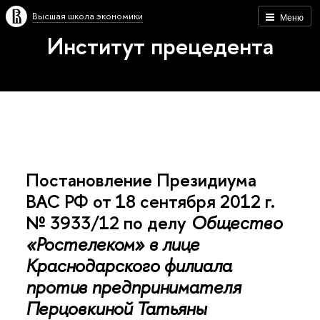
Высшая школа экономики
Меню
Институт прецедента
Постановление Президиума
ВАС РФ от 18 сентября 2012 г.
№ 3933/12 по делу
Общество
«Ростелеком» в лице
Краснодарского филиала
против предпринимателя
Перцовкиной Татьяны