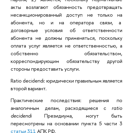
акты возлагают обязанность предотвращать
несанкционированный доступ не только на
абонента, но и на оператора связи, а
договорные условия об ответственности
абонента не должны применяться, поскольку
оплата услуг является не ответственностью, а
собственно обязательством,
корреспондирующим обязательству другой
стороны предоставить услуги.
Ratio decidendi: юридически правильным является
второй вариант.
Практические последствия: решения по
аналогичным делам, расходящиеся с
ratio
decidendi
Президиума, могут быть
пересмотрены на основании пункта 5 части 3
статьи 311
АПК РФ.