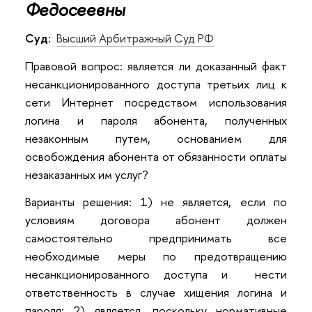
Федосеевны
Суд:
Высший Арбитражный Суд РФ
Правовой вопрос: является ли доказанный факт
несанкционированного доступа третьих лиц к
сети Интернет посредством использования
логина и пароля абонента, полученных
незаконным путем, основанием для
освобождения абонента от обязанности оплаты
незаказанных им услуг?
Варианты решения: 1) не является, если по
условиям договора абонент должен
самостоятельно предпринимать все
необходимые меры по предотвращению
несанкционированного доступа и нести
ответственность в случае хищения логина и
пароля; 2) является, поскольку нормативные