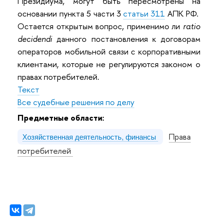
Президиума, могут быть пересмотрены на
основании пункта 5 части 3
статьи 311
АПК РФ.
Остается открытым вопрос, применимо ли
ratio
decidendi
данного постановления к договорам
операторов мобильной связи с корпоративными
клиентами, которые не регулируются законом о
правах потребителей.
Текст
Все судебные решения по делу
Предметные области:
Права
Хозяйственная деятельность, финансы
потребителей