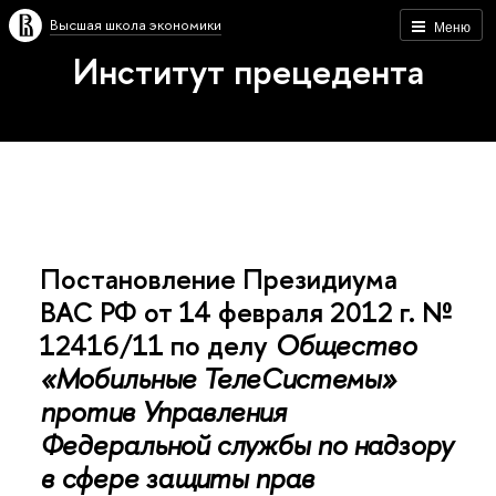
Высшая школа экономики
Меню
Институт прецедента
Постановление Президиума
ВАС РФ от 14 февраля 2012 г. №
12416/11 по делу
Общество
«Мобильные ТелеСистемы»
против Управления
Федеральной службы по надзору
в сфере защиты прав