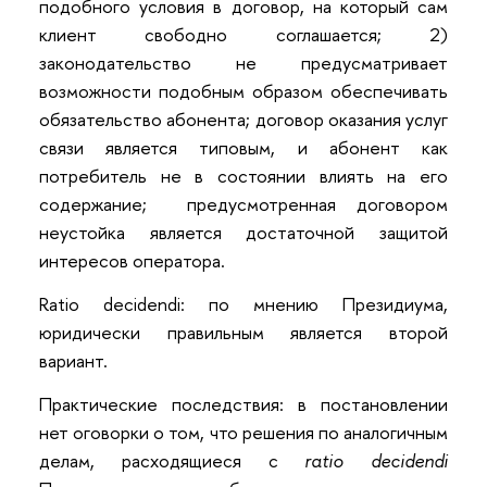
подобного условия в договор, на который сам
клиент свободно соглашается; 2)
законодательство не предусматривает
возможности подобным образом обеспечивать
обязательство абонента; договор оказания услуг
связи является типовым, и абонент как
потребитель не в состоянии влиять на его
содержание; предусмотренная договором
неустойка является достаточной защитой
интересов оператора.
Ratio decidendi: по мнению Президиума,
юридически правильным является второй
вариант.
Практические последствия: в постановлении
нет оговорки о том, что решения по аналогичным
делам, расходящиеся с
ratio decidendi