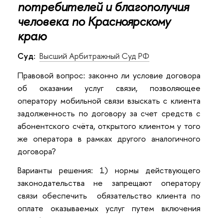
потребителей и благополучия
человека по Красноярскому
краю
Суд:
Высший Арбитражный Суд РФ
Правовой вопрос: законно ли условие договора
об оказании услуг связи, позволяющее
оператору мобильной связи взыскать с клиента
задолженность по договору за счет средств с
абонентского счёта, открытого клиентом у того
же оператора в рамках другого аналогичного
договора?
Варианты решения: 1) нормы действующего
законодательства не запрещают оператору
связи обеспечить обязательство клиента по
оплате оказываемых услуг путем включения