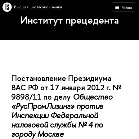
Высшая школа экономики
Меню
Институт прецедента
Постановление Президиума
ВАС РФ от 17 января 2012 г. №
9898/11 по делу
Общество
«РусПромЛизинг» против
Инспекции Федеральной
налоговой службы № 4 по
городу Москве