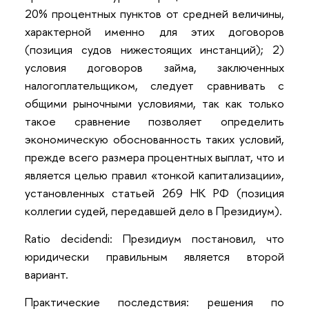
20% процентных пунктов от средней величины,
характерной именно для этих договоров
(позиция судов нижестоящих инстанций); 2)
условия договоров займа, заключенных
налогоплательщиком, следует сравнивать с
общими рыночными условиями, так как только
такое сравнение позволяет определить
экономическую обоснованность таких условий,
прежде всего размера процентных выплат, что и
является целью правил «тонкой капитализации»,
установленных статьей 269 НК РФ (позиция
коллегии судей, передавшей дело в Президиум).
Ratio decidendi: Президиум постановил, что
юридически правильным является второй
вариант.
Практические последствия: решения по