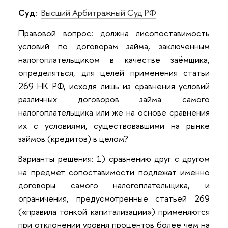
Суд:
Высший Арбитражный Суд РФ
Правовой вопрос: должна лисопоставимость
условий по договорам займа, заключенным
налогоплательщиком в качестве заёмщика,
определяться, для целей применения статьи
269 НК РФ, исходя лишь из сравнения условий
различных договоров займа самого
налогоплательщика или же на основе сравнения
их с условиями, существовавшими на рынке
займов (кредитов) в целом?
Варианты решения: 1) сравнению друг с другом
на предмет сопоставимости подлежат именно
договоры самого налогоплательщика, и
ограничения, предусмотренные статьей 269
(«правила тонкой капитализации») применяются
при отклонении уровня процентов более чем на