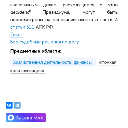
аналогичным делам, расходящиеся с
ratio
decidendi
Президиума, могут быть
пересмотрены на основании пункта 5 части 3
статьи 311
АПК РФ.
Текст
Все судебные решения по делу
Предметные области:
«тонкая
Хозяйственная деятельность, финансы
капитализация»