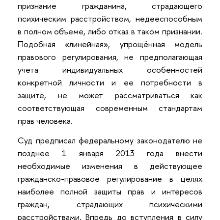
признание гражданина, страдающего
психическим расстройством, недееспособным
в полном объеме, либо отказ в таком признании.
Подобная «линейная», упрощённая модель
правового регулирования, не предполагающая
учета индивидуальных особенностей
конкретной личности и ее потребности в
защите, не может рассматриваться как
соответствующая современным стандартам
прав человека.
Суд предписал федеральному законодателю не
позднее 1 января 2013 года внести
необходимые изменения в действующее
гражданско-правовое регулирование в целях
наиболее полной защиты прав и интересов
граждан, страдающих психическими
расстройствами. Впредь до вступления в силу