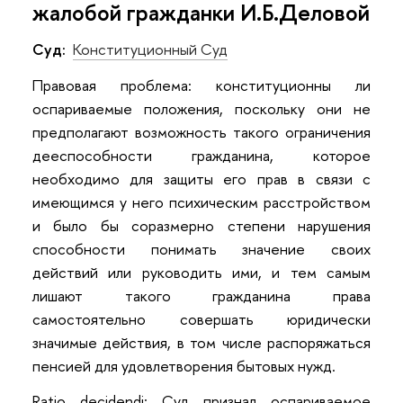
жалобой гражданки И.Б.Деловой
Суд:
Конституционный Суд
Правовая проблема: конституционны ли
оспариваемые положения, поскольку они не
предполагают возможность такого ограничения
дееспособности гражданина, которое
необходимо для защиты его прав в связи с
имеющимся у него психическим расстройством
и было бы соразмерно степени нарушения
способности понимать значение своих
действий или руководить ими, и тем самым
лишают такого гражданина права
самостоятельно совершать юридически
значимые действия, в том числе распоряжаться
пенсией для удовлетворения бытовых нужд.
Ratio decidendi: Суд признал оспариваемое