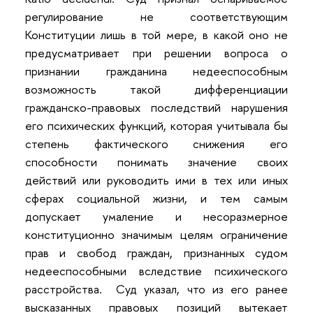
регулирование не соответствующим
Конституции лишь в той мере, в какой оно не
предусматривает при решении вопроса о
признании гражданина недееспособным
возможность такой дифференциации
гражданско-правовых последствий нарушения
его психических функций, которая учитывала бы
степень фактического снижения его
способности понимать значение своих
действий или руководить ими в тех или иных
сферах социальной жизни, и тем самым
допускает умаление и несоразмерное
конституционно значимым целям ограничение
прав и свобод граждан, признанных судом
недееспособными вследствие психического
расстройства. Суд указал, что из его ранее
высказанных правовых позиций вытекает