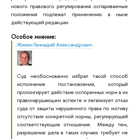
нового правового регулирования оспариваемые
положения подлежат применению в ныне
действующей редакции.
Особое мнение:
Жилин Геннадий Александрович
Суд необоснованно избрал такой способ
исполнения постановления, который
пролонгирует действие оспоренных норм в их
правонарушающем аспекте и легализует отказ
суда от защиты нарушенного права по мотиву
отсутствия конкретной нормы, регулирующей
соответствующие отношения. Между тем,
разрешение дела в таких случаях требует не