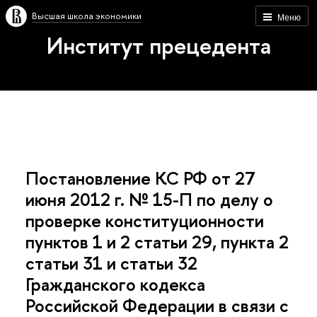
Высшая школа экономики
Меню
Институт прецедента
Постановление КС РФ oт 27
июня 2012 г. № 15-П по делу о
проверке конституционности
пунктов 1 и 2 статьи 29, пункта 2
статьи 31 и статьи 32
Гражданского кодекса
Российской Федерации в связи с