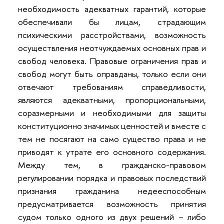
необходимость адекватных гарантий, которые
обеспечивали бы лицам, страдающим
психическими расстройствами, возможность
осуществления неотчуждаемых основных прав и
свобод человека. Правовые ограничения прав и
свобод могут быть оправданы, только если они
отвечают требованиям справедливости,
являются адекватными, пропорциональными,
соразмерными и необходимыми для защиты
конституционно значимых ценностей и вместе с
тем не посягают на само существо права и не
приводят к утрате его основного содержания.
Между тем, в гражданско-правовом
регулировании порядка и правовых последствий
признания гражданина недееспособным
предусматривается возможность принятия
судом только одного из двух решений – либо