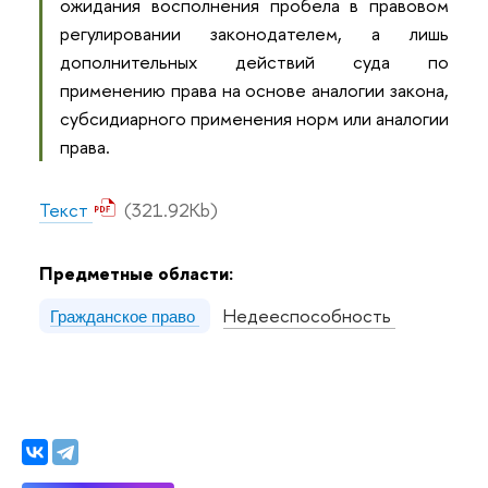
ожидания восполнения пробела в правовом
регулировании законодателем, а лишь
дополнительных действий суда по
применению права на основе аналогии закона,
субсидиарного применения норм или аналогии
права.
Текст
(321.92Kb)
Предметные области:
Недееспособность
Гражданское право