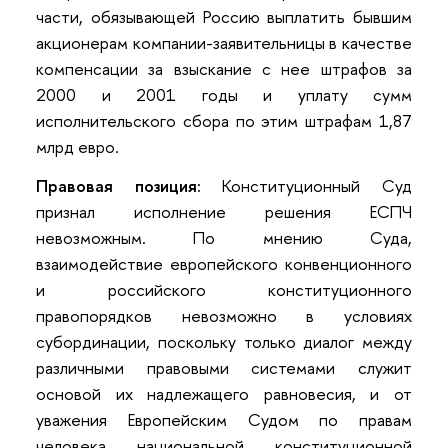
части, обязывающей Россию выплатить бывшим
акционерам компании-заявительницы в качестве
компенсации за взыскание с нее штрафов за
2000 и 2001 годы и уплату сумм
исполнительского сбора по этим штрафам 1,87
млрд евро.
Правовая позиция:
Конституционный Суд
признал исполнение решения ЕСПЧ
невозможным. По мнению Суда,
взаимодействие европейского конвенционного
и российского конституционного
правопорядков невозможно в условиях
субординации, поскольку только диалог между
различными правовыми системами служит
основой их надлежащего равновесия, и от
уважения Европейским Судом по правам
человека национальной конституционной