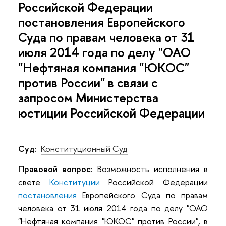
Российской Федерации
постановления Европейского
Суда по правам человека от 31
июля 2014 года по делу "ОАО
"Нефтяная компания "ЮКОС"
против России" в связи с
запросом Министерства
юстиции Российской Федерации
Суд:
Конституционный Суд
Правовой вопрос:
Возможность исполнения в
свете
Конституции
Российской Федерации
постановления
Европейского Суда по правам
человека от 31 июля 2014 года по делу "ОАО
"Нефтяная компания "ЮКОС" против России", в