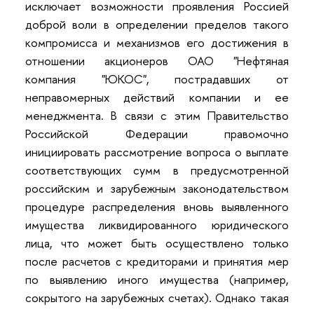
исключает возможности проявления Россией
доброй воли в определении пределов такого
компромисса и механизмов его достижения в
отношении акционеров ОАО "Нефтяная
компания "ЮКОС", пострадавших от
неправомерных действий компании и ее
менеджмента. В связи с этим Правительство
Российской Федерации правомочно
инициировать рассмотрение вопроса о выплате
соответствующих сумм в предусмотренной
российским и зарубежным законодательством
процедуре распределения вновь выявленного
имущества ликвидированного юридического
лица, что может быть осуществлено только
после расчетов с кредиторами и принятия мер
по выявлению иного имущества (например,
сокрытого на зарубежных счетах). Однако такая