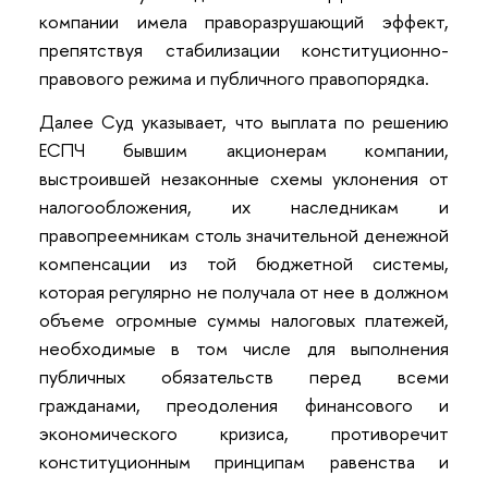
компании имела праворазрушающий эффект,
препятствуя стабилизации конституционно-
правового режима и публичного правопорядка.
Далее Суд указывает, что выплата по решению
ЕСПЧ бывшим акционерам компании,
выстроившей незаконные схемы уклонения от
налогообложения, их наследникам и
правопреемникам столь значительной денежной
компенсации из той бюджетной системы,
которая регулярно не получала от нее в должном
объеме огромные суммы налоговых платежей,
необходимые в том числе для выполнения
публичных обязательств перед всеми
гражданами, преодоления финансового и
экономического кризиса, противоречит
конституционным принципам равенства и