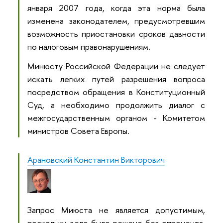
января 2007 года, когда эта норма была
изменена законодателем, предусмотревшим
возможность приостановки сроков давности
по налоговым правонарушениям.
Минюсту Российской Федерации не следует
искать легких путей разрешения вопроса
посредством обращения в Конституционный
Суд, а необходимо продолжить диалог с
межгосударственным органом - Комитетом
министров Совета Европы.
Арановский Константин Викторович
Запрос Миюста не является допустимым,
поскольку дело было решено без оппонента.