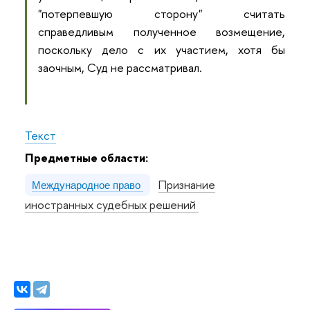
"потерпевшую сторону" считать
справедливым полученное возмещение,
поскольку дело с их участием, хотя бы
заочным, Суд не рассматривал.
Текст
Предметные области:
Признание
Международное право
иностранных судебных решений