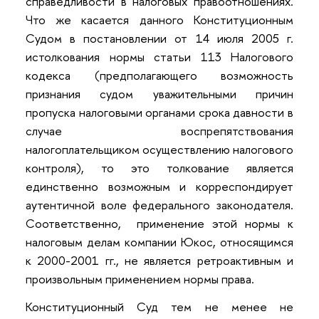
справедливости в налоговых правоотношениях.
Что же касается данного Конституционным
Судом в постановлении от 14 июля 2005 г.
истолкования нормы статьи 113 Налогового
кодекса (предполагающего возможность
признания судом уважительными причин
пропуска налоговыми органами срока давности в
случае воспрепятствования
налогоплательщиком осуществлению налогового
контроля), то это толкование является
единственно возможным и корреспондирует
аутентичной воле федерального законодателя.
Соответственно, применение этой нормы к
налоговым делам компании Юкос, относящимся
к 2000-2001 гг., не является ретроактивным и
произвольным применением нормы права.
Конституционный Суд тем не менее не