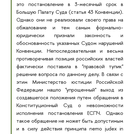
это постановление в 3-месячный срок в
Большую Палату Суда (статья 43 Конвенции).
Однако они не реализовали своего права на
обжалование и тем самым формально-
юридически признали законность и
обоснованность указанных Судом нарушений
Конвенции. Непоследовательная и весьма
противоречивая позиция российских властей
фактически поставила в "правовой тупик"
решение вопроса по данному делу. В связи с
этим Министерство юстиции Российской
Федерации нашло "упрощенный" выход из
создавшегося положения путем обращения в
Конституционный Суд о невозможности
исполнения постановления ЕСПЧ. Однако
такое обращение не может быть допустимым
и в силу действия принципа nemo judex in