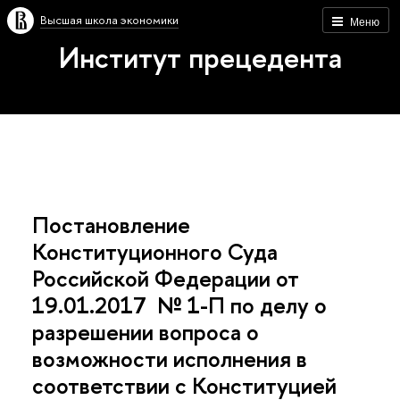
Высшая школа экономики
Меню
Институт прецедента
Постановление
Конституционного Суда
Российской Федерации от
19.01.2017 № 1-П по делу о
разрешении вопроса о
возможности исполнения в
соответствии с Конституцией