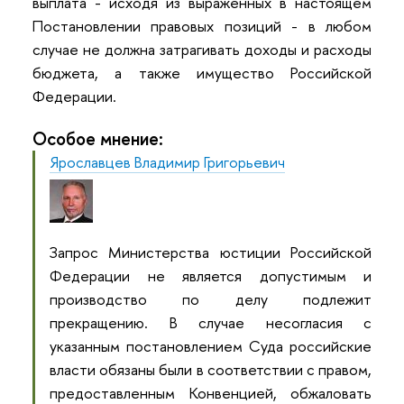
выплата - исходя из выраженных в настоящем
Постановлении правовых позиций - в любом
случае не должна затрагивать доходы и расходы
бюджета, а также имущество Российской
Федерации.
Особое мнение:
Ярославцев Владимир Григорьевич
Запрос Министерства юстиции Российской
Федерации не является допустимым и
производство по делу подлежит
прекращению. В случае несогласия с
указанным постановлением Суда российские
власти обязаны были в соответствии с правом,
предоставленным Конвенцией, обжаловать