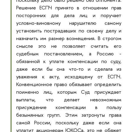
Решение ЕСПЧ принято в отношении прав
посторонних для дела лиц и поручает
условно-виновному нарушителю самому
установить пострадавших по своему делу и
назначить им размер возмещения. В строгом
смысле это не позволяет считать его
судебным постановлением, а Россию -
обязанной к уплате компенсации по суду,
даже если бы она что-то и сделала из
уважения к акту, исходящему от ЕСПЧ.
Конвенционное право обязывает определить
поименно лиц, которым Суд присуждает
выплаты, что делает невозможным
присуждение компенсации в пользу
безымянных групп. Этим затронуты права
самой России, поскольку даже если она
уплатит акционерам ЮКОСа, это не обяжет