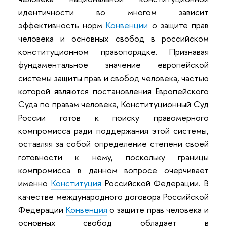
идентичности во многом зависит
эффективность норм
Конвенции
о защите прав
человека и основных свобод в российском
конституционном правопорядке. Признавая
фундаментальное значение европейской
системы защиты прав и свобод человека, частью
которой являются постановления Европейского
Суда по правам человека, Конституционный Суд
России готов к поиску правомерного
компромисса ради поддержания этой системы,
оставляя за собой определение степени своей
готовности к нему, поскольку границы
компромисса в данном вопросе очерчивает
именно
Конституция
Российской Федерации. В
качестве международного договора Российской
Федерации
Конвенция
о защите прав человека и
основных свобод обладает в