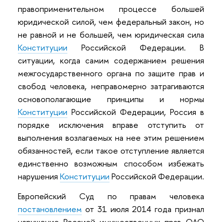
правоприменительном процессе большей
юридической силой, чем федеральный закон, но
не равной и не большей, чем юридическая сила
Конституции
Российской Федерации. В
ситуации, когда самим содержанием решения
межгосударственного органа по защите прав и
свобод человека, неправомерно затрагиваются
основополагающие принципы и нормы
Конституции
Российской Федерации, Россия в
порядке исключения вправе отступить от
выполнения возлагаемых на нее этим решением
обязанностей, если такое отступление является
единственно возможным способом избежать
нарушения
Конституции
Российской Федерации.
Европейский Суд по правам человека
постановлением
от 31 июля 2014 года признал
нарушение Россией имущественных прав ОАО