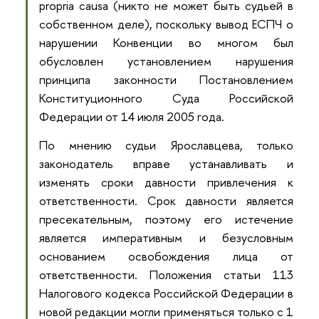
propria causa (никто не может быть судьей в
собственном деле), поскольку вывод ЕСПЧ о
нарушении Конвенции во многом был
обусловлен установлением нарушения
принципа законности Постановлением
Конституционного Суда Российской
Федерации от 14 июля 2005 года.
По мнению судьи Ярославцева, только
законодатель вправе устанавливать и
изменять сроки давности привлечения к
ответственности. Срок давности является
пресекательным, поэтому его истечение
является императивным и безусловным
основанием освобождения лица от
ответственности. Положения статьи 113
Налогового кодекса Российской Федерации в
новой редакции могли применяться только с 1