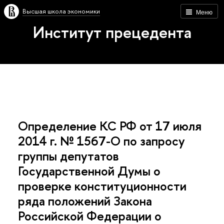
Высшая школа экономики
Меню
Институт прецедента
Определение КС РФ от 17 июля
2014 г. № 1567-О по запросу
группы депутатов
Государственной Думы о
проверке конституционности
ряда положений Закона
Российской Федерации о