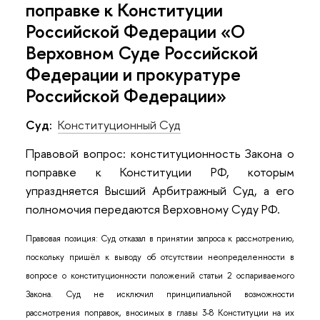
поправке к Конституции
Российской Федерации «О
Верховном Суде Российской
Федерации и прокуратуре
Российской Федерации»
Суд:
Конституционный Суд
Правовой вопрос: конституционность Закона о
поправке к Конституции РФ, которым
упраздняется Высший Арбитражный Суд, а его
полномочия передаются Верховному Суду РФ.
Правовая позиция: Суд отказал в принятии запроса к рассмотрению,
поскольку пришёл к выводу об отсутствии неопределенности в
вопросе о конституционности положений статьи 2 оспариваемого
Закона. Суд не исключил принципиальной возможности
рассмотрения поправок, вносимых в главы 3-8 Конституции на их