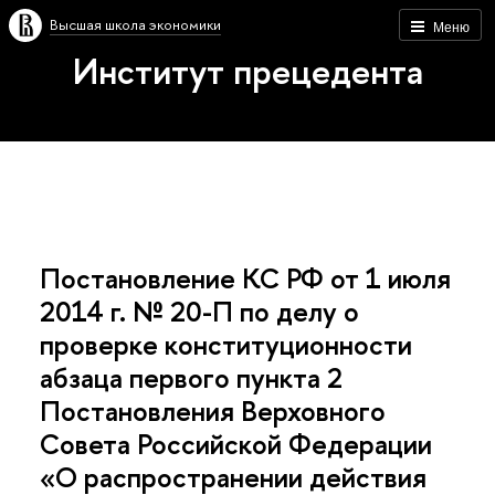
Высшая школа экономики
Меню
Институт прецедента
Постановление КС РФ от 1 июля
2014 г. № 20-П по делу о
проверке конституционности
абзаца первого пункта 2
Постановления Верховного
Совета Российской Федерации
«О распространении действия