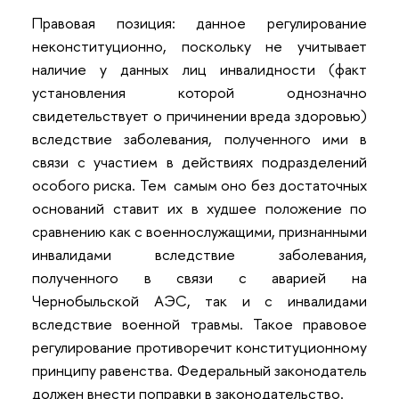
Правовая позиция: данное регулирование
неконституционно, поскольку не учитывает
наличие у данных лиц инвалидности (факт
установления которой однозначно
свидетельствует о причинении вреда здоровью)
вследствие заболевания, полученного ими в
связи с участием в действиях подразделений
особого риска. Тем самым оно без достаточных
оснований ставит их в худшее положение по
сравнению как с военнослужащими, признанными
инвалидами вследствие заболевания,
полученного в связи с аварией на
Чернобыльской АЭС, так и с инвалидами
вследствие военной травмы. Такое правовое
регулирование противоречит конституционному
принципу равенства. Федеральный законодатель
должен внести поправки в законодательство.