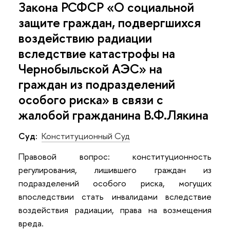
Закона РСФСР «О социальной
защите граждан, подвергшихся
воздействию радиации
вследствие катастрофы на
Чернобыльской АЭС» на
граждан из подразделений
особого риска» в связи с
жалобой гражданина В.Ф.Лякина
Суд:
Конституционный Суд
Правовой вопрос: конституционность
регулирования, лишившего граждан из
подразделений особого риска, могущих
впоследствии стать инвалидами вследствие
воздействия радиации, права на возмещения
вреда.