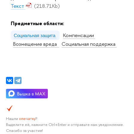
Текст
(218.71Kb)
Предметные области:
Компенсации
Социальная защита
Возмещение вреда
Социальная поддержка
Нашли
опечатку
?
Выделите её, нажмите Ctrl+Enter и отправьте нам уведомление.
Спасибо за участие!