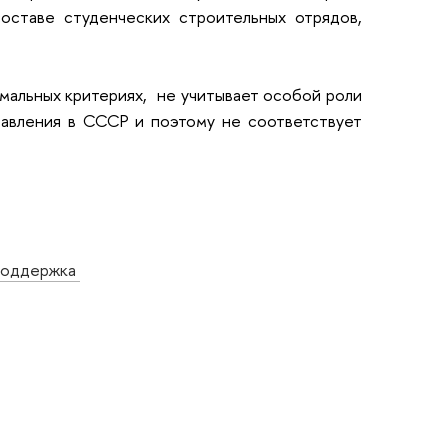
оставе студенческих строительных отрядов,
мальных критериях, не учитывает особой роли
равления в СССР и поэтому не соответствует
поддержка