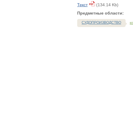
Текст
(134.14 Kb)
Предметные области:
СУДОПРОИЗВОДСТВО
к