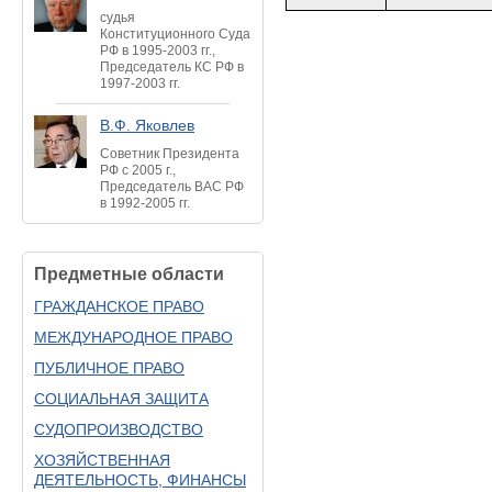
судья
Конституционного Суда
РФ в 1995-2003 гг.,
Председатель КС РФ в
1997-2003 гг.
В.Ф. Яковлев
Советник Президента
РФ с 2005 г.,
Председатель ВАС РФ
в 1992-2005 гг.
Предметные области
ГРАЖДАНСКОЕ ПРАВО
МЕЖДУНАРОДНОЕ ПРАВО
ПУБЛИЧНОЕ ПРАВО
СОЦИАЛЬНАЯ ЗАЩИТА
СУДОПРОИЗВОДСТВО
ХОЗЯЙСТВЕННАЯ
ДЕЯТЕЛЬНОСТЬ, ФИНАНСЫ