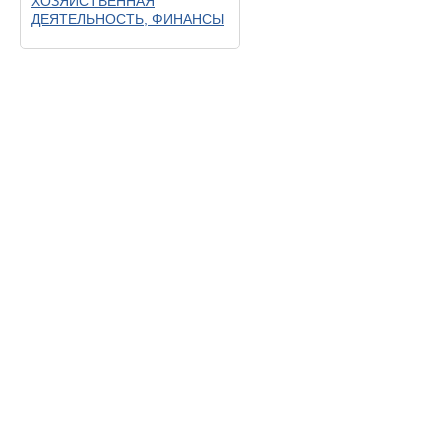
ХОЗЯЙСТВЕННАЯ
ДЕЯТЕЛЬНОСТЬ, ФИНАНСЫ