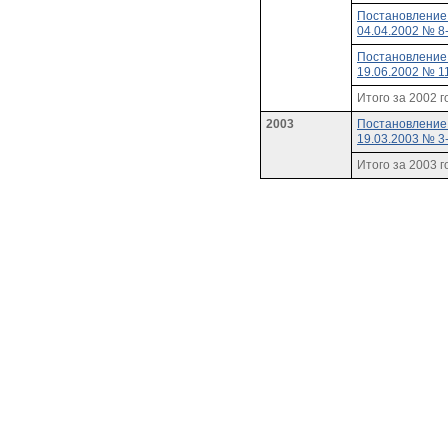
Постановление
04.04.2002 № 8
Постановление
19.06.2002 № 1
Итого за 2002 г
2003
Постановление
19.03.2003 № 3
Итого за 2003 г