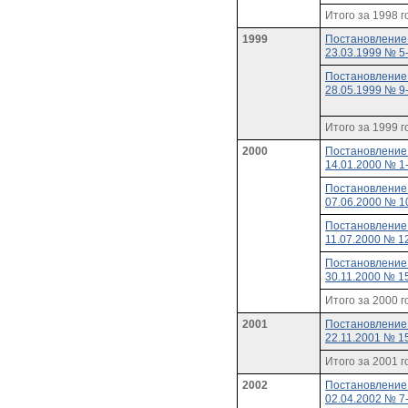
Итого за 1998 г
1999
Постановление
23.03.1999 № 5
Постановление
28.05.1999 № 9
Итого за 1999 г
2000
Постановление
14.01.2000 № 1
Постановление
07.06.2000 № 1
Постановление
11.07.2000 № 1
Постановление
30.11.2000 № 1
Итого за 2000 г
2001
Постановление
22.11.2001 № 1
Итого за 2001 г
2002
Постановление
02.04.2002 № 7