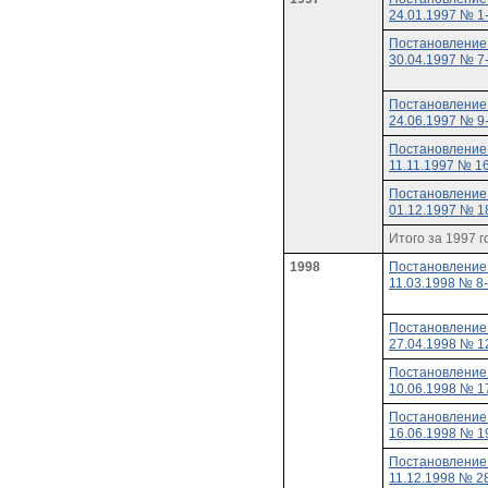
24.01.1997 № 1
Постановление
30.04.1997 № 7
Постановление
24.06.1997 № 9
Постановление
11.11.1997 № 1
Постановление
01.12.1997 № 1
Итого за 1997 г
1998
Постановление
11.03.1998 № 8
Постановление
27.04.1998 № 1
Постановление
10.06.1998 № 1
Постановление
16.06.1998 № 1
Постановление
11.12.1998 № 2