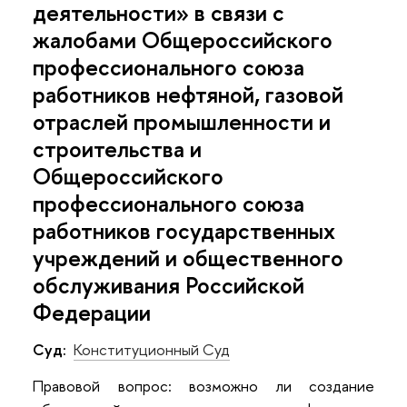
деятельности» в связи с
жалобами Общероссийского
профессионального союза
работников нефтяной, газовой
отраслей промышленности и
строительства и
Общероссийского
профессионального союза
работников государственных
учреждений и общественного
обслуживания Российской
Федерации
Суд:
Конституционный Суд
Правовой вопрос: возможно ли создание