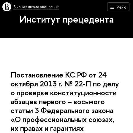
Высшая школа экономики
Меню
Институт прецедента
Постановление КС РФ от 24
октября 2013 г. № 22-П по делу
о проверке конституционности
абзацев первого – восьмого
статьи 3 Федерального закона
«О профессиональных союзах,
их правах и гарантиях