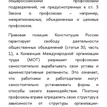
общероссийскими профсоюзами
подразделений, не предусмотренных в ст. 3
Закона о профсоюзах – например,
межрегиональных, объединенных и цеховых
профсоюзов.
Правовая позиция: Конституция России
гарантирует свободу деятельности
общественных объединений (статья 30, часть
1), а Конвенция Международной организации
труда (МОТ) разрешает профсоюзам
самостоятельно вырабатывать свои уставы и
административные регламенты. Это означает,
что работники и работодатели могут
самостоятельно устанавливать формы и
способы своего взаимодействия. Поэтому
профсоюзы вправе определять свою структуру в
зависимости от структуры организации-