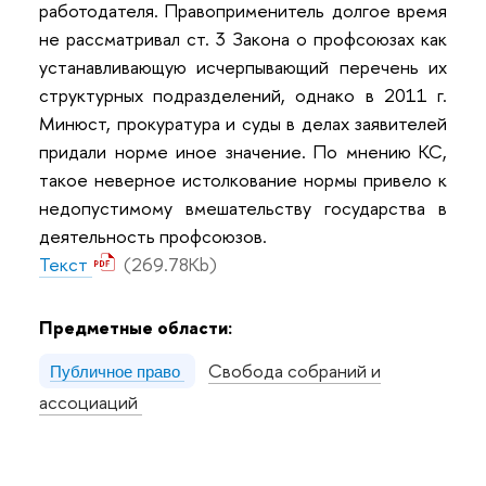
работодателя. Правоприменитель долгое время
не рассматривал ст. 3 Закона о профсоюзах как
устанавливающую исчерпывающий перечень их
структурных подразделений, однако в 2011 г.
Минюст, прокуратура и суды в делах заявителей
придали норме иное значение. По мнению КС,
такое неверное истолкование нормы привело к
недопустимому вмешательству государства в
деятельность профсоюзов.
Текст
(269.78Kb)
Предметные области:
Свобода собраний и
Публичное право
ассоциаций